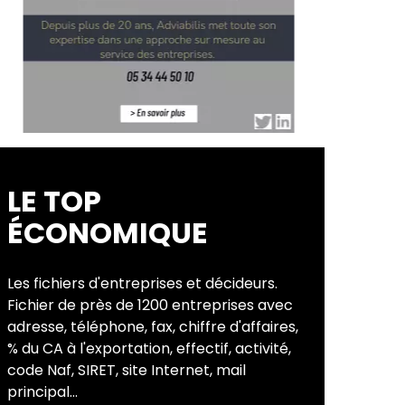
LE TOP
ÉCONOMIQUE
Les fichiers d'entreprises et décideurs.
Fichier de près de 1200 entreprises avec
adresse, téléphone, fax, chiffre d'affaires,
% du CA à l'exportation, effectif, activité,
code Naf, SIRET, site Internet, mail
principal...