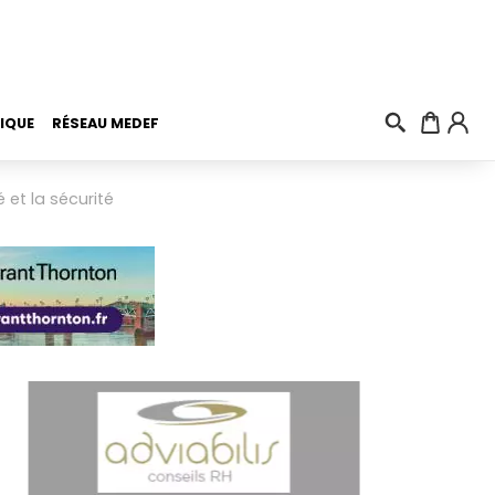
IQUE
RÉSEAU MEDEF
 et la sécurité