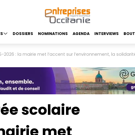
ES
DOSSIERS
NOMINATIONS
AGENDA
INTERVIEWS
BOUT
2026 : la mairie met l’accent sur l’environnement, la solidarité
ée scolaire
mairie met