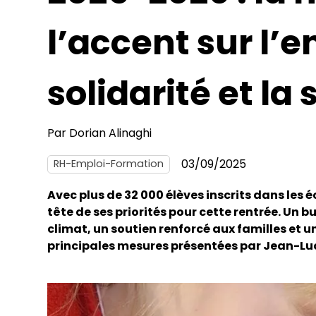
l’accent sur l’
solidarité et la
Par
Dorian Alinaghi
03/09/2025
RH-Emploi-Formation
Avec plus de 32 000 élèves inscrits dans les 
tête de ses priorités pour cette rentrée. U
climat, un soutien renforcé aux familles et u
principales mesures présentées par Jean-Lu