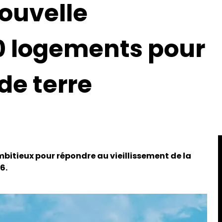
ouvelle
10 logements pour
 de terre
mbitieux pour répondre au vieillissement de la
6.