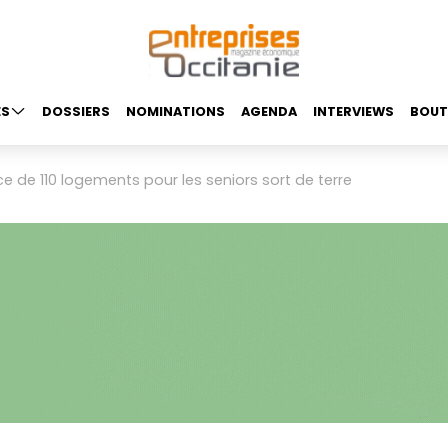
ES
DOSSIERS
NOMINATIONS
AGENDA
INTERVIEWS
BOUT
e de 110 logements pour les seniors sort de terre