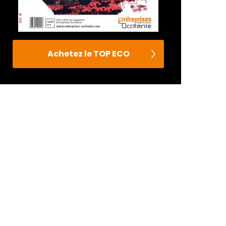
Achetez le TOP ECO