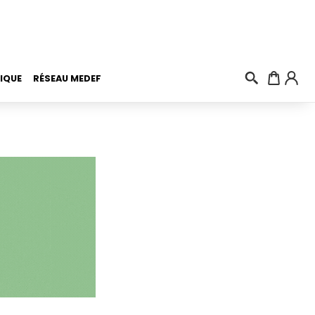
IQUE
RÉSEAU MEDEF