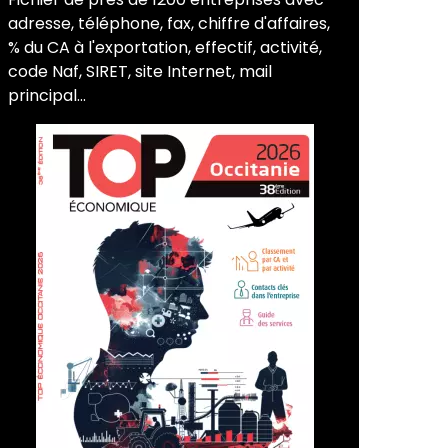
adresse, téléphone, fax, chiffre d'affaires,
% du CA à l'exportation, effectif, activité,
code Naf, SIRET, site Internet, mail
principal...