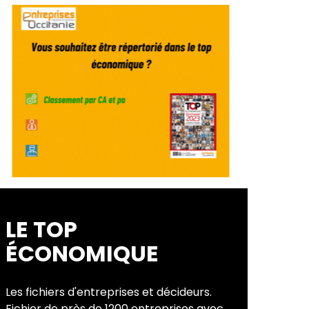
LE TOP
ÉCONOMIQUE
Les fichiers d'entreprises et décideurs.
Fichier de près de 1200 entreprises avec