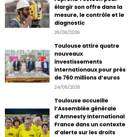
élargir son offre dans la
mesure, le contrôle et le
diagnostic
26/06/2026
Toulouse attire quatre
nouveaux
investissements
internationaux pour près
de 760 millions d’euros
24/06/2026
Toulouse accueille
l’Assemblée générale
d’Amnesty International
France dans un contexte
d’alerte sur les droits