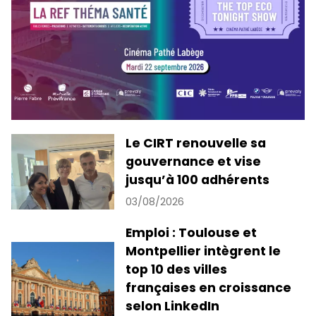
Le CIRT renouvelle sa
gouvernance et vise
jusqu’à 100 adhérents
03/08/2026
Emploi : Toulouse et
Montpellier intègrent le
top 10 des villes
françaises en croissance
selon LinkedIn