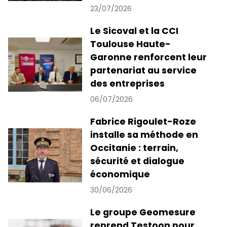
23/07/2026
Le Sicoval et la CCI
Toulouse Haute-
Garonne renforcent leur
partenariat au service
des entreprises
06/07/2026
Fabrice Rigoulet-Roze
installe sa méthode en
Occitanie : terrain,
sécurité et dialogue
économique
30/06/2026
Le groupe Geomesure
reprend Testoon pour