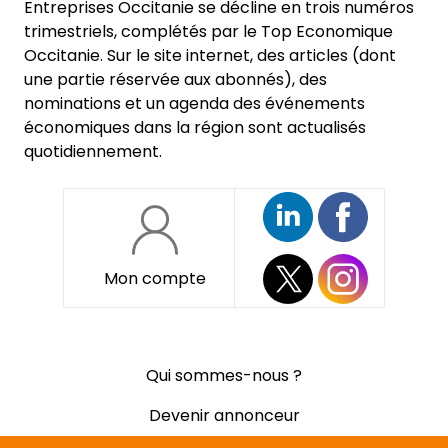
Entreprises Occitanie se décline en trois numéros
trimestriels, complétés par le Top Economique
Occitanie. Sur le site internet, des articles (dont
une partie réservée aux abonnés), des
nominations et un agenda des événements
économiques dans la région sont actualisés
quotidiennement.
Mon compte
Pied
Qui sommes-nous ?
de
page
Devenir annonceur