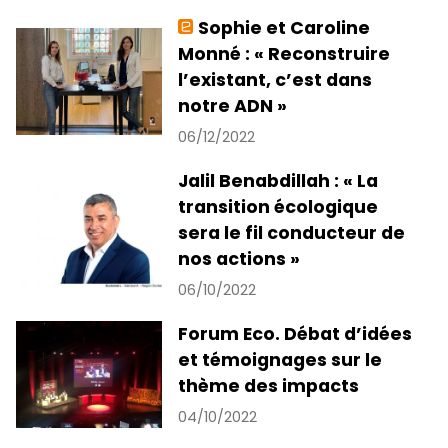
Sophie et Caroline
Monné : « Reconstruire
l’existant, c’est dans
notre ADN »
06/12/2022
Jalil Benabdillah : « La
transition écologique
sera le fil conducteur de
nos actions »
06/10/2022
Forum Eco. Débat d’idées
et témoignages sur le
thème des impacts
04/10/2022