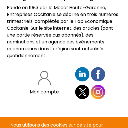
Fondé en 1983 par le Medef Haute-Garonne,
Entreprises Occitanie se décline en trois numéros
trimestriels, complétés par le Top Economique
Occitanie. Sur le site internet, des articles (dont
une partie réservée aux abonnés), des
nominations et un agenda des événements
économiques dans la région sont actualisés
quotidiennement.
Mon compte
Pied
Qui sommes-nous ?
de
Nous utilisons des cookies sur ce site pour