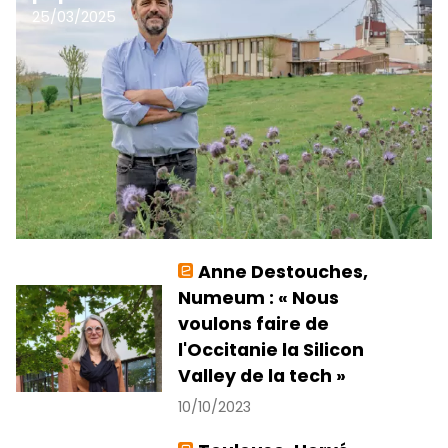
25/03/2025
Anne Destouches,
Numeum : « Nous
voulons faire de
l'Occitanie la Silicon
Valley de la tech »
10/10/2023