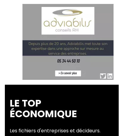
LE TOP
ÉCONOMIQUE
Les fichiers d'entreprises et décideurs.