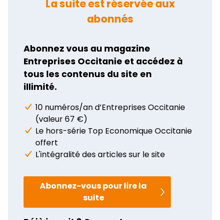
La suite est réservée aux
abonnés
Abonnez vous au magazine
Entreprises Occitanie et accédez à
tous les contenus du site en
illimité.
10 numéros/an d’Entreprises Occitanie
(valeur 67 €)
Le hors-série Top Economique Occitanie
offert
L'intégralité des articles sur le site
Abonnez-vous pour lire la
suite