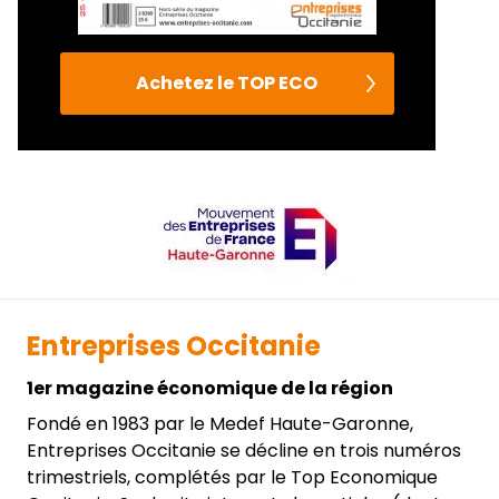
Achetez le TOP ECO
Entreprises Occitanie
1er magazine économique de la région
Fondé en 1983 par le Medef Haute-Garonne,
Entreprises Occitanie se décline en trois numéros
trimestriels, complétés par le Top Economique