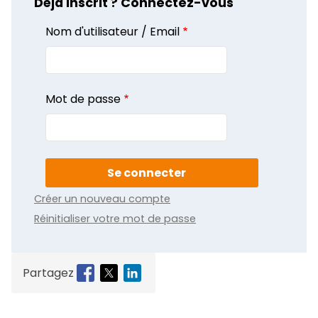
Déjà inscrit ? Connectez-vous
Nom d'utilisateur / Email
Mot de passe
Créer un nouveau compte
Réinitialiser votre mot de passe
Partagez