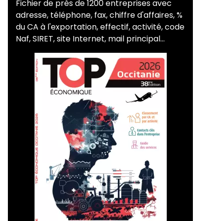
Fichier de près de 1200 entreprises avec
adresse, téléphone, fax, chiffre d'affaires, %
du CA à l'exportation, effectif, activité, code
Naf, SIRET, site Internet, mail principal...