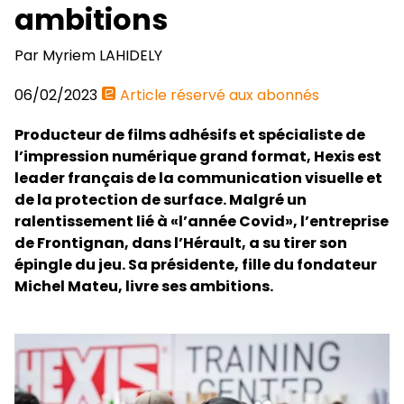
ambitions
Par
Myriem LAHIDELY
06/02/2023
Article réservé aux abonnés
Producteur de films adhésifs et spécialiste de
l’impression numérique grand format, Hexis est
leader français de la communication visuelle et
de la protection de surface. Malgré un
ralentissement lié à «l’année Covid», l’entreprise
de Frontignan, dans l’Hérault, a su tirer son
épingle du jeu. Sa présidente, fille du fondateur
Michel Mateu, livre ses ambitions.