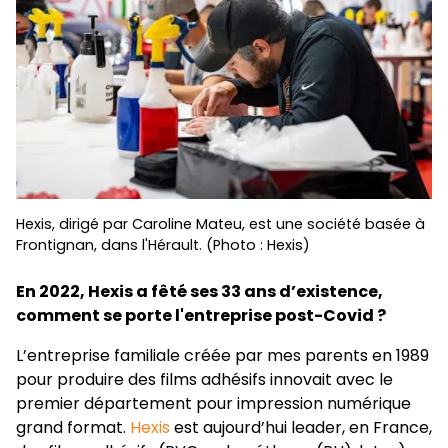
Hexis, dirigé par Caroline Mateu, est une société basée à
Frontignan, dans l'Hérault. (Photo : Hexis)
En 2022, Hexis a fêté ses 33 ans d’existence,
comment se porte l'entreprise post-Covid ?
L’entreprise familiale créée par mes parents en 1989
pour produire des films adhésifs innovait avec le
premier département pour impression numérique
grand format.
Hexis
est aujourd’hui leader, en France,