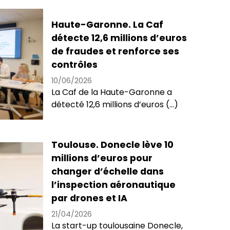
Haute-Garonne. La Caf
détecte 12,6 millions d’euros
de fraudes et renforce ses
contrôles
10/06/2026
La Caf de la Haute-Garonne a
détecté 12,6 millions d’euros (...)
Toulouse. Donecle lève 10
millions d’euros pour
changer d’échelle dans
l’inspection aéronautique
par drones et IA
21/04/2026
La start-up toulousaine Donecle,