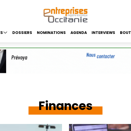
ES
DOSSIERS
NOMINATIONS
AGENDA
INTERVIEWS
BOUT
Finances