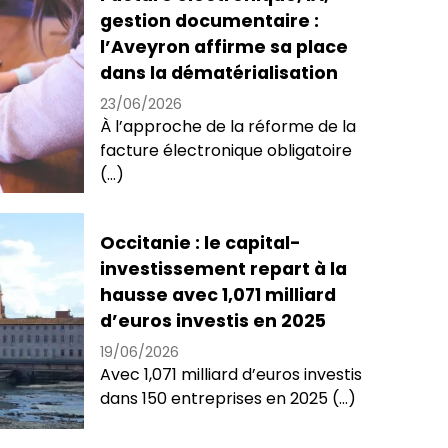
gestion documentaire :
l’Aveyron affirme sa place
dans la dématérialisation
23/06/2026
À l’approche de la réforme de la
facture électronique obligatoire
(...)
Occitanie : le capital-
investissement repart à la
hausse avec 1,071 milliard
d’euros investis en 2025
19/06/2026
Avec 1,071 milliard d’euros investis
dans 150 entreprises en 2025 (...)