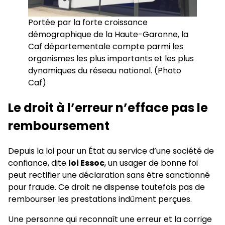
Portée par la forte croissance
démographique de la Haute-Garonne, la
Caf départementale compte parmi les
organismes les plus importants et les plus
dynamiques du réseau national. (Photo
Caf)
Le droit à l’erreur n’efface pas le
remboursement
Depuis la loi pour un État au service d’une société de
confiance, dite
loi Essoc
, un usager de bonne foi
peut rectifier une déclaration sans être sanctionné
pour fraude. Ce droit ne dispense toutefois pas de
rembourser les prestations indûment perçues.
Une personne qui reconnaît une erreur et la corrige