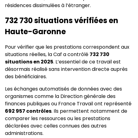
résidences dissimulées à l’étranger.
732 730 situations vérifiées en
Haute-Garonne
Pour vérifier que les prestations correspondent aux
situations réelles, la Caf a contrôlé
732 730
situations en 2025
. L’essentiel de ce travail est
désormais réalisé sans intervention directe auprès
des bénéficiaires.
Les échanges automatisés de données avec des
organismes comme la Direction générale des
finances publiques ou France Travail ont représenté
692 957 contrôles
. Ils permettent notamment de
comparer les ressources ou les prestations
déclarées avec celles connues des autres
administrations.