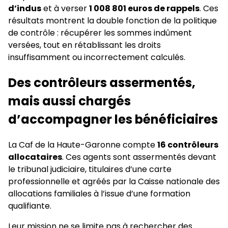
d’indus
et à verser
1 008 801 euros de rappels
. Ces
résultats montrent la double fonction de la politique
de contrôle : récupérer les sommes indûment
versées, tout en rétablissant les droits
insuffisamment ou incorrectement calculés.
Des contrôleurs assermentés,
mais aussi chargés
d’accompagner les bénéficiaires
La Caf de la Haute-Garonne compte
16 contrôleurs
allocataires
. Ces agents sont assermentés devant
le tribunal judiciaire, titulaires d’une carte
professionnelle et agréés par la Caisse nationale des
allocations familiales à l’issue d’une formation
qualifiante.
Leur mission ne se limite pas à rechercher des