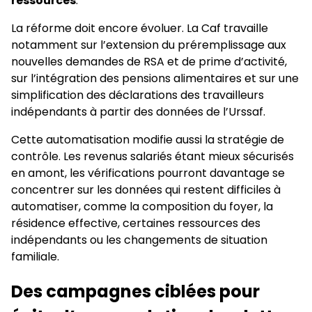
ressources
.
La réforme doit encore évoluer. La Caf travaille
notamment sur l’extension du préremplissage aux
nouvelles demandes de RSA et de prime d’activité,
sur l’intégration des pensions alimentaires et sur une
simplification des déclarations des travailleurs
indépendants à partir des données de l’Urssaf.
Cette automatisation modifie aussi la stratégie de
contrôle. Les revenus salariés étant mieux sécurisés
en amont, les vérifications pourront davantage se
concentrer sur les données qui restent difficiles à
automatiser, comme la composition du foyer, la
résidence effective, certaines ressources des
indépendants ou les changements de situation
familiale.
Des campagnes ciblées pour