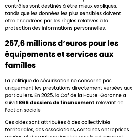
contrôles sont destinés à être mieux expliqués,
tandis que les données les plus sensibles doivent
être encadrées par les règles relatives à la
protection des informations personnelles.
257,6 millions d’euros pour les
équipements et services aux
familles
La politique de sécurisation ne concerne pas
uniquement les prestations directement versées aux
particuliers. En 2025, la Caf de la Haute-Garonne a
suivi
1 866 dossiers de financement
relevant de
l’action sociale.
Ces aides sont attribuées à des collectivités
territoriales, des associations, certaines entreprises
privées et des acteurs institutionnels qui assurent