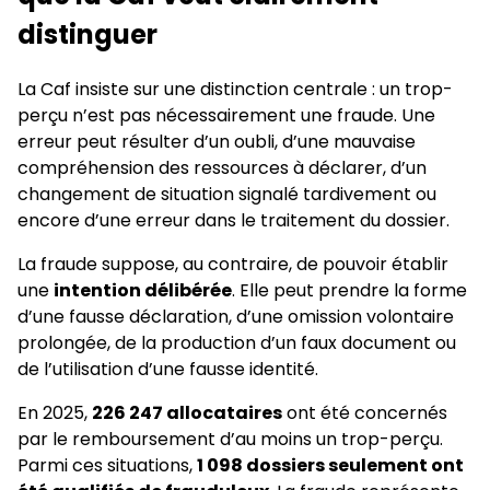
distinguer
La Caf insiste sur une distinction centrale : un trop-
perçu n’est pas nécessairement une fraude. Une
erreur peut résulter d’un oubli, d’une mauvaise
compréhension des ressources à déclarer, d’un
changement de situation signalé tardivement ou
encore d’une erreur dans le traitement du dossier.
La fraude suppose, au contraire, de pouvoir établir
une
intention délibérée
. Elle peut prendre la forme
d’une fausse déclaration, d’une omission volontaire
prolongée, de la production d’un faux document ou
de l’utilisation d’une fausse identité.
En 2025,
226 247 allocataires
ont été concernés
par le remboursement d’au moins un trop-perçu.
Parmi ces situations,
1 098 dossiers seulement ont