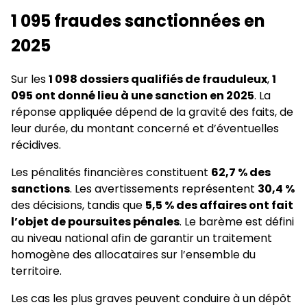
1 095 fraudes sanctionnées en
2025
Sur les
1 098 dossiers qualifiés de frauduleux
,
1
095 ont donné lieu à une sanction en 2025
. La
réponse appliquée dépend de la gravité des faits, de
leur durée, du montant concerné et d’éventuelles
récidives.
Les pénalités financières constituent
62,7 % des
sanctions
. Les avertissements représentent
30,4 %
des décisions, tandis que
5,5 % des affaires ont fait
l’objet de poursuites pénales
. Le barème est défini
au niveau national afin de garantir un traitement
homogène des allocataires sur l’ensemble du
territoire.
Les cas les plus graves peuvent conduire à un dépôt