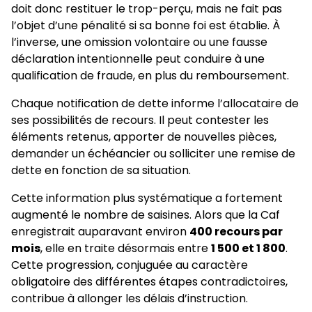
doit donc restituer le trop-perçu, mais ne fait pas
l’objet d’une pénalité si sa bonne foi est établie. À
l’inverse, une omission volontaire ou une fausse
déclaration intentionnelle peut conduire à une
qualification de fraude, en plus du remboursement.
Chaque notification de dette informe l’allocataire de
ses possibilités de recours. Il peut contester les
éléments retenus, apporter de nouvelles pièces,
demander un échéancier ou solliciter une remise de
dette en fonction de sa situation.
Cette information plus systématique a fortement
augmenté le nombre de saisines. Alors que la Caf
enregistrait auparavant environ
400 recours par
mois
, elle en traite désormais entre
1 500 et 1 800
.
Cette progression, conjuguée au caractère
obligatoire des différentes étapes contradictoires,
contribue à allonger les délais d’instruction.