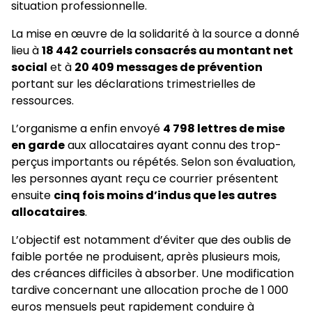
situation professionnelle.
La mise en œuvre de la solidarité à la source a donné
lieu à
18 442 courriels consacrés au montant net
social
et à
20 409 messages de prévention
portant sur les déclarations trimestrielles de
ressources.
L’organisme a enfin envoyé
4 798 lettres de mise
en garde
aux allocataires ayant connu des trop-
perçus importants ou répétés. Selon son évaluation,
les personnes ayant reçu ce courrier présentent
ensuite
cinq fois moins d’indus que les autres
allocataires
.
L’objectif est notamment d’éviter que des oublis de
faible portée ne produisent, après plusieurs mois,
des créances difficiles à absorber. Une modification
tardive concernant une allocation proche de 1 000
euros mensuels peut rapidement conduire à