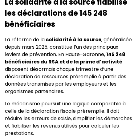
La solidarité à la source fiabilise
les déclarations de 145 248
bénéficiaires
La réforme de la
solidarité à la source
, généralisée
depuis mars 2025, constitue l’un des principaux
leviers de prévention. En Haute-Garonne,
145 248
bénéficiaires du RSA et de la prime d’activité
disposent désormais chaque trimestre d’une
déclaration de ressources préremplie à partir des
données transmises par les employeurs et les
organismes partenaires.
Le mécanisme poursuit une logique comparable à
celle de la déclaration fiscale préremplie. Il doit
réduire les erreurs de saisie, simplifier les démarches
et fiabiliser les revenus utilisés pour calculer les
prestations.