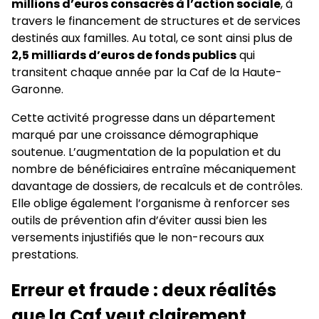
millions d’euros consacrés à l’action sociale
, à
travers le financement de structures et de services
destinés aux familles. Au total, ce sont ainsi plus de
2,5 milliards d’euros de fonds publics
qui
transitent chaque année par la Caf de la Haute-
Garonne.
Cette activité progresse dans un département
marqué par une croissance démographique
soutenue. L’augmentation de la population et du
nombre de bénéficiaires entraîne mécaniquement
davantage de dossiers, de recalculs et de contrôles.
Elle oblige également l’organisme à renforcer ses
outils de prévention afin d’éviter aussi bien les
versements injustifiés que le non-recours aux
prestations.
Erreur et fraude : deux réalités
que la Caf veut clairement