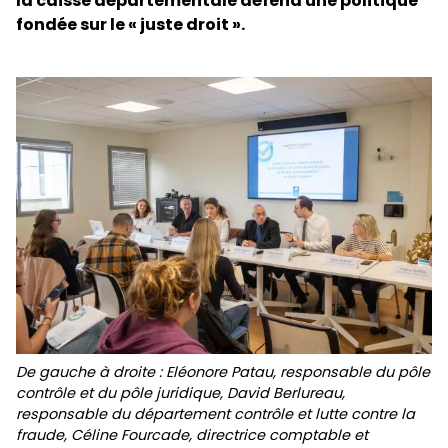
la caisse départementale défend une politique
fondée sur le « juste droit ».
De gauche à droite : Eléonore Patau, responsable du pôle
contrôle et du pôle juridique, David Berlureau,
responsable du département contrôle et lutte contre la
fraude, Céline Fourcade, directrice comptable et