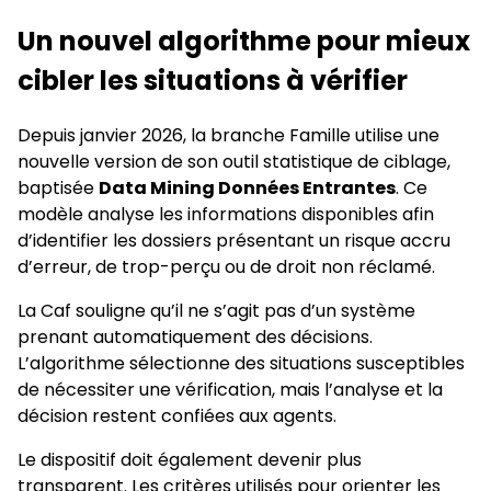
Un nouvel algorithme pour mieux
cibler les situations à vérifier
Depuis janvier 2026, la branche Famille utilise une
nouvelle version de son outil statistique de ciblage,
baptisée
Data Mining Données Entrantes
. Ce
modèle analyse les informations disponibles afin
d’identifier les dossiers présentant un risque accru
d’erreur, de trop-perçu ou de droit non réclamé.
La Caf souligne qu’il ne s’agit pas d’un système
prenant automatiquement des décisions.
L’algorithme sélectionne des situations susceptibles
de nécessiter une vérification, mais l’analyse et la
décision restent confiées aux agents.
Le dispositif doit également devenir plus
transparent. Les critères utilisés pour orienter les