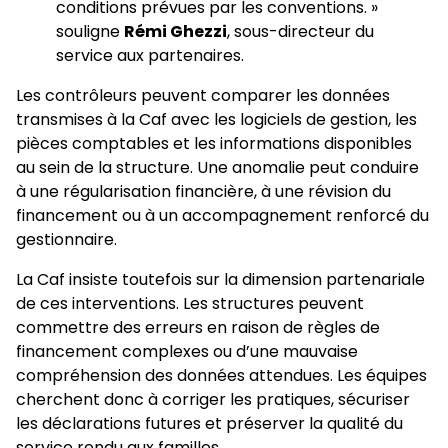
conditions prévues par les conventions. »
souligne
Rémi Ghezzi
, sous-directeur du
service aux partenaires.
Les contrôleurs peuvent comparer les données
transmises à la Caf avec les logiciels de gestion, les
pièces comptables et les informations disponibles
au sein de la structure. Une anomalie peut conduire
à une régularisation financière, à une révision du
financement ou à un accompagnement renforcé du
gestionnaire.
La Caf insiste toutefois sur la dimension partenariale
de ces interventions. Les structures peuvent
commettre des erreurs en raison de règles de
financement complexes ou d’une mauvaise
compréhension des données attendues. Les équipes
cherchent donc à corriger les pratiques, sécuriser
les déclarations futures et préserver la qualité du
service rendu aux familles.