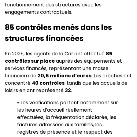
fonctionnement des structures avec les
engagements contractuels.
85 contrôles menés dans les
structures financées
En 2025, les agents de la Caf ont effectué
85
contrôles sur place
auprès des équipements et
services financés, représentant une masse
financière de
20,6 millions d’euros
. Les crèches ont
concentré
40 contrôles
, tandis que les accueils de
loisirs en ont représenté
32
.
« Les vérifications portent notamment sur
les heures d’accueil réellement
effectuées, la fréquentation déclarée, les
factures adressées aux familles, les
registres de présence et le respect des