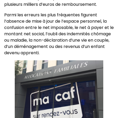
plusieurs milliers d’euros de remboursement.
Parmi les erreurs les plus fréquentes figurent
l’absence de mise à jour de l’espace personnel, la
confusion entre le net imposable, le net à payer et le
montant net social, l’oubli des indemnités chômage
ou maladie, la non-déclaration d’une vie en couple,
d’un déménagement ou des revenus d’un enfant
devenu apprenti.