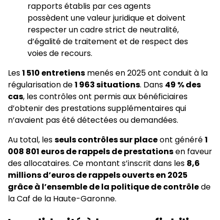
rapports établis par ces agents
possèdent une valeur juridique et doivent
respecter un cadre strict de neutralité,
d’égalité de traitement et de respect des
voies de recours.
Les
1 510 entretiens
menés en 2025 ont conduit à la
régularisation de
1 963 situations
. Dans
49 % des
cas
, les contrôles ont permis aux bénéficiaires
d’obtenir des prestations supplémentaires qui
n’avaient pas été détectées ou demandées.
Au total, les
seuls contrôles sur place
ont généré
1
008 801 euros de rappels de prestations
en faveur
des allocataires. Ce montant s’inscrit dans les
8,6
millions d’euros de rappels ouverts en 2025
grâce à l’ensemble de la politique de contrôle
de
la Caf de la Haute-Garonne.