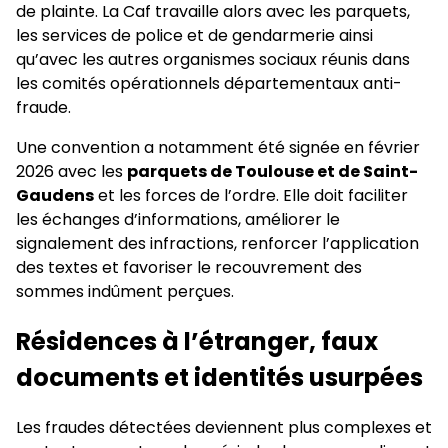
de plainte. La Caf travaille alors avec les parquets,
les services de police et de gendarmerie ainsi
qu’avec les autres organismes sociaux réunis dans
les comités opérationnels départementaux anti-
fraude.
Une convention a notamment été signée en février
2026 avec les
parquets de Toulouse et de Saint-
Gaudens
et les forces de l’ordre. Elle doit faciliter
les échanges d’informations, améliorer le
signalement des infractions, renforcer l’application
des textes et favoriser le recouvrement des
sommes indûment perçues.
Résidences à l’étranger, faux
documents et identités usurpées
Les fraudes détectées deviennent plus complexes et