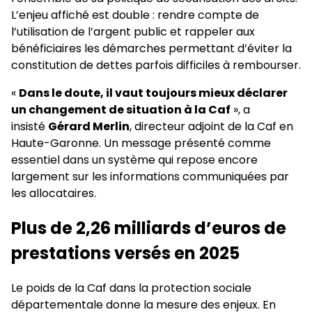
L’enjeu affiché est double : rendre compte de
l’utilisation de l’argent public et rappeler aux
bénéficiaires les démarches permettant d’éviter la
constitution de dettes parfois difficiles à rembourser.
«
Dans le doute, il vaut toujours mieux déclarer
un changement de situation à la Caf
», a
insisté
Gérard Merlin
, directeur adjoint de la Caf en
Haute-Garonne. Un message présenté comme
essentiel dans un système qui repose encore
largement sur les informations communiquées par
les allocataires.
Plus de 2,26 milliards d’euros de
prestations versés en 2025
Le poids de la Caf dans la protection sociale
départementale donne la mesure des enjeux. En