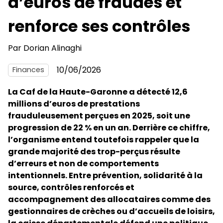
d’euros de fraudes et
renforce ses contrôles
Par
Dorian Alinaghi
10/06/2026
Finances
La Caf de la Haute-Garonne a détecté 12,6
millions d’euros de prestations
frauduleusement perçues en 2025, soit une
progression de 22 % en un an. Derrière ce chiffre,
l’organisme entend toutefois rappeler que la
grande majorité des trop-perçus résulte
d’erreurs et non de comportements
intentionnels. Entre prévention, solidarité à la
source, contrôles renforcés et
accompagnement des allocataires comme des
gestionnaires de crèches ou d’accueils de loisirs,