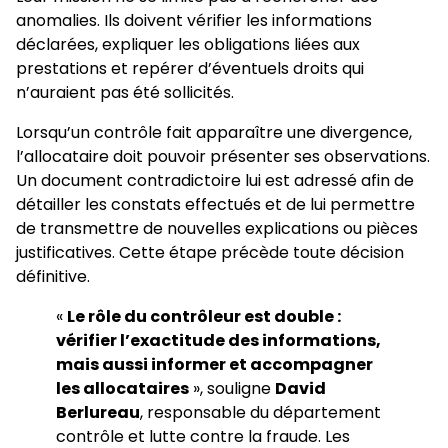
anomalies. Ils doivent vérifier les informations
déclarées, expliquer les obligations liées aux
prestations et repérer d’éventuels droits qui
n’auraient pas été sollicités.
Lorsqu’un contrôle fait apparaître une divergence,
l’allocataire doit pouvoir présenter ses observations.
Un document contradictoire lui est adressé afin de
détailler les constats effectués et de lui permettre
de transmettre de nouvelles explications ou pièces
justificatives. Cette étape précède toute décision
définitive.
«
Le rôle du contrôleur est double :
vérifier l’exactitude des informations,
mais aussi informer et accompagner
les allocataires
», souligne
David
Berlureau
, responsable du département
contrôle et lutte contre la fraude. Les