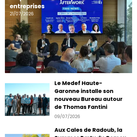
entreprises
21/07/2026
Le Medef Haute-
Garonne installe son
nouveau Bureau autour
de Thomas Fantini
09/07/2026
Aux Cales de Radoub, la