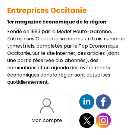
Entreprises Occitanie
1er magazine économique de la région
Fondé en 1983 par le Medef Haute-Garonne,
Entreprises Occitanie se décline en trois numéros
trimestriels, complétés par le Top Economique
Occitanie. Sur le site internet, des articles (dont
une partie réservée aux abonnés), des
nominations et un agenda des événements
économiques dans la région sont actualisés
quotidiennement.
Mon compte