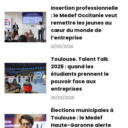
Insertion professionnelle
: le Medef Occitanie veut
remettre les jeunes au
cœur du monde de
l’entreprise
21/05/2026
Toulouse. Talent Talk
2026 : quand les
étudiants prennent le
pouvoir face aux
entreprises
26/03/2026
Élections municipales à
Toulouse : le Medef
Haute-Garonne alerte