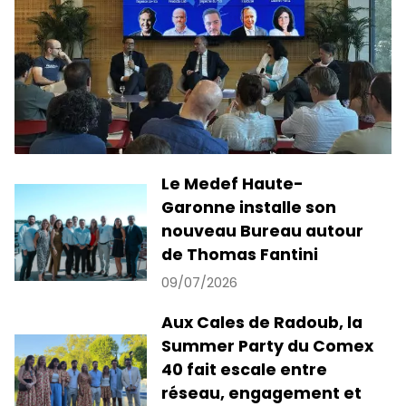
Le Medef Haute-
Garonne installe son
nouveau Bureau autour
de Thomas Fantini
09/07/2026
Aux Cales de Radoub, la
Summer Party du Comex
40 fait escale entre
réseau, engagement et