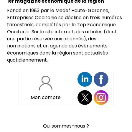
1er magazine économique de la région
Fondé en 1983 par le Medef Haute-Garonne,
Entreprises Occitanie se décline en trois numéros
trimestriels, complétés par le Top Economique
Occitanie. Sur le site internet, des articles (dont
une partie réservée aux abonnés), des
nominations et un agenda des événements
économiques dans la région sont actualisés
quotidiennement.
Mon compte
Pied
Qui sommes-nous ?
de