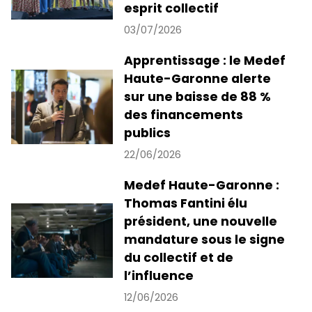
esprit collectif
03/07/2026
Apprentissage : le Medef
Haute-Garonne alerte
sur une baisse de 88 %
des financements
publics
22/06/2026
Medef Haute-Garonne :
Thomas Fantini élu
président, une nouvelle
mandature sous le signe
du collectif et de
l’influence
12/06/2026