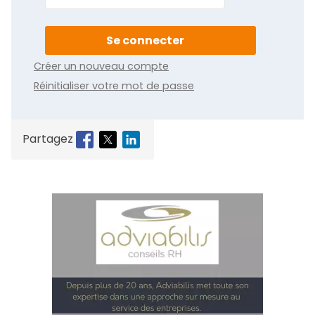
Créer un nouveau compte
Réinitialiser votre mot de passe
Partagez