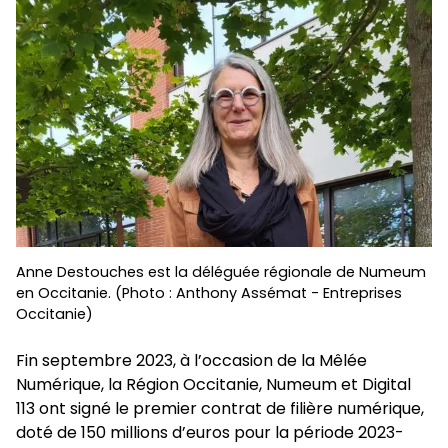
Anne Destouches est la déléguée régionale de Numeum
en Occitanie. (Photo : Anthony Assémat - Entreprises
Occitanie)
Fin septembre 2023, à l’occasion de la Mêlée
Numérique, la Région Occitanie, Numeum et Digital
113 ont signé le premier contrat de filière numérique,
doté de 150 millions d’euros pour la période 2023-