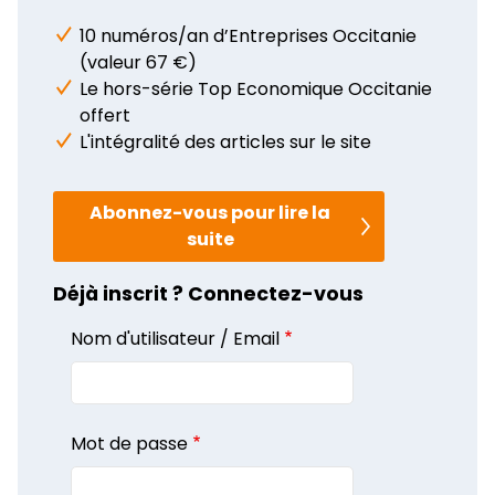
10 numéros/an d’Entreprises Occitanie
(valeur 67 €)
Le hors-série Top Economique Occitanie
offert
L'intégralité des articles sur le site
Abonnez-vous pour lire la
suite
Déjà inscrit ? Connectez-vous
Nom d'utilisateur / Email
Mot de passe