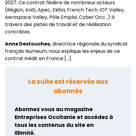
2027. Ce contrat fédère de nombreux acteurs
(Région, Aniti, Apec, Ekitia, French Tech, IOT Valley,
Aerospace Valley, Pôle Emploi, Cyber’Occ…) à
travers des pistes de travail et de réalisation
concrètes.
Anne Destouches,
directrice régionale du syndicat
français Numeum, nous explique les enjeux de ce
contrat inédit en France [...]
La suite est réservée aux
abonnés
Abonnez vous au magazine
Entreprises Occitanie et accédez à
tous les contenus du site en
illimité.