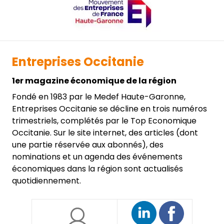
Entreprises Occitanie
1er magazine économique de la région
Fondé en 1983 par le Medef Haute-Garonne,
Entreprises Occitanie se décline en trois numéros
trimestriels, complétés par le Top Economique
Occitanie. Sur le site internet, des articles (dont
une partie réservée aux abonnés), des
nominations et un agenda des événements
économiques dans la région sont actualisés
quotidiennement.