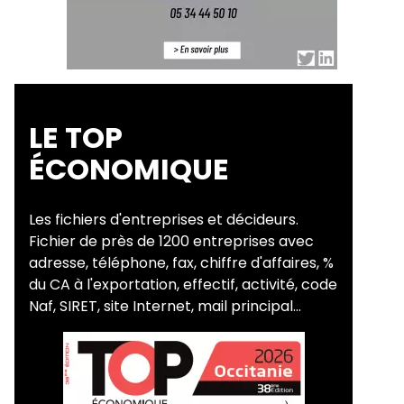
LE TOP
ÉCONOMIQUE
Les fichiers d'entreprises et décideurs.
Fichier de près de 1200 entreprises avec
adresse, téléphone, fax, chiffre d'affaires, %
du CA à l'exportation, effectif, activité, code
Naf, SIRET, site Internet, mail principal...