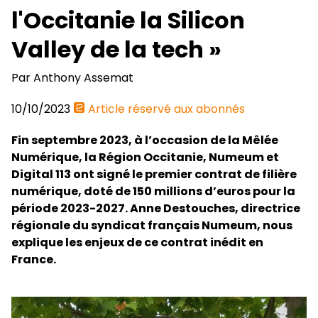
l'Occitanie la Silicon
Valley de la tech »
Par
Anthony Assemat
10/10/2023
Article réservé aux abonnés
Fin septembre 2023, à l’occasion de la Mêlée
Numérique, la Région Occitanie, Numeum et
Digital 113 ont signé le premier contrat de filière
numérique, doté de 150 millions d’euros pour la
période 2023-2027. Anne Destouches, directrice
régionale du syndicat français Numeum, nous
explique les enjeux de ce contrat inédit en
France.