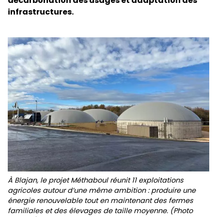
décarbonation des usages et adaptation des
infrastructures.
À Blajan, le projet Méthaboul réunit 11 exploitations
agricoles autour d’une même ambition : produire une
énergie renouvelable tout en maintenant des fermes
familiales et des élevages de taille moyenne. (Photo