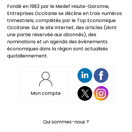
Fondé en 1983 par le Medef Haute-Garonne,
Entreprises Occitanie se décline en trois numéros
trimestriels, complétés par le Top Economique
Occitanie. Sur le site internet, des articles (dont
une partie réservée aux abonnés), des
nominations et un agenda des événements
économiques dans la région sont actualisés
quotidiennement.
Mon compte
Pied
Qui sommes-nous ?
de