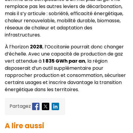
remplace pas les autres leviers de décarbonation,
mais il s’y articule : sobriété, efficacité énergétique,
chaleur renouvelable, mobilité durable, biomasse,
réseaux de chaleur et adaptation des
infrastructures.
À l’horizon
2028
, l’Occitanie pourrait donc changer
d’échelle. Avec une capacité de production de gaz
vert attendue à
1 835 GWh par an
, la région
disposerait d’un outil supplémentaire pour
rapprocher production et consommation, sécuriser
certains usages et inscrire davantage la transition
énergétique dans les territoires.
Partagez
A lire aussi