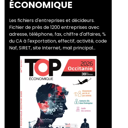
ÉCONOMIQUE
Les fichiers d'entreprises et décideurs.
Fichier de près de 1200 entreprises avec
adresse, téléphone, fax, chiffre d'affaires, %
du CA à l'exportation, effectif, activité, code
Naf, SIRET, site Internet, mail principal...