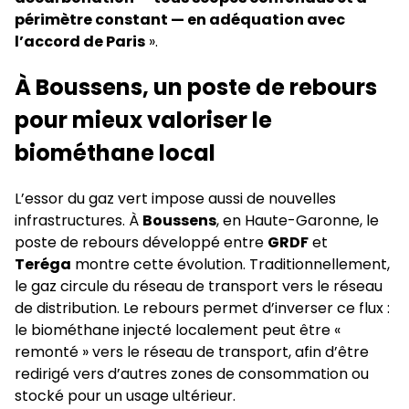
périmètre constant — en adéquation avec
l’accord de Paris
».
À Boussens, un poste de rebours
pour mieux valoriser le
biométhane local
L’essor du gaz vert impose aussi de nouvelles
infrastructures. À
Boussens
, en Haute-Garonne, le
poste de rebours développé entre
GRDF
et
Teréga
montre cette évolution. Traditionnellement,
le gaz circule du réseau de transport vers le réseau
de distribution. Le rebours permet d’inverser ce flux :
le biométhane injecté localement peut être «
remonté » vers le réseau de transport, afin d’être
redirigé vers d’autres zones de consommation ou
stocké pour un usage ultérieur.