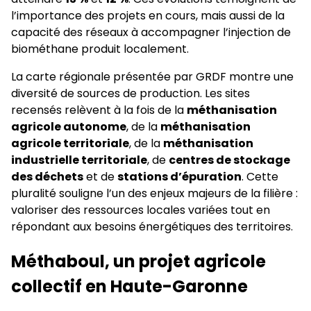
l’importance des projets en cours, mais aussi de la
capacité des réseaux à accompagner l’injection de
biométhane produit localement.
La carte régionale présentée par GRDF montre une
diversité de sources de production. Les sites
recensés relèvent à la fois de la
méthanisation
agricole autonome
, de la
méthanisation
agricole territoriale
, de la
méthanisation
industrielle territoriale
, de
centres de stockage
des déchets
et de
stations d’épuration
. Cette
pluralité souligne l’un des enjeux majeurs de la filière :
valoriser des ressources locales variées tout en
répondant aux besoins énergétiques des territoires.
Méthaboul, un projet agricole
collectif en Haute-Garonne