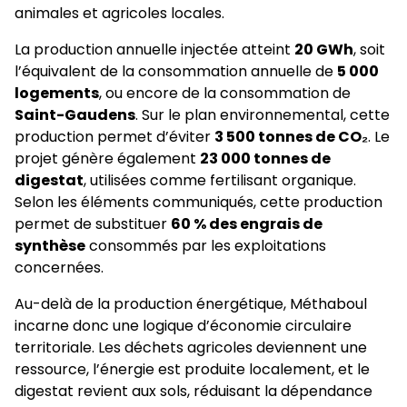
animales et agricoles locales.
La production annuelle injectée atteint
20 GWh
, soit
l’équivalent de la consommation annuelle de
5 000
logements
, ou encore de la consommation de
Saint-Gaudens
. Sur le plan environnemental, cette
production permet d’éviter
3 500 tonnes de CO₂
. Le
projet génère également
23 000 tonnes de
digestat
, utilisées comme fertilisant organique.
Selon les éléments communiqués, cette production
permet de substituer
60 % des engrais de
synthèse
consommés par les exploitations
concernées.
Au-delà de la production énergétique, Méthaboul
incarne donc une logique d’économie circulaire
territoriale. Les déchets agricoles deviennent une
ressource, l’énergie est produite localement, et le
digestat revient aux sols, réduisant la dépendance