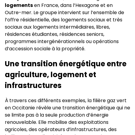
logements
en France, dans l’Hexagone et en
Outre-mer. Le groupe intervient sur l’ensemble de
l’offre résidentielle, des logements sociaux et très
sociaux aux logements intermédiaires, libres,
résidences étudiantes, résidences seniors,
programmes intergénérationnels ou opérations
d’accession sociale à la propriété.
Une transition énergétique entre
agriculture, logement et
infrastructures
À travers ces différents exemples, la filière gaz vert
en Occitanie révèle une transition énergétique qui ne
se limite pas à la seule production d’énergie
renouvelable. Elle mobilise des exploitations
agricoles, des opérateurs d’infrastructures, des