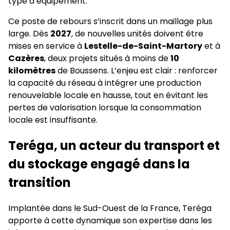
type d’équipement.
Ce poste de rebours s’inscrit dans un maillage plus
large. Dès
2027
, de nouvelles unités doivent être
mises en service à
Lestelle-de-Saint-Martory
et à
Cazères
, deux projets situés à moins de
10
kilomètres
de Boussens. L’enjeu est clair : renforcer
la capacité du réseau à intégrer une production
renouvelable locale en hausse, tout en évitant les
pertes de valorisation lorsque la consommation
locale est insuffisante.
Teréga, un acteur du transport et
du stockage engagé dans la
transition
Implantée dans le Sud-Ouest de la France, Teréga
apporte à cette dynamique son expertise dans les