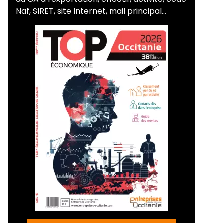
Naf, SIRET, site Internet, mail principal...