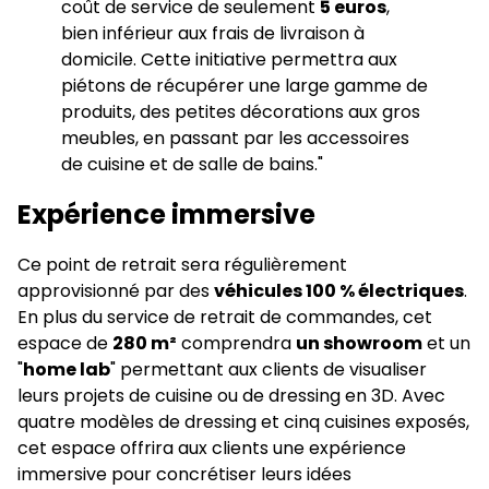
coût de service de seulement
5 euros
,
bien inférieur aux frais de livraison à
domicile. Cette initiative permettra aux
piétons de récupérer une large gamme de
produits, des petites décorations aux gros
meubles, en passant par les accessoires
de cuisine et de salle de bains."
Expérience immersive
Ce point de retrait sera régulièrement
approvisionné par des
véhicules 100 % électriques
.
En plus du service de retrait de commandes, cet
espace de
280 m²
comprendra
un showroom
et un
"
home lab
" permettant aux clients de visualiser
leurs projets de cuisine ou de dressing en 3D. Avec
quatre modèles de dressing et cinq cuisines exposés,
cet espace offrira aux clients une expérience
immersive pour concrétiser leurs idées