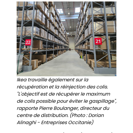
Ikea travaille également sur la
récupération et la réinjection des colis.
"L'objectif est de récupérer le maximum
de colis possible pour éviter le gaspillage",
rapporte Pierre Boulanger, directeur du
centre de distribution. (Photo : Dorian
Alinaghi - Entreprises Occitanie)