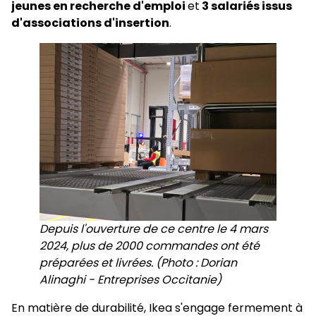
jeunes en recherche d'emploi
et
3 salariés issus
d'associations d'insertion
.
Depuis l'ouverture de ce centre le 4 mars
2024, plus de 2000 commandes ont été
préparées et livrées. (Photo : Dorian
Alinaghi - Entreprises Occitanie)
En matière de durabilité, Ikea s'engage fermement à