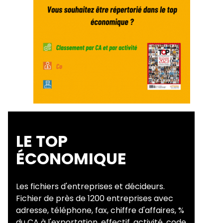
LE TOP
ÉCONOMIQUE
Les fichiers d'entreprises et décideurs.
Fichier de près de 1200 entreprises avec
adresse, téléphone, fax, chiffre d'affaires, %
du CA à l'exportation, effectif, activité, code