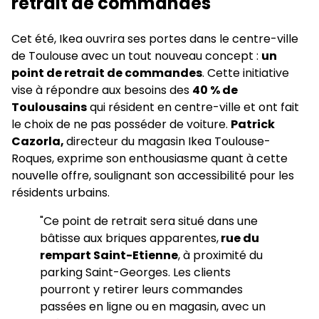
retrait de commandes
Cet été, Ikea ouvrira ses portes dans le centre-ville
de Toulouse avec un tout nouveau concept :
un
point de retrait de commandes
. Cette initiative
vise à répondre aux besoins des
40 % de
Toulousains
qui résident en centre-ville et ont fait
le choix de ne pas posséder de voiture.
Patrick
Cazorla,
directeur du magasin Ikea Toulouse-
Roques, exprime son enthousiasme quant à cette
nouvelle offre, soulignant son accessibilité pour les
résidents urbains.
"Ce point de retrait sera situé dans une
bâtisse aux briques apparentes,
rue du
rempart Saint-Etienne
, à proximité du
parking Saint-Georges. Les clients
pourront y retirer leurs commandes
passées en ligne ou en magasin, avec un