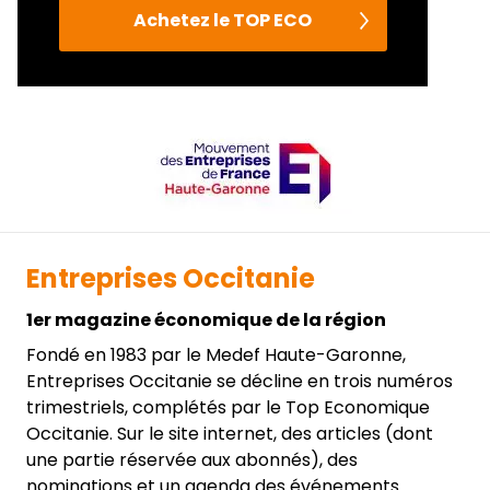
Achetez le TOP ECO
Entreprises Occitanie
1er magazine économique de la région
Fondé en 1983 par le Medef Haute-Garonne,
Entreprises Occitanie se décline en trois numéros
trimestriels, complétés par le Top Economique
Occitanie. Sur le site internet, des articles (dont
une partie réservée aux abonnés), des
nominations et un agenda des événements