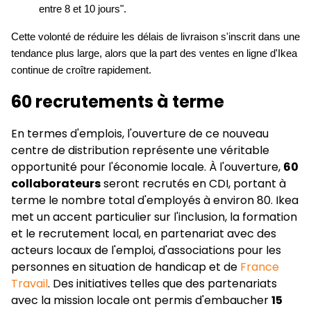
entre 8 et 10 jours".
Cette volonté de réduire les délais de livraison s'inscrit dans une
tendance plus large, alors que la part des ventes en ligne d'Ikea
continue de croître rapidement.
60 recrutements à terme
En termes d'emplois, l'ouverture de ce nouveau
centre de distribution représente une véritable
opportunité pour l'économie locale. À l'ouverture,
60
collaborateurs
seront recrutés en CDI, portant à
terme le nombre total d'employés à environ 80. Ikea
met un accent particulier sur l'inclusion, la formation
et le recrutement local, en partenariat avec des
acteurs locaux de l'emploi, d'associations pour les
personnes en situation de handicap et de
France
Travail
. Des initiatives telles que des partenariats
avec la mission locale ont permis d'embaucher
15