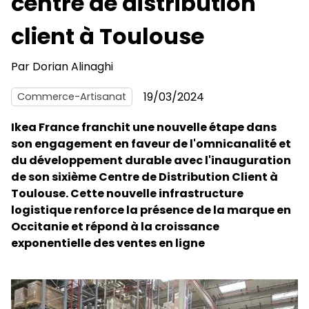
centre de distribution
client à Toulouse
Par
Dorian Alinaghi
19/03/2024
Commerce-Artisanat
Ikea France franchit une nouvelle étape dans
son engagement en faveur de l'omnicanalité et
du développement durable avec l'inauguration
de son sixième Centre de Distribution Client à
Toulouse. Cette nouvelle infrastructure
logistique renforce la présence de la marque en
Occitanie et répond à la croissance
exponentielle des ventes en ligne