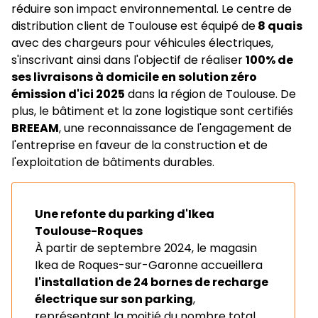
réduire son impact environnemental. Le centre de
distribution client de Toulouse est équipé de
8 quais
avec des chargeurs pour véhicules électriques,
s'inscrivant ainsi dans l'objectif de réaliser
100% de
ses livraisons à domicile en solution zéro
émission d'ici 2025
dans la région de Toulouse. De
plus, le bâtiment et la zone logistique sont certifiés
BREEAM
, une reconnaissance de l'engagement de
l'entreprise en faveur de la construction et de
l'exploitation de bâtiments durables.
Une refonte du parking d'Ikea
Toulouse-Roques
À partir de septembre 2024, le magasin
Ikea de Roques-sur-Garonne accueillera
l'installation de 24 bornes de recharge
électrique sur son parking
,
représentant la moitié du nombre total