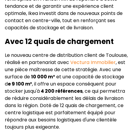
tendance et de garantir une expérience client
optimale, Ikea investit dans de nouveaux points de
contact en centre-ville, tout en renforçant ses
capacités de stockage et de livraison.
Avec 12 quais de chargement
Le nouveau centre de distribution client de Toulouse,
réalisé en partenariat avec
Vectura Immobilier
, est
une pièce maîtresse de cette stratégie. Avec une
surface de
10 000 m²
et une capacité de stockage
d
e 9 100 m³
, il offre un espace conséquent pour
stocker jusqu'à
4 200 références
, ce qui permettra
de réduire considérablement les délais de livraison
dans la région. Doté de 12 quais de chargement, ce
centre logistique est parfaitement équipé pour
répondre aux besoins logistiques d'une clientèle
toujours plus exigeante.