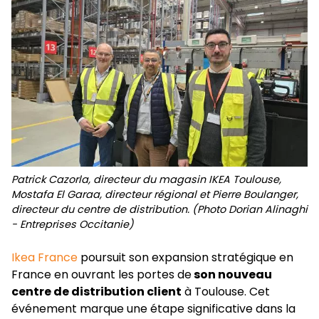
Patrick Cazorla, directeur du magasin IKEA Toulouse,
Mostafa El Garaa, directeur régional et Pierre Boulanger,
directeur du centre de distribution. (Photo Dorian Alinaghi
- Entreprises Occitanie)
Ikea France
poursuit son expansion stratégique en
France en ouvrant les portes de
son nouveau
centre de distribution client
à Toulouse. Cet
événement marque une étape significative dans la