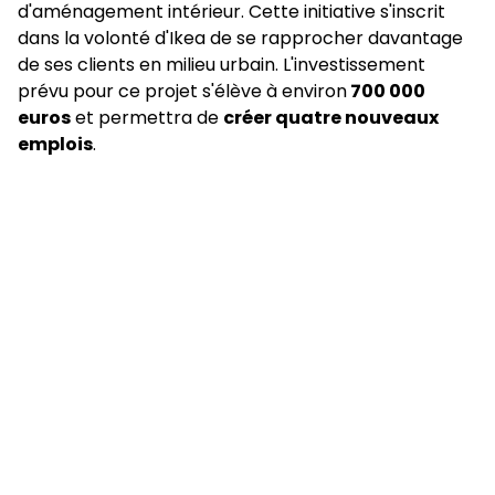
d'aménagement intérieur. Cette initiative s'inscrit
dans la volonté d'Ikea de se rapprocher davantage
de ses clients en milieu urbain. L'investissement
prévu pour ce projet s'élève à environ
700 000
euros
et permettra de
créer quatre nouveaux
emplois
.