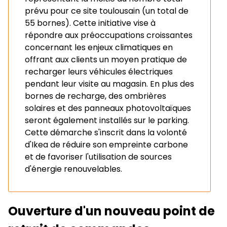
prévu pour ce site toulousain (un total de
55 bornes). Cette initiative vise à
répondre aux préoccupations croissantes
concernant les enjeux climatiques en
offrant aux clients un moyen pratique de
recharger leurs véhicules électriques
pendant leur visite au magasin. En plus des
bornes de recharge, des ombrières
solaires et des panneaux photovoltaïques
seront également installés sur le parking.
Cette démarche s'inscrit dans la volonté
d'Ikea de réduire son empreinte carbone
et de favoriser l'utilisation de sources
d'énergie renouvelables.
Ouverture d'un nouveau point de