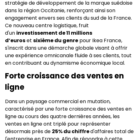
stratégie de développement de la marque suédoise
dans la région Occitanie, renforçant ainsi son
engagement envers ses clients du sud de la France.
Ce nouveau centre logistique, fruit
d'un
investissement de 11 millions
d’euros
et
sixième du genre
pour Ikea France,
s'inscrit dans une démarche globale visant à offrir
une expérience omnicanale fluide à ses clients, tout
en contribuant au dynamisme économique local.
Forte croissance des ventes en
ligne
Dans un paysage commercial en mutation,
caractérisé par une forte croissance des ventes en
ligne au cours des quatre dernières années, les
ventes en ligne ont triplé pour représenter
désormais près de
25% du chiffre
d'affaires total de
l'entreprise en France. Afin de répondre à cette