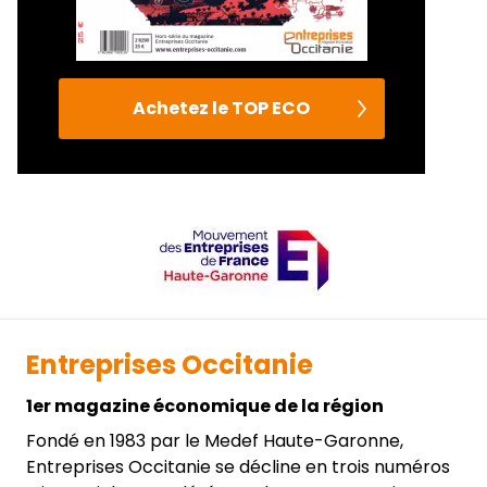
Achetez le TOP ECO
Entreprises Occitanie
1er magazine économique de la région
Fondé en 1983 par le Medef Haute-Garonne,
Entreprises Occitanie se décline en trois numéros