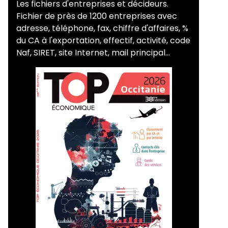
Les fichiers d'entreprises et décideurs.
Fichier de près de 1200 entreprises avec
adresse, téléphone, fax, chiffre d'affaires, %
du CA à l'exportation, effectif, activité, code
Naf, SIRET, site Internet, mail principal...