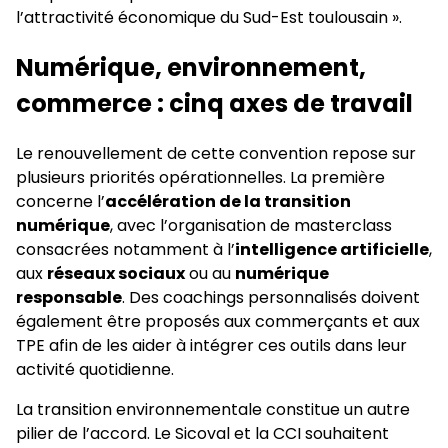
l’attractivité économique du Sud-Est toulousain ».
Numérique, environnement,
commerce : cinq axes de travail
Le renouvellement de cette convention repose sur
plusieurs priorités opérationnelles. La première
concerne l’
accélération de la transition
numérique
, avec l’organisation de masterclass
consacrées notamment à l’
intelligence artificielle
,
aux
réseaux sociaux
ou au
numérique
responsable
. Des coachings personnalisés doivent
également être proposés aux commerçants et aux
TPE afin de les aider à intégrer ces outils dans leur
activité quotidienne.
La transition environnementale constitue un autre
pilier de l’accord. Le Sicoval et la CCI souhaitent