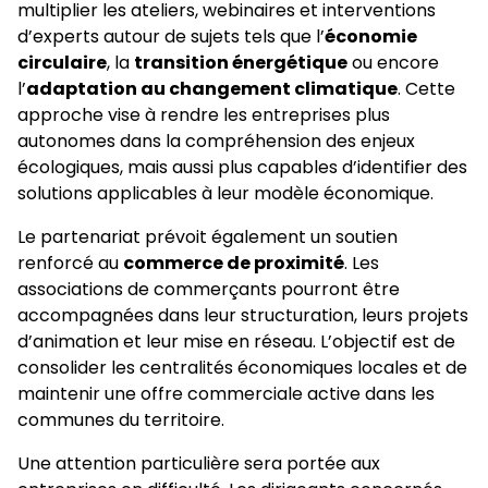
multiplier les ateliers, webinaires et interventions
d’experts autour de sujets tels que l’
économie
circulaire
, la
transition énergétique
ou encore
l’
adaptation au changement climatique
. Cette
approche vise à rendre les entreprises plus
autonomes dans la compréhension des enjeux
écologiques, mais aussi plus capables d’identifier des
solutions applicables à leur modèle économique.
Le partenariat prévoit également un soutien
renforcé au
commerce de proximité
. Les
associations de commerçants pourront être
accompagnées dans leur structuration, leurs projets
d’animation et leur mise en réseau. L’objectif est de
consolider les centralités économiques locales et de
maintenir une offre commerciale active dans les
communes du territoire.
Une attention particulière sera portée aux