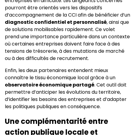
entreprises en difficulté. Les dirigeants concernés
pourront être orientés vers les dispositifs
d’accompagnement de la CCI afin de bénéficier d’un
diagnostic confidentiel et personnalisé
, ainsi que
de solutions mobilisables rapidement. Ce volet
prend une importance particulière dans un contexte
où certaines entreprises doivent faire face à des
tensions de trésorerie, à des mutations de marché
ou à des difficultés de recrutement.
Enfin, les deux partenaires entendent mieux
connaître le tissu économique local grâce à un
observatoire économique partagé
. Cet outil doit
permettre d’anticiper les évolutions du territoire,
d’identifier les besoins des entreprises et d’adapter
les politiques publiques en conséquence.
Une complémentarité entre
action publique locale et