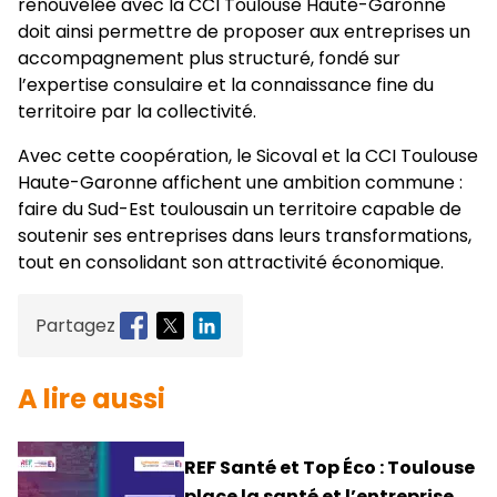
renouvelée avec la CCI Toulouse Haute-Garonne
doit ainsi permettre de proposer aux entreprises un
accompagnement plus structuré, fondé sur
l’expertise consulaire et la connaissance fine du
territoire par la collectivité.
Avec cette coopération, le Sicoval et la CCI Toulouse
Haute-Garonne affichent une ambition commune :
faire du Sud-Est toulousain un territoire capable de
soutenir ses entreprises dans leurs transformations,
tout en consolidant son attractivité économique.
Partagez
A lire aussi
REF Santé et Top Éco : Toulouse
place la santé et l’entreprise