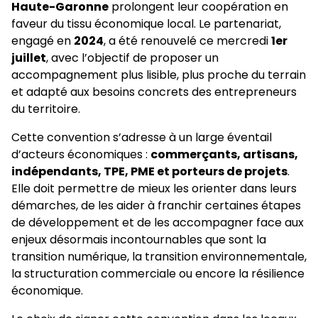
Haute-Garonne
prolongent leur coopération en
faveur du tissu économique local. Le partenariat,
engagé en
2024
, a été renouvelé ce mercredi
1er
juillet
, avec l’objectif de proposer un
accompagnement plus lisible, plus proche du terrain
et adapté aux besoins concrets des entrepreneurs
du territoire.
Cette convention s’adresse à un large éventail
d’acteurs économiques :
commerçants, artisans,
indépendants, TPE, PME et porteurs de projets
.
Elle doit permettre de mieux les orienter dans leurs
démarches, de les aider à franchir certaines étapes
de développement et de les accompagner face aux
enjeux désormais incontournables que sont la
transition numérique, la transition environnementale,
la structuration commerciale ou encore la résilience
économique.