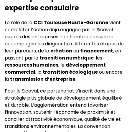
expertise consulaire
Le rôle de la
CCI Toulouse Haute-Garonne
vient
compléter l’action déjà engagée par le Sicoval
auprès des entreprises. La chambre consulaire
accompagne les dirigeants à différentes étapes de
leur parcours, de la
création
au
financement
, en
passant par la
transition numérique
, les
ressources humaines
, le
développement
commercial
, la
transition écologique
ou encore
la
transmission d’entreprise
.
Pour le Sicoval, ce partenariat s’inscrit dans une
stratégie plus globale de développement équilibré
et durable. L’agglomération entend favoriser
l’innovation, soutenir l’économie de proximité et
concilier attractivité économique, qualité de vie et
transitions environnementales. La convention