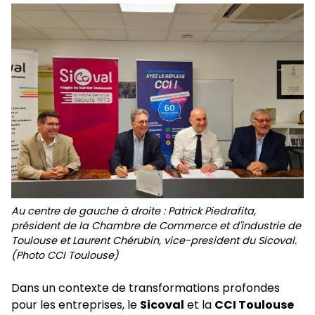
Au centre de gauche à droite : Patrick Piedrafita,
président de la Chambre de Commerce et d'industrie de
Toulouse et Laurent Chérubin, vice-president du Sicoval.
(Photo CCI Toulouse)
Dans un contexte de transformations profondes
pour les entreprises, le
Sicoval
et la
CCI Toulouse