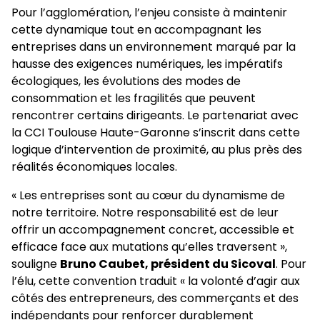
Pour l’agglomération, l’enjeu consiste à maintenir
cette dynamique tout en accompagnant les
entreprises dans un environnement marqué par la
hausse des exigences numériques, les impératifs
écologiques, les évolutions des modes de
consommation et les fragilités que peuvent
rencontrer certains dirigeants. Le partenariat avec
la CCI Toulouse Haute-Garonne s’inscrit dans cette
logique d’intervention de proximité, au plus près des
réalités économiques locales.
« Les entreprises sont au cœur du dynamisme de
notre territoire. Notre responsabilité est de leur
offrir un accompagnement concret, accessible et
efficace face aux mutations qu’elles traversent »,
souligne
Bruno Caubet, président du Sicoval
. Pour
l’élu, cette convention traduit « la volonté d’agir aux
côtés des entrepreneurs, des commerçants et des
indépendants pour renforcer durablement