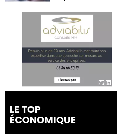
LE TOP
ÉCONOMIQUE