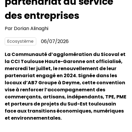
partenariat au service
des entreprises
Par
Dorian Alinaghi
06/07/2026
Ecosystème
La Communauté d’agglomération du Sicoval et
la CCI Toulouse Haute-Garonne ont officialisé,
mercredi 1er juillet, le renouvellement de leur
partenariat engagé en 2024. Signée dans les
locaux d’AB7 Groupe à Deyme, cette convention
vise à renforcer l’accompagnement des
commerçants, artisans, indépendants, TPE, PME
et porteurs de projets du Sud-Est toulousain
face aux transitions économiques, numériques
et environnementales.