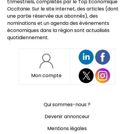
trimestriels, complétés par le Top Economique
Occitanie. Sur le site internet, des articles (dont
une partie réservée aux abonnés), des
nominations et un agenda des événements
économiques dans la région sont actualisés
quotidiennement.
Mon compte
Pied
Qui sommes-nous ?
de
page
Devenir annonceur
Mentions légales