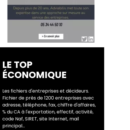
LE TOP
ÉCONOMIQUE
Les fichiers d'entreprises et décideurs.
Fichier de près de 1200 entreprises avec
adresse, téléphone, fax, chiffre d'affaires,
% du CA à l'exportation, effectif, activité,
code Naf, SIRET, site Internet, mail
principal...