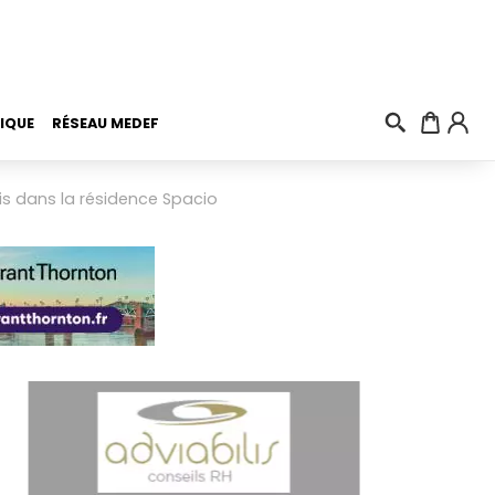
IQUE
RÉSEAU MEDEF
s dans la résidence Spacio