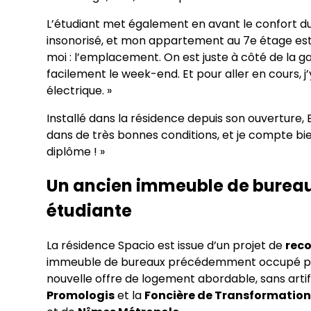
L’étudiant met également en avant le confort du b
insonorisé, et mon appartement au 7e étage est
moi : l’emplacement. On est juste à côté de la 
facilement le week-end. Et pour aller en cours, j
électrique. »
Installé dans la résidence depuis son ouverture, 
dans de très bonnes conditions, et je compte bie
diplôme ! »
Un ancien immeuble de bureau
étudiante
La résidence Spacio est issue d’un projet de
reco
immeuble de bureaux précédemment occupé pa
nouvelle offre de logement abordable, sans artif
Promologis
et la
Foncière de Transformation