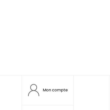
Mon compte