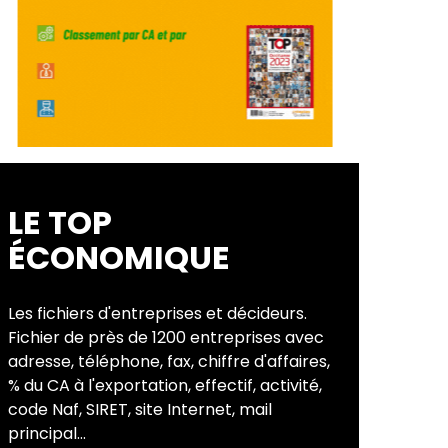
LE TOP
ÉCONOMIQUE
Les fichiers d'entreprises et décideurs.
Fichier de près de 1200 entreprises avec
adresse, téléphone, fax, chiffre d'affaires,
% du CA à l'exportation, effectif, activité,
code Naf, SIRET, site Internet, mail
principal...