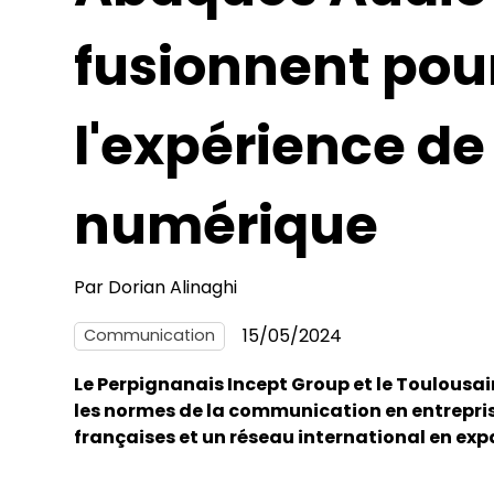
fusionnent pou
l'expérience de 
numérique
Par
Dorian Alinaghi
15/05/2024
Communication
Le Perpignanais Incept Group et le Toulousai
les normes de la communication en entrepris
françaises et un réseau international en exp