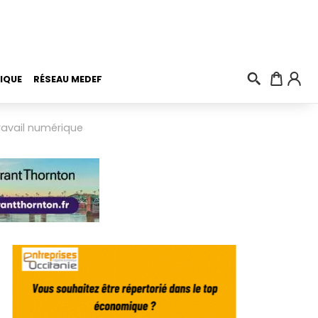
IQUE
RÉSEAU MEDEF
ravail numérique