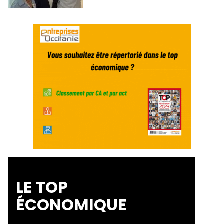
LE TOP
ÉCONOMIQUE