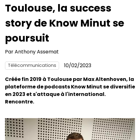
Toulouse, la success
story de Know Minut se
poursuit
Par
Anthony Assemat
10/02/2023
Télécommunications
Créée fin 2019 à Toulouse par Max Altenhoven, la
plateforme de podcasts Know Minut se diversifie
en 2023 et s'attaque à l'international.
Rencontre.