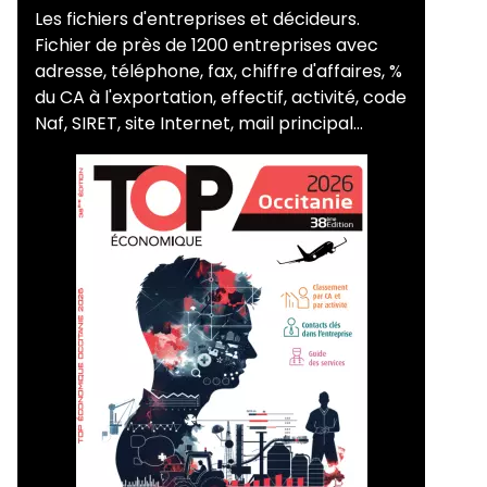
Les fichiers d'entreprises et décideurs.
Fichier de près de 1200 entreprises avec
adresse, téléphone, fax, chiffre d'affaires, %
du CA à l'exportation, effectif, activité, code
Naf, SIRET, site Internet, mail principal...