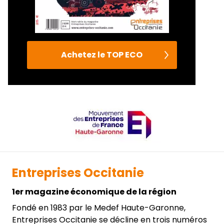
Achetez le TOP ECO
Entreprises Occitanie
1er magazine économique de la région
Fondé en 1983 par le Medef Haute-Garonne,
Entreprises Occitanie se décline en trois numéros