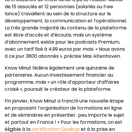
de 15 associés et 12 personnes (salariés ou free
lance) travaillent au sein de la structure sur le
développement, la communication et l’opérationnel.
La très grande majorité du contenu de la plateforme
est libre d’accès et d’écoute, mais un système
d’abonnement existe pour les podcasts Premium,
avec un tarif fixé à 4,99 euros par mois. « Nous avons
à ce jour 3800 abonnés », précise Max Altenhoven.
Know Minut fédère également une quinzaine de
partenaires. Aucun investissement financier au
programme, mais « un rôle d’apporteur d’affaires
croisé », poursuit le créateur de la plateforme.
Fin janvier, Know Minut a franchi une nouvelle étape
en proposant l’organisation de formations en ligne
et de séminaires en présentiel : peu importe le sujet
et partout en France ! « Pour les formations, on est
éligible à la
certification Qualiopi
et à la prise en