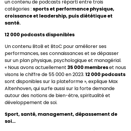
un contenu de podcasts réparti entre trois
catégories :
sports et performance physique,
croissance et leadership, puis diététique et
santé.
12 000 podcasts disponibles
Un contenu BtoB et BtoC pour améliorer ses
performances, ses connaissances et se dépasser
sur un plan physique, psychologique et managérial.
« Nous avons actuellement
35 000 membres
et nous
visons le chiffre de 55 000 en 2023.
12 000 podcasts
sont disponibles sur la plateforme », explique Max
Altenhoven, qui surfe aussi sur la forte demande
autour des notions de bien-être, spiritualité et
développement de soi.
Sport, santé, management, dépassement de
soi…