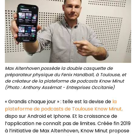
Max Altenhoven possède la double casquette de
préparateur physique du Fenix Handball, à Toulouse, et
de créateur de la plateforme de podcasts Know Minut
(Photo : Anthony Assémat - Entreprises Occitanie)
« Grandis chaque jour » : telle est la devise de
la
plateforme de podcasts de Toulouse Know Minut,
dispo sur Android et Iphone. Et la croissance de
l’application ne connaît pas de limites. Créée fin 2019
à l’initiative de Max Altenhoven, Know Minut propose