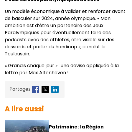
Un modèle économique à valider et renforcer avant
de basculer sur 2024, année olympique. « Mon
ambition est d’être un partenaire des Jeux
Paralympiques pour éventuellement faire des
podcasts avec des athlètes, être visible sur des
dossards et parler du handicap », conclut le
Toulousain.
« Grandis chaque jour » : une devise appliquée à la
lettre par Max Altenhoven !
Partagez
A lire aussi
Patrimoine : la Région