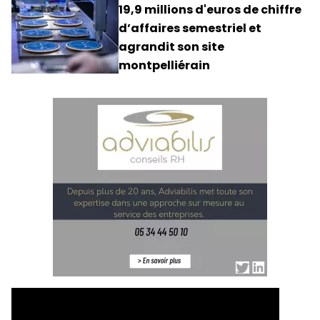
19,9 millions d'euros de chiffre
d’affaires semestriel et
agrandit son site
montpelliérain