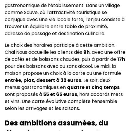
gastronomique de l’établissement. Dans un village
comme Sauve, où l’attractivité touristique se
conjugue avec une vie locale forte, l’enjeu consiste à
trouver un équilibre entre table de proximité,
adresse de passage et destination culinaire.
Le choix des horaires participe à cette ambition.
Chai Nous accueille les clients dès
9h
, avec une offre
de cafés et de boissons chaudes, puis à partir de
17h
pour des boissons avec ou sans alcool. Le midi, la
maison propose un choix à la carte ou une formule
entrée, plat, dessert à 32 euros
. Le soir, deux
menus gastronomiques en
quatre et cinq temps
sont proposés à
55 et 65 euros
, hors accords mets
et vins. Une carte évolutive complète l’ensemble
selon les arrivages et les saisons.
Des ambitions assumées, du