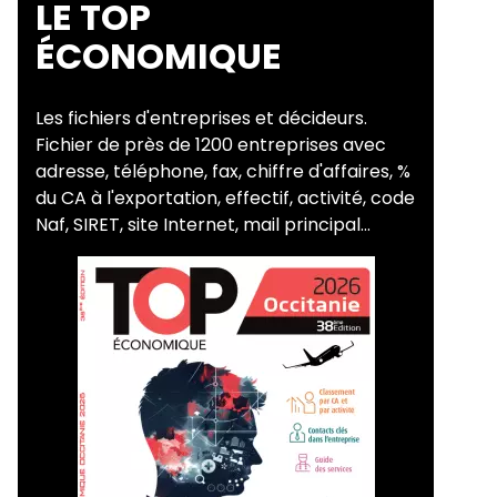
LE TOP
ÉCONOMIQUE
Les fichiers d'entreprises et décideurs.
Fichier de près de 1200 entreprises avec
adresse, téléphone, fax, chiffre d'affaires, %
du CA à l'exportation, effectif, activité, code
Naf, SIRET, site Internet, mail principal...