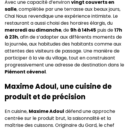
Avec une capacité d’environ
vingt couverts en
salle
, complétée par une terrasse aux beaux jours,
Chai Nous revendique une expérience intimiste. Le
restaurant a aussi choisi des horaires élargis, du
mercredi au dimanche
, de
9h à 14h45
puis de
17h
à 23h
, afin de s’adapter aux différents moments de
la journée, aux habitudes des habitants comme aux
attentes des visiteurs de passage. Une manière de
participer à la vie du village, tout en construisant
progressivement une adresse de destination dans le
Piémont cévenol
.
Maxime Adoul, une cuisine de
produit et de précision
En cuisine,
Maxime Adoul
défend une approche
centrée sur le produit brut, la saisonnalité et la
maîtrise des cuissons. Originaire du Gard, le chef