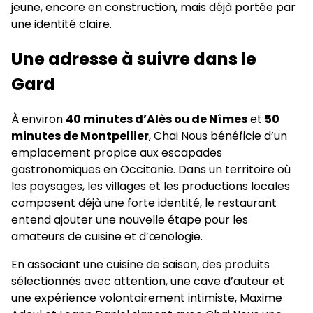
jeune, encore en construction, mais déjà portée par
une identité claire.
Une adresse à suivre dans le
Gard
À environ
40 minutes d’Alès ou de Nîmes
et
50
minutes de Montpellier
, Chai Nous bénéficie d’un
emplacement propice aux escapades
gastronomiques en Occitanie. Dans un territoire où
les paysages, les villages et les productions locales
composent déjà une forte identité, le restaurant
entend ajouter une nouvelle étape pour les
amateurs de cuisine et d’œnologie.
En associant une cuisine de saison, des produits
sélectionnés avec attention, une cave d’auteur et
une expérience volontairement intimiste, Maxime