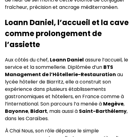
fraîcheur, précision et ancrage méditerranéen.
Loann Daniel, l’accueil et la cave
comme prolongement de
l’assiette
Aux côtés du chef,
Loann Daniel
assure l’accueil, le
service et la sommellerie. Diplômée d’un
BTS
Management de l’Hôtellerie-Restauration
au
lycée hôtelier de Biarritz, elle a construit son
expérience dans plusieurs établissements
gastronomiques et hôteliers, en France comme à
l’international. Son parcours l’a menée à
Megève
,
Bayonne
,
Bidart
, mais aussi à
Saint-Barthélemy
,
dans les Caraïbes.
À Chai Nous, son rôle dépasse le simple