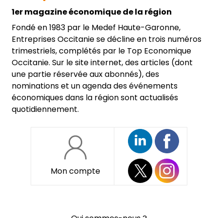
1er magazine économique de la région
Fondé en 1983 par le Medef Haute-Garonne,
Entreprises Occitanie se décline en trois numéros
trimestriels, complétés par le Top Economique
Occitanie. Sur le site internet, des articles (dont
une partie réservée aux abonnés), des
nominations et un agenda des événements
économiques dans la région sont actualisés
quotidiennement.
Mon compte
Pied