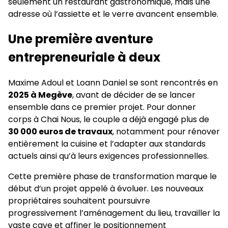
seulement un restaurant gastronomique, mais une
adresse où l’assiette et le verre avancent ensemble.
Une première aventure
entrepreneuriale à deux
Maxime Adoul et Loann Daniel se sont rencontrés en
2025 à Megève
, avant de décider de se lancer
ensemble dans ce premier projet. Pour donner
corps à Chai Nous, le couple a déjà engagé plus de
30 000 euros de travaux
, notamment pour rénover
entièrement la cuisine et l’adapter aux standards
actuels ainsi qu’à leurs exigences professionnelles.
Cette première phase de transformation marque le
début d’un projet appelé à évoluer. Les nouveaux
propriétaires souhaitent poursuivre
progressivement l’aménagement du lieu, travailler la
vaste cave et affiner le positionnement