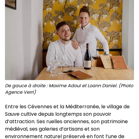
De gauce à droite : Maxime Adoul et Loann Daniel. (Photo
Agence Verri)
Entre les Cévennes et la Méditerranée, le village de
Sauve cultive depuis longtemps son pouvoir
d’attraction. Ses ruelles anciennes, son patrimoine
médiéval, ses galeries d’artisans et son
environnement naturel préservé en font l’une de