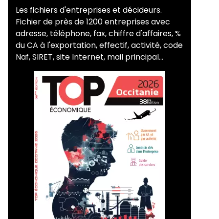
Les fichiers d'entreprises et décideurs.
Fichier de près de 1200 entreprises avec
adresse, téléphone, fax, chiffre d'affaires, %
du CA à l'exportation, effectif, activité, code
Naf, SIRET, site Internet, mail principal...