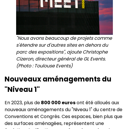
"Nous avons beaucoup de projets comme
s'étendre sur d'autres sites en dehors du
parc des expositions", ajoute Christophe
Cizeron, directeur général de GL Events.
(Photo : Toulouse Events)
Nouveaux aménagements du
"Niveau 1"
En 2023, plus de
800 000 euros
ont été alloués aux
nouveaux aménagements du "Niveau 1" du centre de
Conventions et Congrès. Ces espaces, bien plus que
des surfaces aménagées, représentent une