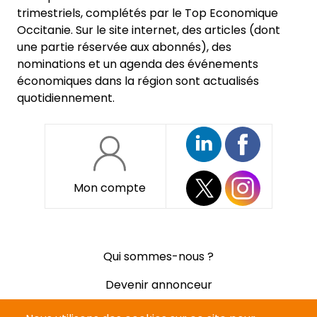
trimestriels, complétés par le Top Economique
Occitanie. Sur le site internet, des articles (dont
une partie réservée aux abonnés), des
nominations et un agenda des événements
économiques dans la région sont actualisés
quotidiennement.
Mon compte
Pied
Qui sommes-nous ?
de
page
Devenir annonceur
Mentions légales