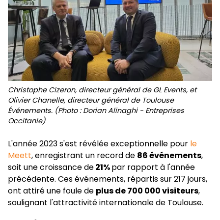
Christophe Cizeron, directeur général de GL Events, et
Olivier Chanelle, directeur général de Toulouse
Événements. (Photo : Dorian Alinaghi - Entreprises
Occitanie)
L'année 2023 s'est révélée exceptionnelle pour
le
Meett
, enregistrant un record de
86 événements
,
soit une croissance de
21%
par rapport à l'année
précédente. Ces événements, répartis sur 217 jours,
ont attiré une foule de
plus de 700 000 visiteurs
,
soulignant l'attractivité internationale de Toulouse.