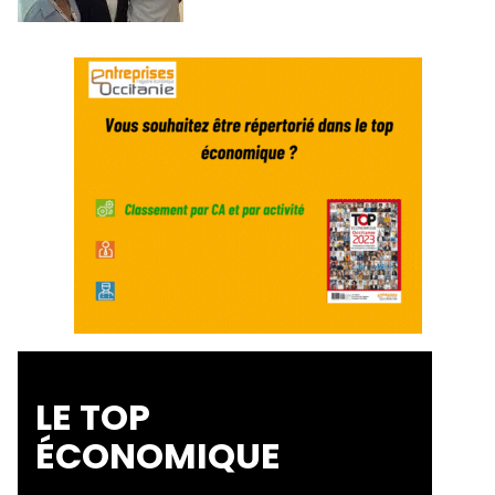
LE TOP
ÉCONOMIQUE