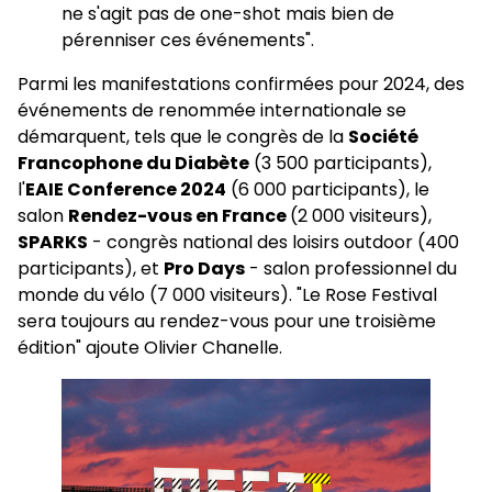
ne s'agit pas de one-shot mais bien de
pérenniser ces événements".
Parmi les manifestations confirmées pour 2024, des
événements de renommée internationale se
démarquent, tels que le congrès de la
Société
Francophone du Diabète
(3 500 participants),
l'
EAIE Conference 2024
(6 000 participants), le
salon
Rendez-vous en France
(2 000 visiteurs),
SPARKS
- congrès national des loisirs outdoor (400
participants), et
Pro Days
- salon professionnel du
monde du vélo (7 000 visiteurs). "Le Rose Festival
sera toujours au rendez-vous pour une troisième
édition" ajoute Olivier Chanelle.