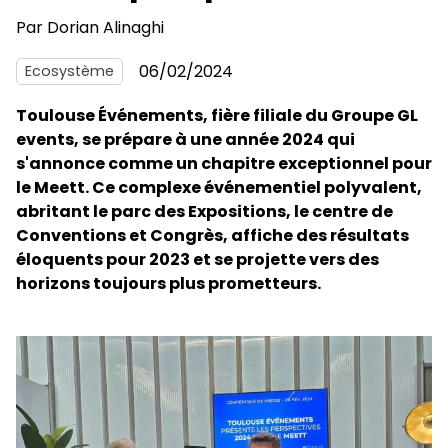
Par
Dorian Alinaghi
06/02/2024
Ecosystème
Toulouse Événements, fière filiale du Groupe GL
events, se prépare à une année 2024 qui
s'annonce comme un chapitre exceptionnel pour
le Meett. Ce complexe événementiel polyvalent,
abritant le parc des Expositions, le centre de
Conventions et Congrès, affiche des résultats
éloquents pour 2023 et se projette vers des
horizons toujours plus prometteurs.