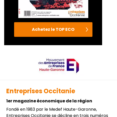
Achetez le TOP ECO
Entreprises Occitanie
1er magazine économique de la région
Fondé en 1983 par le Medef Haute-Garonne,
Entreprises Occitanie se décline en trois numéros