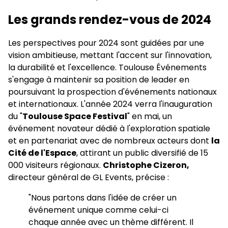
Les grands rendez-vous de 2024
Les perspectives pour 2024 sont guidées par une
vision ambitieuse, mettant l'accent sur l'innovation,
la durabilité et l'excellence. Toulouse Événements
s'engage à maintenir sa position de leader en
poursuivant la prospection d'événements nationaux
et internationaux. L'année 2024 verra l'inauguration
du "
Toulouse Space Festival
" en mai, un
événement novateur dédié à l'exploration spatiale
et en partenariat avec de nombreux acteurs dont
la
Cité de l'Espace
, attirant un public diversifié de 15
000 visiteurs régionaux.
Christophe Cizeron,
directeur général de GL Events, précise :
"Nous partons dans l'idée de créer un
événement unique comme celui-ci
chaque année avec un thème différent. Il