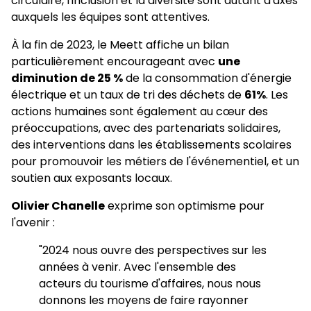
circulaire, l'inclusion et la diversité sont autant d'axes
auxquels les équipes sont attentives.
À la fin de 2023, le Meett affiche un bilan
particulièrement encourageant avec
une
diminution de 25 %
de la consommation d'énergie
électrique et un taux de tri des déchets de
61%
. Les
actions humaines sont également au cœur des
préoccupations, avec des partenariats solidaires,
des interventions dans les établissements scolaires
pour promouvoir les métiers de l'événementiel, et un
soutien aux exposants locaux.
Olivier Chanelle
exprime son optimisme pour
l'avenir :
"2024 nous ouvre des perspectives sur les
années à venir. Avec l'ensemble des
acteurs du tourisme d'affaires, nous nous
donnons les moyens de faire rayonner