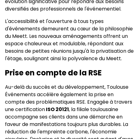
évolution significative pour répondre aux besoins
diversifiés des professionnels de l'événementiel.
L'accessibilité et l'ouverture à tous types
d'événements demeurent au cœur de la philosophie
du Meett. Les nouveaux aménagements offrent un
espace chaleureux et modulable, répondant aux
besoins de petites réunions jusqu'à la privatisation de
l'étage, soulignant ainsi la polyvalence du Meett.
Prise en compte de la RSE
Au-delà du succès et du développement, Toulouse
Événements accélère également la prise en
compte des problématiques RSE. Engagée à travers
une certification
ISO 20121
, la filiale toulousaine
accompagne ses clients dans une démarche en
faveur de manifestations toujours plus durables. La
réduction de l'empreinte carbone, l'économie