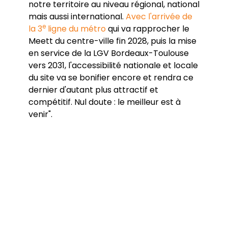
notre territoire au niveau régional, national
mais aussi international.
Avec l'arrivée de
e
la 3
ligne du métro
qui va rapprocher le
Meett du centre-ville fin 2028, puis la mise
en service de la LGV Bordeaux-Toulouse
vers 2031, l'accessibilité nationale et locale
du site va se bonifier encore et rendra ce
dernier d'autant plus attractif et
compétitif. Nul doute : le meilleur est à
venir".