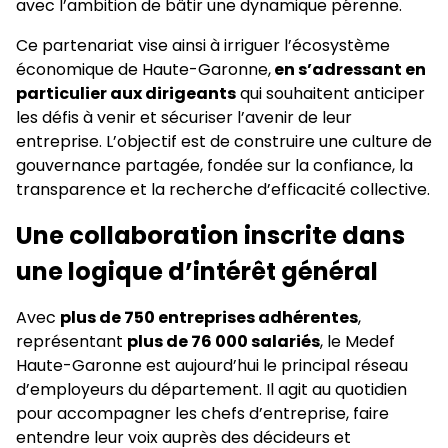
avec l’ambition de bâtir une dynamique pérenne.
Ce partenariat vise ainsi à irriguer l’écosystème
économique de Haute-Garonne,
en s’adressant en
particulier aux dirigeants
qui souhaitent anticiper
les défis à venir et sécuriser l’avenir de leur
entreprise. L’objectif est de construire une culture de
gouvernance partagée, fondée sur la confiance, la
transparence et la recherche d’efficacité collective.
Une collaboration inscrite dans
une logique d’intérêt général
Avec
plus de 750 entreprises adhérentes
,
représentant
plus de 76 000 salariés
, le Medef
Haute-Garonne est aujourd’hui le principal réseau
d’employeurs du département. Il agit au quotidien
pour accompagner les chefs d’entreprise, faire
entendre leur voix auprès des décideurs et