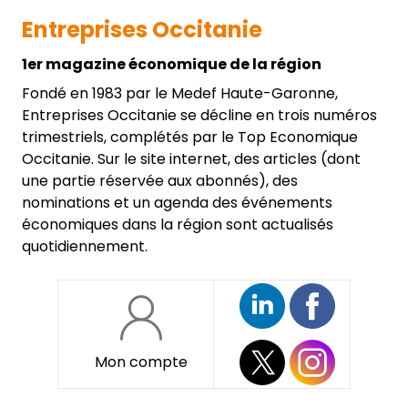
Entreprises Occitanie
1er magazine économique de la région
Fondé en 1983 par le Medef Haute-Garonne,
Entreprises Occitanie se décline en trois numéros
trimestriels, complétés par le Top Economique
Occitanie. Sur le site internet, des articles (dont
une partie réservée aux abonnés), des
nominations et un agenda des événements
économiques dans la région sont actualisés
quotidiennement.
Mon compte