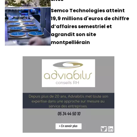
Semco Technologies atteint
19,9 millions d'euros de chiffre
d’affaires semestriel et
agrandit son site
montpelliérain