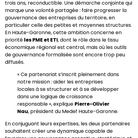
trois ans, reconductible. Une démarche conjointe qui
marque une volonté partagée : faire progresser la
gouvernance des entreprises du territoire, en
particulier celle des petites et moyennes structures.
En Haute-Garonne, cette ambition concerne en
priorité
les PME et ETI
, dont le rôle dans le tissu
économique régional est central, mais où les outils
de gouvernance formalisée sont encore trop peu
diffusés.
« Ce partenariat s’inscrit pleinement dans
notre mission : aider les entreprises
locales à se structurer et à se développer
dans une logique de croissance
responsable », explique
Pierre-Olivier
Nau
, président du Medef Haute-Garonne.
En conjuguant leurs expertises, les deux partenaires
souhaitent créer une dynamique capable de