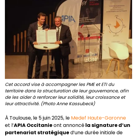
Cet accord vise à accompagner les PME et ETI du
territoire dans la structuration de leur gouvernance, afin
de les aider à renforcer leur solidité, leur croissance et
leur attractivité. (Photo Anne Kassubeck)
À Toulouse, le 5 juin 2025, le
Medef Haute-Garonne
et l’
APIA Occitanie
ont annoncé
la signature d’un
partenariat stratégique
d’une durée initiale de