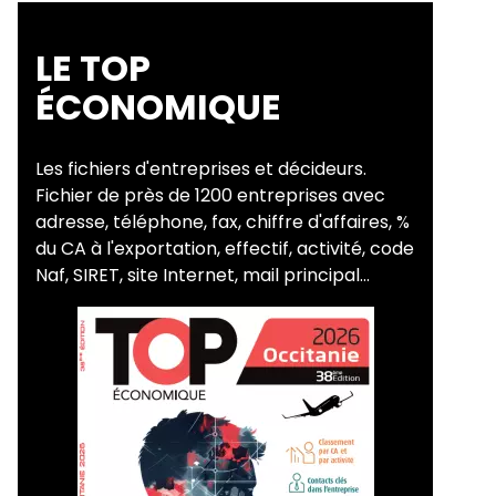
LE TOP
ÉCONOMIQUE
Les fichiers d'entreprises et décideurs.
Fichier de près de 1200 entreprises avec
adresse, téléphone, fax, chiffre d'affaires, %
du CA à l'exportation, effectif, activité, code
Naf, SIRET, site Internet, mail principal...