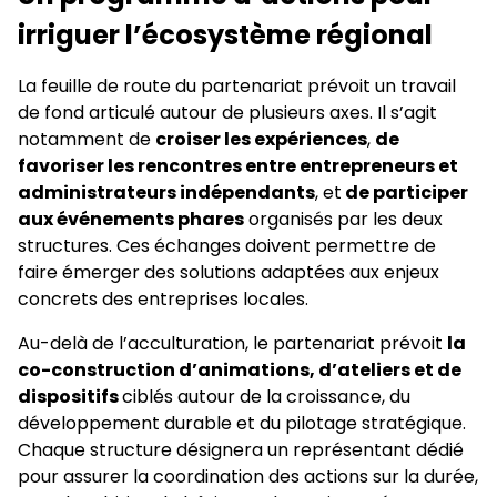
irriguer l’écosystème régional
La feuille de route du partenariat prévoit un travail
de fond articulé autour de plusieurs axes. Il s’agit
notamment de
croiser les expériences
,
de
favoriser les rencontres entre entrepreneurs et
administrateurs indépendants
, et
de participer
aux événements phares
organisés par les deux
structures. Ces échanges doivent permettre de
faire émerger des solutions adaptées aux enjeux
concrets des entreprises locales.
Au-delà de l’acculturation, le partenariat prévoit
la
co-construction d’animations, d’ateliers et de
dispositifs
ciblés autour de la croissance, du
développement durable et du pilotage stratégique.
Chaque structure désignera un représentant dédié
pour assurer la coordination des actions sur la durée,