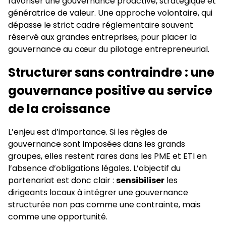
favoriser une gouvernance proactive, stratégique et
génératrice de valeur. Une approche volontaire, qui
dépasse le strict cadre réglementaire souvent
réservé aux grandes entreprises, pour placer la
gouvernance au cœur du pilotage entrepreneurial.
Structurer sans contraindre : une
gouvernance positive au service
de la croissance
L’enjeu est d’importance. Si les règles de
gouvernance sont imposées dans les grands
groupes, elles restent rares dans les PME et ETI en
l’absence d’obligations légales. L’objectif du
partenariat est donc clair :
sensibiliser
les
dirigeants locaux à intégrer une gouvernance
structurée non pas comme une contrainte, mais
comme une opportunité.