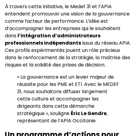
À travers cette initiative, le Medef 31 et l’APIA
entendent promouvoir une vision de la gouvernance
comme facteur de performance. L’idée est
d’accompagner les entreprises qui le souhaitent
dans
l’intégration d’administrateurs
professionnels indépendants
issus du réseau APIA.
Ces profils expérimentés jouent un rôle précieux
dans le renforcement de la stratégie, la maîtrise des
risques et la solidité des prises de décision.
« La gouvernance est un levier majeur de
réussite pour les PME et ETI. Avec le MEDEF
31, nous souhaitons diffuser largement
cette culture et accompagner les
dirigeants dans cette démarche
stratégique », souligne
Éric Le Gendre
,
représentant de l’APIA Occitanie.
Un programme d’actions pour