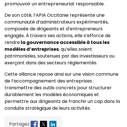
promouvoir un entrepreneuriat responsable.
De son côté, l’APIA Occitanie représente une
communauté d’administrateurs expérimentés,
composée de dirigeants et d’entrepreneurs
engagés. À travers ses actions, elle s’efforce de
rendre
la gouvernance accessible à tous les
modèles d’entreprises
, qu’elles soient
patrimoniales, soutenues par des investisseurs ou
exerçant dans des secteurs réglementés.
Cette alliance repose ainsi sur une vision commune
de l’accompagnement des entreprises :
transmettre des outils concrets pour structurer
durablement les modèles économiques et
permettre aux dirigeants de franchir un cap dans la
conduite stratégique de leurs activités.
Partagez