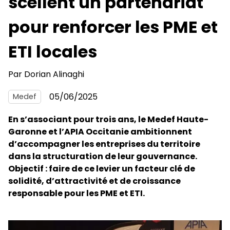
scellent un partenariat
pour renforcer les PME et
ETI locales
Par
Dorian Alinaghi
05/06/2025
Medef
En s’associant pour trois ans, le Medef Haute-
Garonne et l’APIA Occitanie ambitionnent
d’accompagner les entreprises du territoire
dans la structuration de leur gouvernance.
Objectif : faire de ce levier un facteur clé de
solidité, d’attractivité et de croissance
responsable pour les PME et ETI.