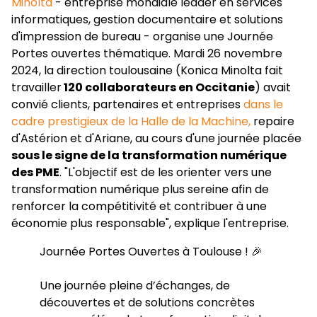
Minolta
- entreprise mondiale leader en services
informatiques, gestion documentaire et solutions
d'impression de bureau - organise une Journée
Portes ouvertes thématique. Mardi 26 novembre
2024, la direction toulousaine (Konica Minolta fait
travailler
120 collaborateurs en Occitanie
) avait
convié clients, partenaires et entreprises
dans le
cadre prestigieux de la Halle de la Machine,
repaire
d'Astérion et d'Ariane, au cours d'une journée placée
sous le signe de la transformation numérique
des PME
. "L'objectif est de les orienter vers une
transformation numérique plus sereine afin de
renforcer la compétitivité et contribuer à une
économie plus responsable", explique l'entreprise.
Journée Portes Ouvertes à Toulouse ! 🎉
Une journée pleine d’échanges, de
découvertes et de solutions concrètes