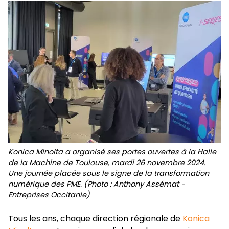
Konica Minolta a organisé ses portes ouvertes à la Halle
de la Machine de Toulouse, mardi 26 novembre 2024.
Une journée placée sous le signe de la transformation
numérique des PME. (Photo : Anthony Assémat -
Entreprises Occitanie)
Tous les ans, chaque direction régionale de
Konica