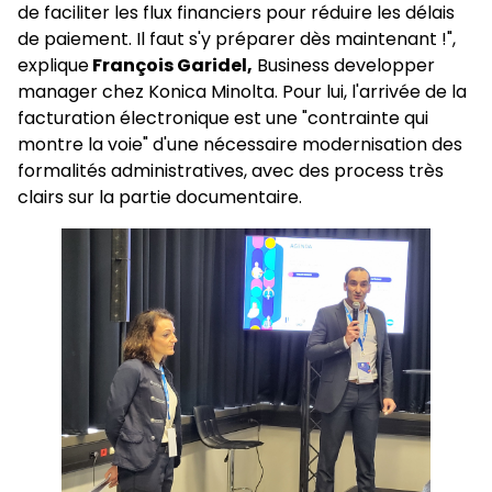
de faciliter les flux financiers pour réduire les délais
de paiement. Il faut s'y préparer dès maintenant !",
explique
François Garidel,
Business developper
manager chez Konica Minolta. Pour lui, l'arrivée de la
facturation électronique est une "contrainte qui
montre la voie" d'une nécessaire modernisation des
formalités administratives, avec des process très
clairs sur la partie documentaire.