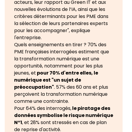
acteurs, leur rapport au Green IT et aux
nouvelles évolutions de l’IA, ainsi que les
critères déterminants pour les PME dans
la sélection de leurs partenaires experts
pour les accompagner", explique
l'entreprise.
Quels enseignements en tirer ? 70% des
PME françaises interrogées estiment que
la transformation numérique est une
opportunité, notamment pour les plus
jeunes, et
pour 70% d'entre elles, le
numérique est "un sujet de
préoccupation"
. 57% des 60 ans et plus
perçoivent la transformation numérique
comme une contrainte.
Pour 64% des interrogés,
le piratage des
données symbolise le risque numérique
N°1
, et 28% sont stressés en cas de plan
de reprise d'activité.