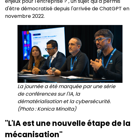
enjeux pour l'entreprise ?", un sujet qui a permis
d'être démocratisé depuis l'arrivée de ChatGPT en
novembre 2022.
La journée a été marquée par une série
de conférences sur l'IA, la
dématérialisation et la cybersécurité.
(Photo : Konica Minolta)
"L'IA est une nouvelle étape de la
mécanisation"