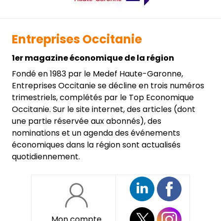
Entreprises Occitanie
1er magazine économique de la région
Fondé en 1983 par le Medef Haute-Garonne,
Entreprises Occitanie se décline en trois numéros
trimestriels, complétés par le Top Economique
Occitanie. Sur le site internet, des articles (dont
une partie réservée aux abonnés), des
nominations et un agenda des événements
économiques dans la région sont actualisés
quotidiennement.
Mon compte