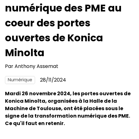
numérique des PME au
coeur des portes
ouvertes de Konica
Minolta
Par
Anthony Assemat
28/11/2024
Numérique
Mardi 26 novembre 2024, les portes ouvertes de
Konica Minolta, organisées à la Halle de la
Machine de Toulouse, ont été placées sous le
signe de la transformation numérique des PME.
Ce qu'il faut en retenir.