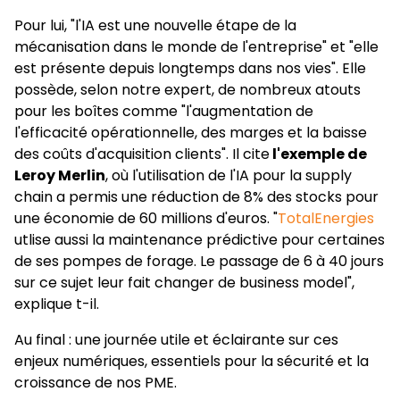
Pour lui, "l'IA est une nouvelle étape de la
mécanisation dans le monde de l'entreprise" et "elle
est présente depuis longtemps dans nos vies". Elle
possède, selon notre expert, de nombreux atouts
pour les boîtes comme "l'augmentation de
l'efficacité opérationnelle, des marges et la baisse
des coûts d'acquisition clients". Il cite
l'exemple de
Leroy Merlin
, où l'utilisation de l'IA pour la supply
chain a permis une réduction de 8% des stocks pour
une économie de 60 millions d'euros. "
TotalEnergies
utlise aussi la maintenance prédictive pour certaines
de ses pompes de forage. Le passage de 6 à 40 jours
sur ce sujet leur fait changer de business model",
explique t-il.
Au final : une journée utile et éclairante sur ces
enjeux numériques, essentiels pour la sécurité et la
croissance de nos PME.