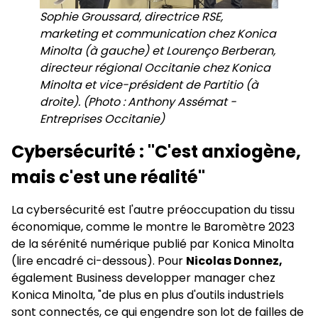
Sophie Groussard, directrice RSE,
marketing et communication chez Konica
Minolta (à gauche) et Lourenço Berberan,
directeur régional Occitanie chez Konica
Minolta et vice-président de Partitio (à
droite). (Photo : Anthony Assémat -
Entreprises Occitanie)
Cybersécurité : "C'est anxiogène,
mais c'est une réalité"
La cybersécurité est l'autre préoccupation du tissu
économique, comme le montre le Baromètre 2023
de la sérénité numérique publié par Konica Minolta
(lire encadré ci-dessous). Pour
Nicolas Donnez,
également Business developper manager chez
Konica Minolta, "de plus en plus d'outils industriels
sont connectés, ce qui engendre son lot de failles de