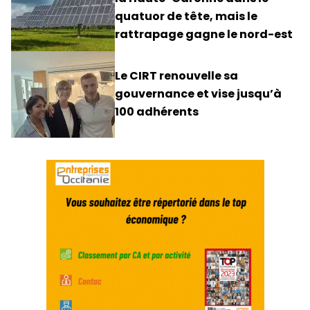
quatuor de tête, mais le
rattrapage gagne le nord-est
Le CIRT renouvelle sa
gouvernance et vise jusqu’à
100 adhérents