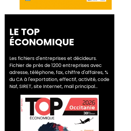
LE TOP
ÉCONOMIQUE
Les fichiers d'entreprises et décideurs.
Fichier de près de 1200 entreprises avec
adresse, téléphone, fax, chiffre d'affaires, %
du CA à l'exportation, effectif, activité, code
Naf, SIRET, site Internet, mail principal...