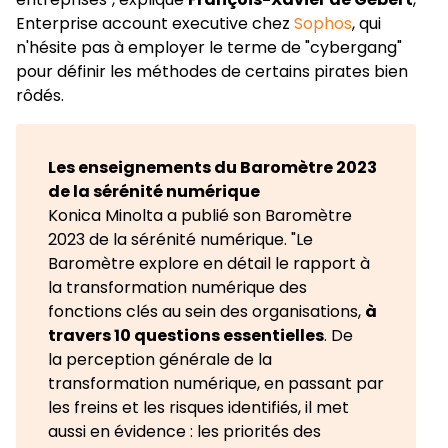
Enterprise account executive chez
Sophos
, qui
n'hésite pas à employer le terme de "cybergang"
pour définir les méthodes de certains pirates bien
rôdés.
Les enseignements du Baromètre 2023
de la sérénité numérique
Konica Minolta a publié son Baromètre
2023 de la sérénité numérique. "Le
Baromètre explore en détail le rapport à
la transformation numérique des
fonctions clés au sein des organisations,
à
travers 10 questions essentielles
. De
la perception générale de la
transformation numérique, en passant par
les freins et les risques identifiés, il met
aussi en évidence : les priorités des