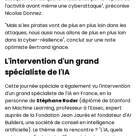
l'activité avant même une cyberattaque", préconise
Nicolas Donnez.
"Mais si les pirates vont de plus en plus loin dans les
attaques, nous aussi nous allons de plus en plus loin
dans la cyber-résilience", conclut sur une note
optimiste Bertrand Ignace.
L'intervention d'un grand
spécialiste de l'IA
Cette journée spéciale a également vu l'intervention
d'un grand spécialiste de l'IA en France, en la
personne de
Stéphane Roder
(diplômé de Stanford
en Machine Learning, professeur à l'Essec, expert
auprès de la Fondation Jean Jaurès et fondateur d'AI
Builders, une société de conseil en intelligence
artificielle). Le thème de la rencontre ? "L'IA, quels