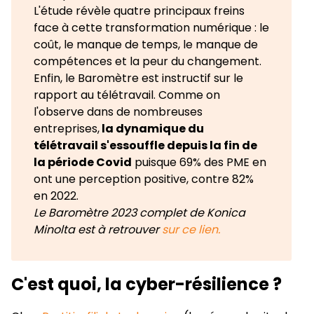
L'étude révèle quatre principaux freins
face à cette transformation numérique : le
coût, le manque de temps, le manque de
compétences et la peur du changement.
Enfin, le Baromètre est instructif sur le
rapport au télétravail. Comme on
l'observe dans de nombreuses
entreprises,
la dynamique du
télétravail s'essouffle depuis la fin de
la période Covid
puisque 69% des PME en
ont une perception positive, contre 82%
en 2022.
Le Baromètre 2023 complet de Konica
Minolta est à retrouver
sur ce lien.
C'est quoi, la cyber-résilience ?