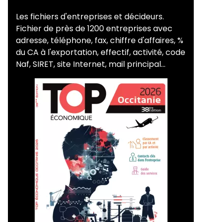
Les fichiers d'entreprises et décideurs.
Fichier de près de 1200 entreprises avec
adresse, téléphone, fax, chiffre d'affaires, %
du CA à l'exportation, effectif, activité, code
Naf, SIRET, site Internet, mail principal...