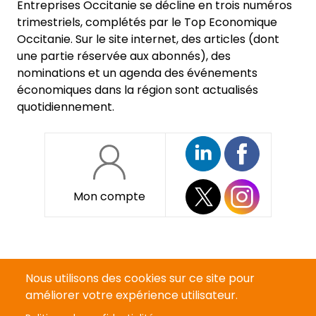
Entreprises Occitanie se décline en trois numéros
trimestriels, complétés par le Top Economique
Occitanie. Sur le site internet, des articles (dont
une partie réservée aux abonnés), des
nominations et un agenda des événements
économiques dans la région sont actualisés
quotidiennement.
Mon compte
Pied
Qui sommes-nous ?
de
Nous utilisons des cookies sur ce site pour
page
Devenir annonceur
améliorer votre expérience utilisateur.