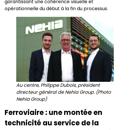
garantissant une cohérence visuelle et
opérationnelle du début à la fin du processus.
Au centre, Philippe Dubois, président
directeur général de Nehia Group. (Photo
Nehia Group)
Ferroviaire : une montée en
technicité au service de la