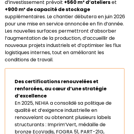
d’investissement prévoit
+560 m² d’ateliers
et
+900 m³ de capacité de stockage
supplémentaires. Le chantier débutera en juin 2026
pour une mise en service annoncée en fin d’année.
Les nouvelles surfaces permettront d’absorber
l’augmentation de la production, d’accueillir de
nouveaux projets industriels et d’optimiser les flux
logistiques internes, tout en améliorant les
conditions de travail.
Des certifications renouvelées et
renforcées, au cœur d’une stratégie
d’excellence
En 2025, NEHIA a consolidé sa politique de
qualité et d’exigence industrielle en
renouvelant ou obtenant plusieurs labels
structurants : Imprim’Vert, médaille de
bronze EcoVadis, FOGRA 51, PART-21G,