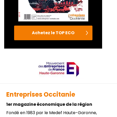
Achetez le TOP ECO
Entreprises Occitanie
1er magazine économique de la région
Fondé en 1983 par le Medef Haute-Garonne,