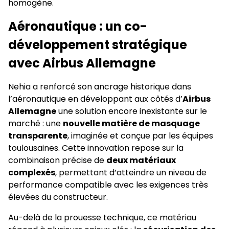
homogène.
Aéronautique : un co-
développement stratégique
avec Airbus Allemagne
Nehia a renforcé son ancrage historique dans
l’aéronautique en développant aux côtés d’
Airbus
Allemagne
une solution encore inexistante sur le
marché : une
nouvelle matière de masquage
transparente
, imaginée et conçue par les équipes
toulousaines. Cette innovation repose sur la
combinaison précise de
deux matériaux
complexés
, permettant d’atteindre un niveau de
performance compatible avec les exigences très
élevées du constructeur.
Au-delà de la prouesse technique, ce matériau