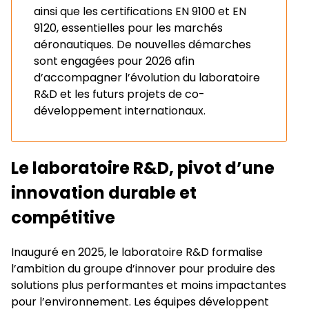
ainsi que les certifications EN 9100 et EN
9120, essentielles pour les marchés
aéronautiques. De nouvelles démarches
sont engagées pour 2026 afin
d’accompagner l’évolution du laboratoire
R&D et les futurs projets de co-
développement internationaux.
Le laboratoire R&D, pivot d’une
innovation durable et
compétitive
Inauguré en 2025, le laboratoire R&D formalise
l’ambition du groupe d’innover pour produire des
solutions plus performantes et moins impactantes
pour l’environnement. Les équipes développent