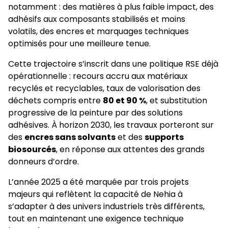
notamment : des matières à plus faible impact, des
adhésifs aux composants stabilisés et moins
volatils, des encres et marquages techniques
optimisés pour une meilleure tenue.
Cette trajectoire s’inscrit dans une politique RSE déjà
opérationnelle : recours accru aux matériaux
recyclés et recyclables, taux de valorisation des
déchets compris entre
80 et 90 %
, et substitution
progressive de la peinture par des solutions
adhésives. À horizon 2030, les travaux porteront sur
des
encres sans solvants
et des
supports
biosourcés
, en réponse aux attentes des grands
donneurs d’ordre.
L’année 2025 a été marquée par trois projets
majeurs qui reflètent la capacité de Nehia à
s’adapter à des univers industriels très différents,
tout en maintenant une exigence technique