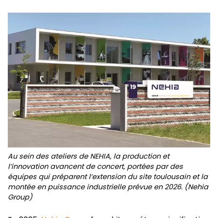
Au sein des ateliers de NEHIA, la production et
l’innovation avancent de concert, portées par des
équipes qui préparent l’extension du site toulousain et la
montée en puissance industrielle prévue en 2026. (Nehia
Group)