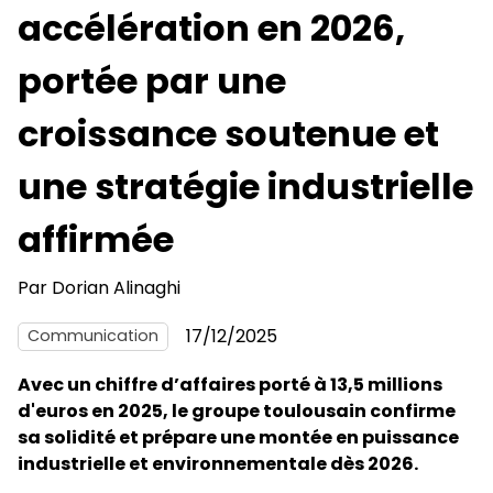
accélération en 2026,
portée par une
croissance soutenue et
une stratégie industrielle
affirmée
Par
Dorian Alinaghi
17/12/2025
Communication
Avec un chiffre d’affaires porté à 13,5 millions
d'euros en 2025, le groupe toulousain confirme
sa solidité et prépare une montée en puissance
industrielle et environnementale dès 2026.