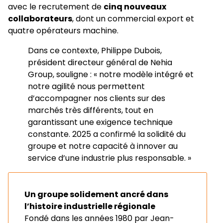
avec le recrutement de
cinq nouveaux
collaborateurs
, dont un commercial export et
quatre opérateurs machine.
Dans ce contexte, Philippe Dubois,
président directeur général de Nehia
Group, souligne : « notre modèle intégré et
notre agilité nous permettent
d’accompagner nos clients sur des
marchés très différents, tout en
garantissant une exigence technique
constante. 2025 a confirmé la solidité du
groupe et notre capacité à innover au
service d’une industrie plus responsable. »
Un groupe solidement ancré dans
l’histoire industrielle régionale
Fondé dans les années 1980 par Jean-