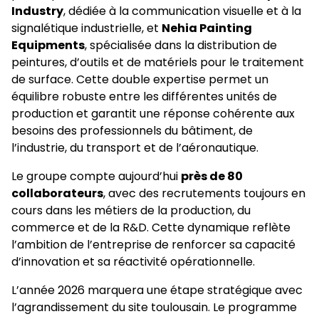
Industry
, dédiée à la communication visuelle et à la
signalétique industrielle, et
Nehia Painting
Equipments
, spécialisée dans la distribution de
peintures, d’outils et de matériels pour le traitement
de surface. Cette double expertise permet un
équilibre robuste entre les différentes unités de
production et garantit une réponse cohérente aux
besoins des professionnels du bâtiment, de
l’industrie, du transport et de l’aéronautique.
Le groupe compte aujourd’hui
près de 80
collaborateurs
, avec des recrutements toujours en
cours dans les métiers de la production, du
commerce et de la R&D. Cette dynamique reflète
l’ambition de l’entreprise de renforcer sa capacité
d’innovation et sa réactivité opérationnelle.
L’année 2026 marquera une étape stratégique avec
l’agrandissement du site toulousain. Le programme