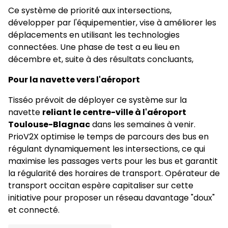
Ce système de priorité aux intersections,
développer par l'équipementier, vise à améliorer les
déplacements en utilisant les technologies
connectées. Une phase de test a eu lieu en
décembre et, suite à des résultats concluants,
Pour la navette vers l'aéroport
Tisséo prévoit de déployer ce système sur la
navette
reliant le centre-ville à l'aéroport
Toulouse-Blagnac
dans les semaines à venir.
PrioV2X optimise le temps de parcours des bus en
régulant dynamiquement les intersections, ce qui
maximise les passages verts pour les bus et garantit
la régularité des horaires de transport. Opérateur de
transport occitan espère capitaliser sur cette
initiative pour proposer un réseau davantage "doux"
et connecté.