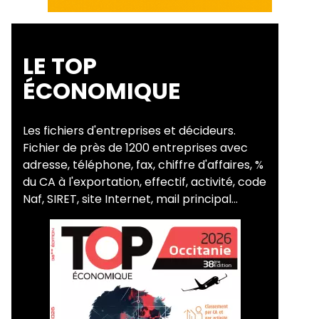
LE TOP
ÉCONOMIQUE
Les fichiers d'entreprises et décideurs.
Fichier de près de 1200 entreprises avec
adresse, téléphone, fax, chiffre d'affaires, %
du CA à l'exportation, effectif, activité, code
Naf, SIRET, site Internet, mail principal...