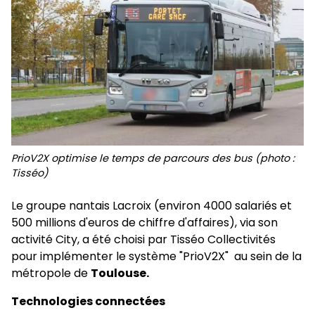
PrioV2X optimise le temps de parcours des bus (photo :
Tisséo)
Le groupe nantais Lacroix (environ 4000 salariés et
500 millions d'euros de chiffre d'affaires), via son
activité City, a été choisi par Tisséo Collectivités
pour implémenter le système "PrioV2X" au sein de la
métropole de
Toulouse.
Technologies connectées