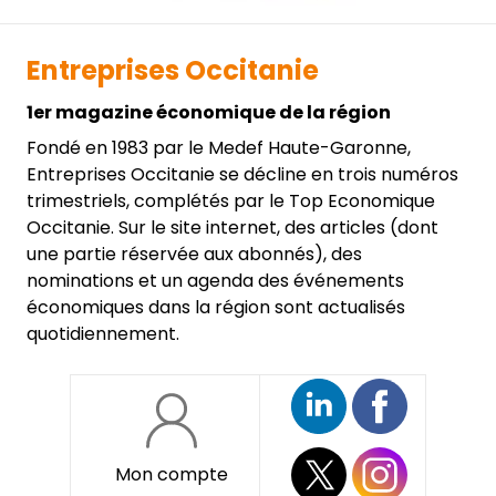
Entreprises Occitanie
1er magazine économique de la région
Fondé en 1983 par le Medef Haute-Garonne,
Entreprises Occitanie se décline en trois numéros
trimestriels, complétés par le Top Economique
Occitanie. Sur le site internet, des articles (dont
une partie réservée aux abonnés), des
nominations et un agenda des événements
économiques dans la région sont actualisés
quotidiennement.
Mon compte