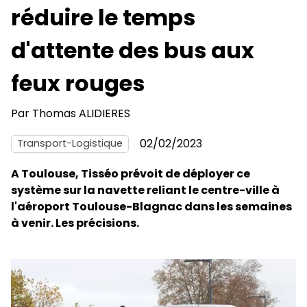
réduire le temps
d'attente des bus aux
feux rouges
Par
Thomas ALIDIERES
02/02/2023
Transport-Logistique
A Toulouse, Tisséo prévoit de déployer ce
système sur la navette reliant le centre-ville à
l'aéroport Toulouse-Blagnac dans les semaines
à venir. Les précisions.