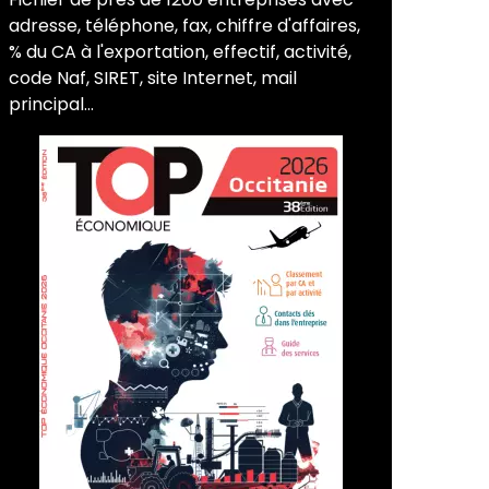
adresse, téléphone, fax, chiffre d'affaires,
% du CA à l'exportation, effectif, activité,
code Naf, SIRET, site Internet, mail
principal...