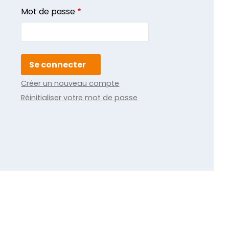
Mot de passe
Créer un nouveau compte
Réinitialiser votre mot de passe