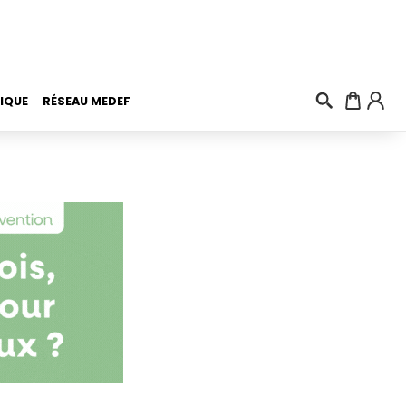
IQUE
RÉSEAU MEDEF