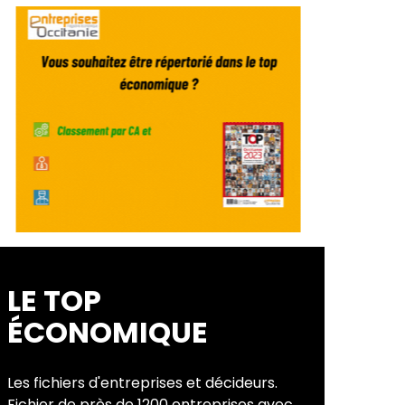
LE TOP
ÉCONOMIQUE
Les fichiers d'entreprises et décideurs.
Fichier de près de 1200 entreprises avec