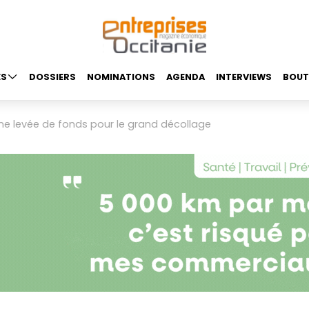
ES
DOSSIERS
NOMINATIONS
AGENDA
INTERVIEWS
BOUT
e levée de fonds pour le grand décollage