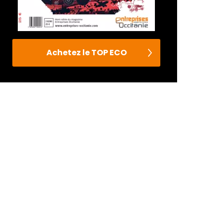
Achetez le TOP ECO