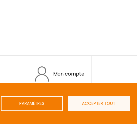
Mon compte
PARAMÈTRES
ACCEPTER TOUT