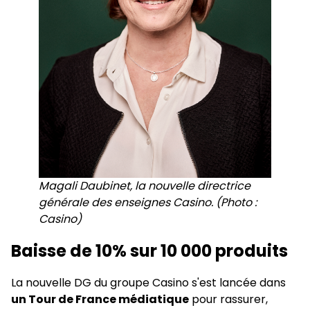
Magali Daubinet, la nouvelle directrice
générale des enseignes Casino. (Photo :
Casino)
Baisse de 10% sur 10 000 produits
La nouvelle DG du groupe Casino s'est lancée dans
un Tour de France médiatique
pour rassurer,