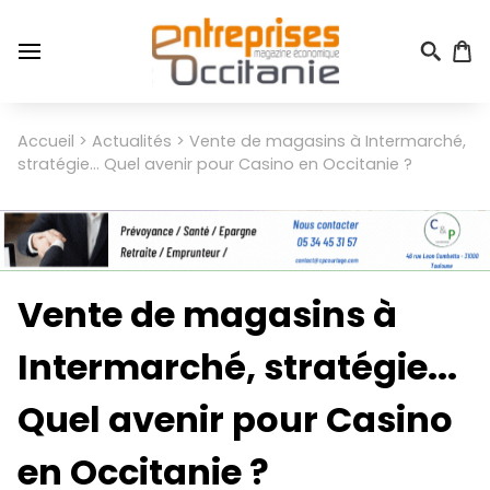
Aller
au
contenu
principal
Menu
Accueil
Actualités
Vente de magasins à Intermarché,
Fil
du
stratégie... Quel avenir pour Casino en Occitanie ?
d'Ariane
compte
de
l'utilisateur
Vente de magasins à
Intermarché, stratégie...
Quel avenir pour Casino
en Occitanie ?