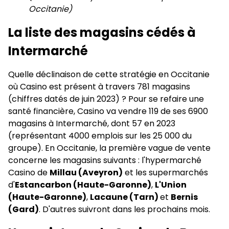
Occitanie)
La liste des magasins cédés à
Intermarché
Quelle déclinaison de cette stratégie en Occitanie
où Casino est présent à travers 781 magasins
(chiffres datés de juin 2023) ? Pour se refaire une
santé financière, Casino va vendre 119 de ses 6900
magasins à Intermarché, dont 57 en 2023
(représentant 4000 emplois sur les 25 000 du
groupe). En Occitanie, la première vague de vente
concerne les magasins suivants : l'hypermarché
Casino de
Millau (Aveyron)
et les supermarchés
d'
Estancarbon (Haute-Garonne)
,
L'Union
(Haute-Garonne)
,
Lacaune (Tarn)
et
Bernis
(Gard)
. D'autres suivront dans les prochains mois.