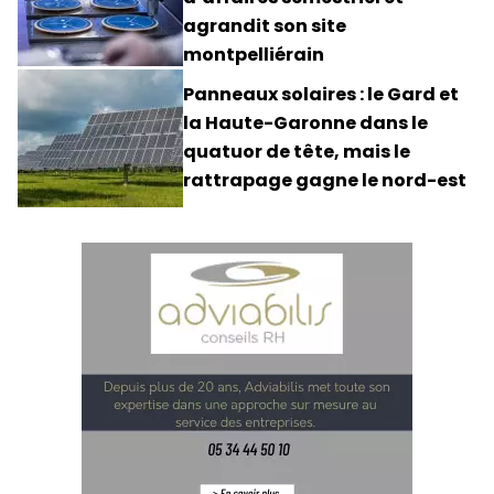
agrandit son site
montpelliérain
Panneaux solaires : le Gard et
la Haute-Garonne dans le
quatuor de tête, mais le
rattrapage gagne le nord-est