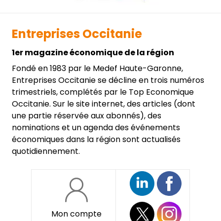
Entreprises Occitanie
1er magazine économique de la région
Fondé en 1983 par le Medef Haute-Garonne,
Entreprises Occitanie se décline en trois numéros
trimestriels, complétés par le Top Economique
Occitanie. Sur le site internet, des articles (dont
une partie réservée aux abonnés), des
nominations et un agenda des événements
économiques dans la région sont actualisés
quotidiennement.
Mon compte