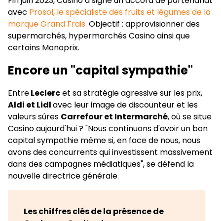
Fin juin 2023, Casino a signé un accord de partenariat
avec
Prosol, le spécialiste des fruits et légumes de la
marque Grand Frais.
Objectif : approvisionner des
supermarchés, hypermarchés Casino ainsi que
certains Monoprix.
Encore un "capital sympathie"
Entre
Leclerc
et sa stratégie agressive sur les prix,
Aldi et Lidl
avec leur image de discounteur et les
valeurs sûres
Carrefour et Intermarché
, où se situe
Casino aujourd'hui ? "Nous continuons d'avoir un bon
capital sympathie même si, en face de nous, nous
avons des concurrents qui investissent massivement
dans des campagnes médiatiques", se défend la
nouvelle directrice générale.
Les chiffres clés de la présence de