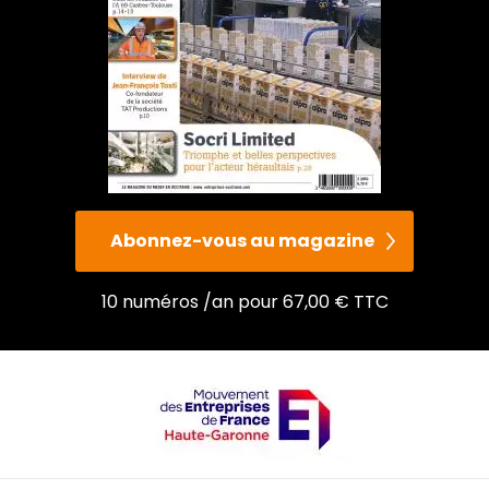
Abonnez-vous au magazine
10 numéros /an pour 67,00 € TTC