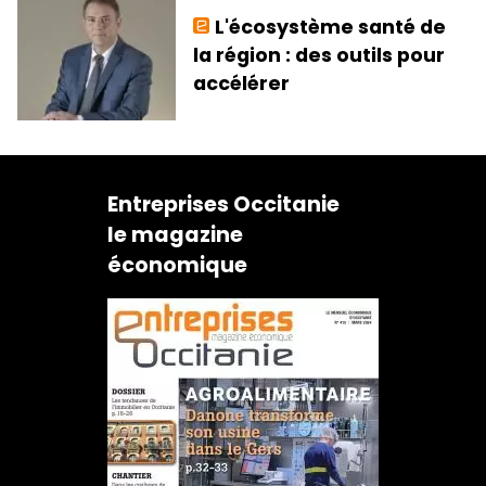
L'écosystème santé de
la région : des outils pour
accélérer
Entreprises Occitanie
le magazine
économique