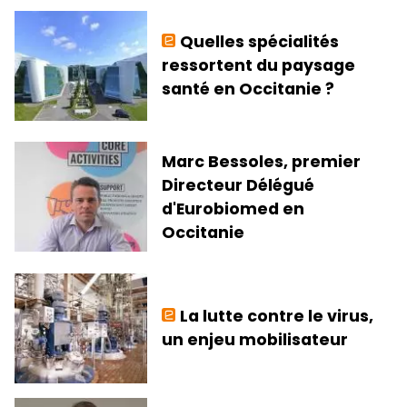
Quelles spécialités
ressortent du paysage
santé en Occitanie ?
Marc Bessoles, premier
Directeur Délégué
d'Eurobiomed en
Occitanie
La lutte contre le virus,
un enjeu mobilisateur