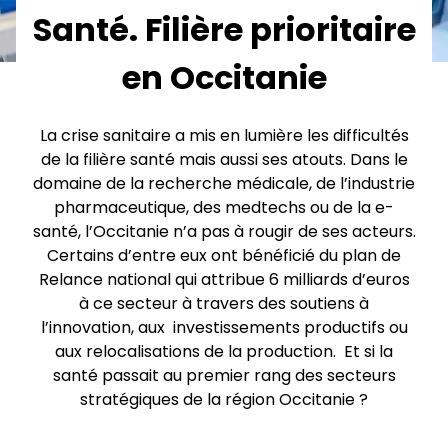
Santé. Filière prioritaire
en Occitanie
La crise sanitaire a mis en lumière les difficultés
de la filière santé mais aussi ses atouts. Dans le
domaine de la recherche médicale, de l’industrie
pharmaceutique, des medtechs ou de la e-
santé, l’Occitanie n’a pas à rougir de ses acteurs.
Certains d’entre eux ont bénéficié du plan de
Relance national qui attribue 6 milliards d’euros
à ce secteur à travers des soutiens à
l’innovation, aux investissements productifs ou
aux relocalisations de la production. Et si la
santé passait au premier rang des secteurs
stratégiques de la région Occitanie ?