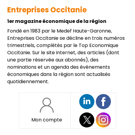
Entreprises Occitanie
1er magazine économique de la région
Fondé en 1983 par le Medef Haute-Garonne,
Entreprises Occitanie se décline en trois numéros
trimestriels, complétés par le Top Economique
Occitanie. Sur le site internet, des articles (dont
une partie réservée aux abonnés), des
nominations et un agenda des événements
économiques dans la région sont actualisés
quotidiennement.
Mon compte