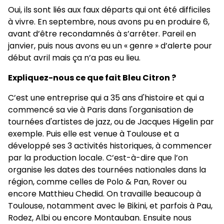
Oui, ils sont liés aux faux départs qui ont été difficiles
à vivre. En septembre, nous avons pu en produire 6,
avant d’être recondamnés à s’arrêter. Pareil en
janvier, puis nous avons eu un « genre » d’alerte pour
début avril mais ça n’a pas eu lieu.
Expliquez-nous ce que fait Bleu Citron ?
C’est une entreprise qui a 35 ans d'histoire et qui a
commencé sa vie à Paris dans l'organisation de
tournées d'artistes de jazz, ou de Jacques Higelin par
exemple. Puis elle est venue à Toulouse et a
développé ses 3 activités historiques, à commencer
par la production locale. C’est-à-dire que l’on
organise les dates des tournées nationales dans la
région, comme celles de Polo & Pan, Rover ou
encore Matthieu Chedid. On travaille beaucoup à
Toulouse, notamment avec le Bikini, et parfois à Pau,
Rodez, Albi ou encore Montauban. Ensuite nous