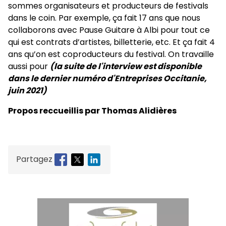
sommes organisateurs et producteurs de festivals
dans le coin. Par exemple, ça fait 17 ans que nous
collaborons avec Pause Guitare à Albi pour tout ce
qui est contrats d’artistes, billetterie, etc. Et ça fait 4
ans qu’on est coproducteurs du festival. On travaille
aussi pour
(la suite de l'interview est disponible
dans le dernier numéro d'Entreprises Occitanie,
juin 2021)
Propos reccueillis par Thomas Alidières
Partagez