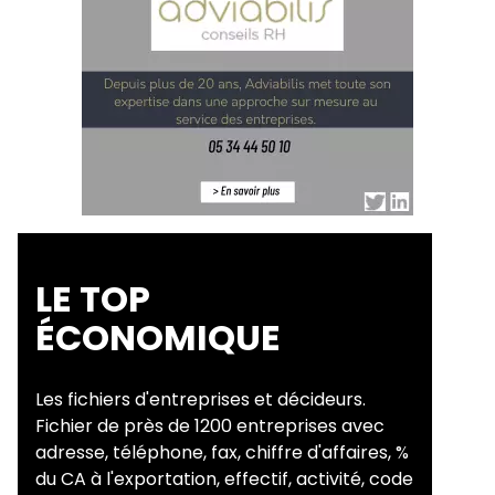
LE TOP
ÉCONOMIQUE
Les fichiers d'entreprises et décideurs.
Fichier de près de 1200 entreprises avec
adresse, téléphone, fax, chiffre d'affaires, %
du CA à l'exportation, effectif, activité, code