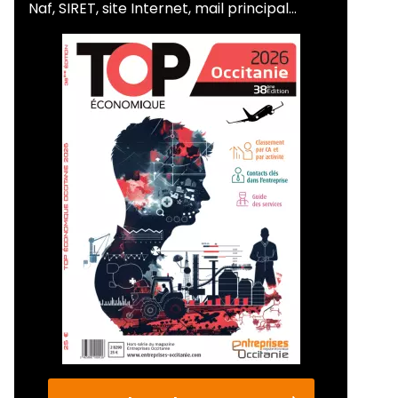
Naf, SIRET, site Internet, mail principal...