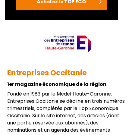
Achetez le TOP ECO
Entreprises Occitanie
1er magazine économique de la région
Fondé en 1983 par le Medef Haute-Garonne,
Entreprises Occitanie se décline en trois numéros
trimestriels, complétés par le Top Economique
Occitanie. Sur le site internet, des articles (dont
une partie réservée aux abonnés), des
nominations et un agenda des événements