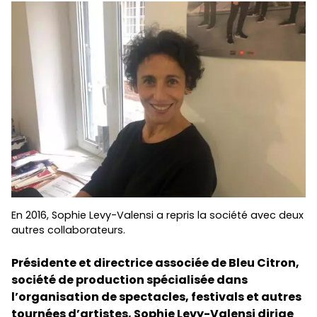
En 2016, Sophie Levy-Valensi a repris la société avec deux
autres collaborateurs.
Présidente et directrice associée de Bleu Citron,
société de production spécialisée dans
l’organisation de
spectacles
, festivals et autres
tournées d’artistes, Sophie Levy-Valensi dirige