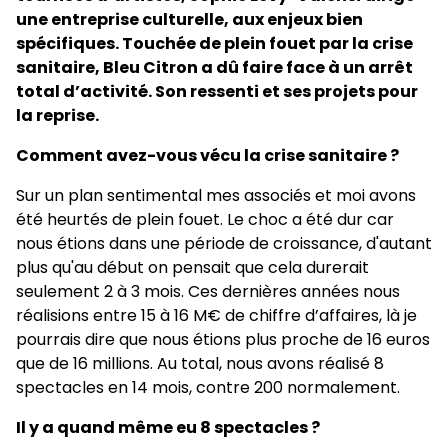
une entreprise culturelle, aux enjeux bien
spécifiques. Touchée de plein fouet par la crise
sanitaire, Bleu Citron a dû faire face à un arrêt
total d’activité. Son ressenti et ses projets pour
la reprise.
Comment avez-vous vécu la crise sanitaire ?
Sur un plan sentimental mes associés et moi avons
été heurtés de plein fouet. Le choc a été dur car
nous étions dans une période de croissance, d'autant
plus qu'au début on pensait que cela durerait
seulement 2 à 3 mois. Ces dernières années nous
réalisions entre 15 à 16 M€ de chiffre d’affaires, là je
pourrais dire que nous étions plus proche de 16 euros
que de 16 millions. Au total, nous avons réalisé 8
spectacles en 14 mois, contre 200 normalement.
Il y a quand même eu 8 spectacles ?