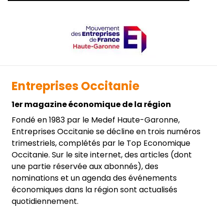
Entreprises Occitanie
1er magazine économique de la région
Fondé en 1983 par le Medef Haute-Garonne,
Entreprises Occitanie se décline en trois numéros
trimestriels, complétés par le Top Economique
Occitanie. Sur le site internet, des articles (dont
une partie réservée aux abonnés), des
nominations et un agenda des événements
économiques dans la région sont actualisés
quotidiennement.