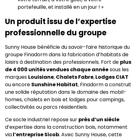
portefeuille, et installé en un jour ! »
Un produit issu de l’expertise
professionnelle du groupe
Sunny House bénéficie du savoir-faire historique du
groupe Finadorm dans la fabrication d’habitats de
loisirs à destination des professionnels. Fort de
plus
de 4 000 unités vendues chaque année
sous les
marques
Louisiane
,
Chalets Fabre
,
Lodges CIAT
ou encore
Sunshine Habitat
, Finadorm a construit
une solide réputation dans le domaine des mobil-
homes, chalets en bois et lodges pour campings,
collectivités ou parcs résidentiels.
Ce socle industriel repose sur
près d’un siècle
d’expertise dans la construction bois, notamment
via
l’entreprise Sicob
. Avec Sunny House, cette