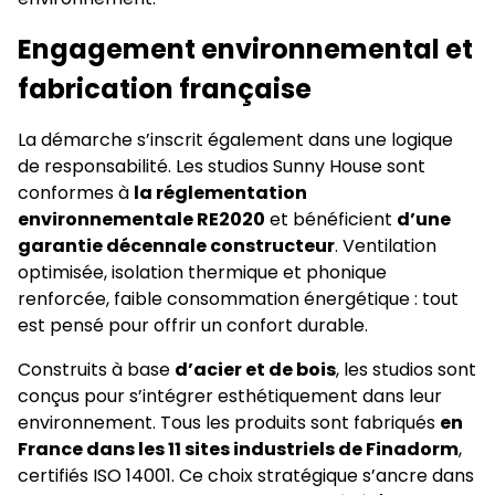
Engagement environnemental et
fabrication française
La démarche s’inscrit également dans une logique
de responsabilité. Les studios Sunny House sont
conformes à
la réglementation
environnementale RE2020
et bénéficient
d’une
garantie décennale constructeur
. Ventilation
optimisée, isolation thermique et phonique
renforcée, faible consommation énergétique : tout
est pensé pour offrir un confort durable.
Construits à base
d’acier et de bois
, les studios sont
conçus pour s’intégrer esthétiquement dans leur
environnement. Tous les produits sont fabriqués
en
France dans les 11 sites industriels de Finadorm
,
certifiés ISO 14001. Ce choix stratégique s’ancre dans