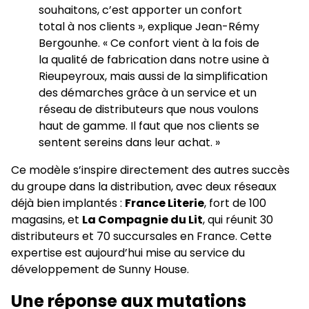
souhaitons, c’est apporter un confort
total à nos clients », explique Jean-Rémy
Bergounhe. « Ce confort vient à la fois de
la qualité de fabrication dans notre usine à
Rieupeyroux, mais aussi de la simplification
des démarches grâce à un service et un
réseau de distributeurs que nous voulons
haut de gamme. Il faut que nos clients se
sentent sereins dans leur achat. »
Ce modèle s’inspire directement des autres succès
du groupe dans la distribution, avec deux réseaux
déjà bien implantés :
France Literie
, fort de 100
magasins, et
La Compagnie du Lit
, qui réunit 30
distributeurs et 70 succursales en France. Cette
expertise est aujourd’hui mise au service du
développement de Sunny House.
Une réponse aux mutations