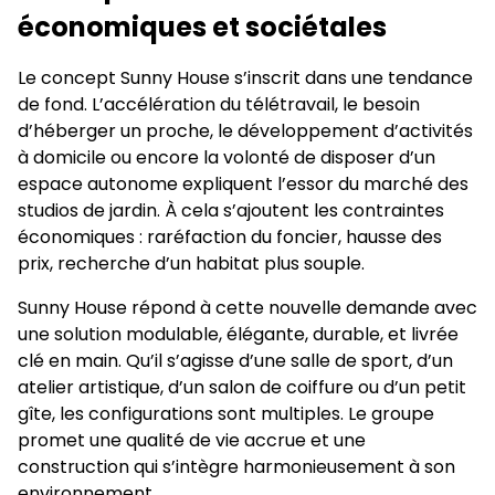
économiques et sociétales
Le concept Sunny House s’inscrit dans une tendance
de fond. L’accélération du télétravail, le besoin
d’héberger un proche, le développement d’activités
à domicile ou encore la volonté de disposer d’un
espace autonome expliquent l’essor du marché des
studios de jardin. À cela s’ajoutent les contraintes
économiques : raréfaction du foncier, hausse des
prix, recherche d’un habitat plus souple.
Sunny House répond à cette nouvelle demande avec
une solution modulable, élégante, durable, et livrée
clé en main. Qu’il s’agisse d’une salle de sport, d’un
atelier artistique, d’un salon de coiffure ou d’un petit
gîte, les configurations sont multiples. Le groupe
promet une qualité de vie accrue et une
construction qui s’intègre harmonieusement à son
environnement.