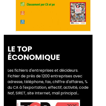
LE TOP
ÉCONOMIQUE
Les fichiers d'entreprises et décideurs.
Fichier de près de 1200 entreprises avec
adresse, téléphone, fax, chiffre d'affaires, %
du CA à l'exportation, effectif, activité, code
Naf, SIRET, site Internet, mail principal...