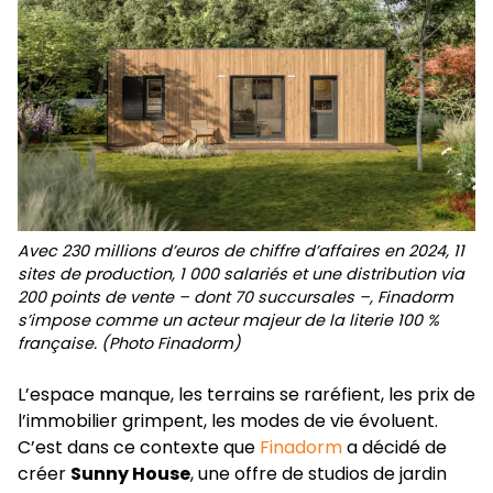
Avec 230 millions d’euros de chiffre d’affaires en 2024, 11
sites de production, 1 000 salariés et une distribution via
200 points de vente – dont 70 succursales –, Finadorm
s’impose comme un acteur majeur de la literie 100 %
française. (Photo Finadorm)
L’espace manque, les terrains se raréfient, les prix de
l’immobilier grimpent, les modes de vie évoluent.
C’est dans ce contexte que
Finadorm
a décidé de
créer
Sunny House
, une offre de studios de jardin