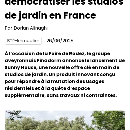
démocratiser les studios
de jardin en France
Par
Dorian Alinaghi
26/06/2025
BTP-Immobilier
À l’occasion de la Foire de Rodez, le groupe
aveyronnais Finadorm annonce le lancement de
Sunny House, une nouvelle offre clé en main de
studios de jardin. Un produit innovant conçu
pour répondre à la mutation des usages
résidentiels et à la quête d’espace
supplémentaire, sans travaux ni contraintes.