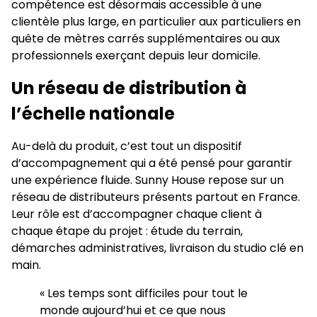
compétence est désormais accessible à une
clientèle plus large, en particulier aux particuliers en
quête de mètres carrés supplémentaires ou aux
professionnels exerçant depuis leur domicile.
Un réseau de distribution à
l’échelle nationale
Au-delà du produit, c’est tout un dispositif
d’accompagnement qui a été pensé pour garantir
une expérience fluide. Sunny House repose sur un
réseau de distributeurs présents partout en France.
Leur rôle est d’accompagner chaque client à
chaque étape du projet : étude du terrain,
démarches administratives, livraison du studio clé en
main.
« Les temps sont difficiles pour tout le
monde aujourd’hui et ce que nous