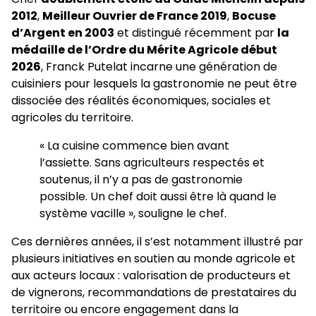
2012
,
Meilleur Ouvrier de France 2019
,
Bocuse
d’Argent en 2003
et distingué récemment par
la
médaille de l’Ordre du Mérite Agricole début
2026
, Franck Putelat incarne une génération de
cuisiniers pour lesquels la gastronomie ne peut être
dissociée des réalités économiques, sociales et
agricoles du territoire.
« La cuisine commence bien avant
l’assiette. Sans agriculteurs respectés et
soutenus, il n’y a pas de gastronomie
possible. Un chef doit aussi être là quand le
système vacille », souligne le chef.
Ces dernières années, il s’est notamment illustré par
plusieurs initiatives en soutien au monde agricole et
aux acteurs locaux : valorisation de producteurs et
de vignerons, recommandations de prestataires du
territoire ou encore engagement dans la