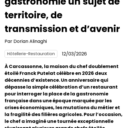
gastronomie un sujet de
territoire, de
transmission et d’avenir
Par
Dorian Alinaghi
12/03/2026
Hôtellerie-Restauration
À Carcassonne, la maison du chef doublement
étoilé Franck Putelat célèbre en 2026 deux
décennies d’existence. Un anniversaire qui
dépasse la simple célébration d’un restaurant
pour interroger la place de la gastronomie
française dans une époque marquée par les
crises économiques, les mutations du métier et
la fragilité des filières agricoles. Pour l’occasion,
le chef a imaginé une tournée exceptionnelle