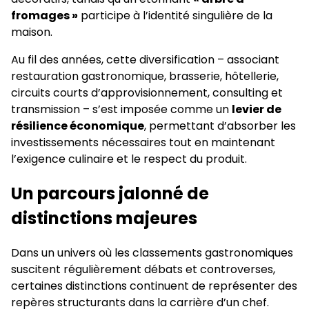
fromages »
participe à l’identité singulière de la
maison.
Au fil des années, cette diversification – associant
restauration gastronomique, brasserie, hôtellerie,
circuits courts d’approvisionnement, consulting et
transmission – s’est imposée comme un
levier de
résilience économique
, permettant d’absorber les
investissements nécessaires tout en maintenant
l’exigence culinaire et le respect du produit.
Un parcours jalonné de
distinctions majeures
Dans un univers où les classements gastronomiques
suscitent régulièrement débats et controverses,
certaines distinctions continuent de représenter des
repères structurants dans la carrière d’un chef.