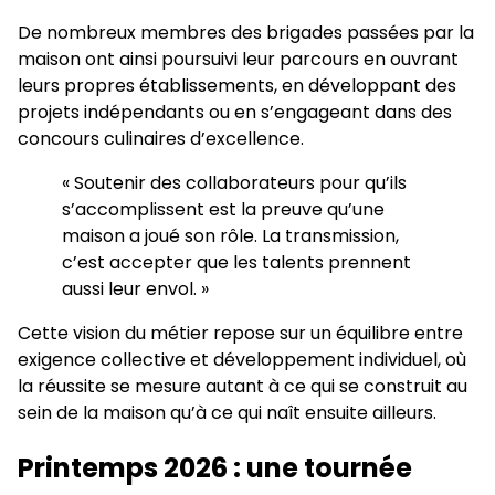
De nombreux membres des brigades passées par la
maison ont ainsi poursuivi leur parcours en ouvrant
leurs propres établissements, en développant des
projets indépendants ou en s’engageant dans des
concours culinaires d’excellence.
« Soutenir des collaborateurs pour qu’ils
s’accomplissent est la preuve qu’une
maison a joué son rôle. La transmission,
c’est accepter que les talents prennent
aussi leur envol. »
Cette vision du métier repose sur un équilibre entre
exigence collective et développement individuel, où
la réussite se mesure autant à ce qui se construit au
sein de la maison qu’à ce qui naît ensuite ailleurs.
Printemps 2026 : une tournée