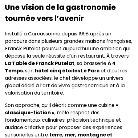
Une vision de la gastronomie
tournée vers l’avenir
Installé à Carcassonne depuis 1998 après un
parcours dans plusieurs grandes maisons françaises,
Franck Putelat poursuit aujourd’hui une ambition qui
dépasse la seule réussite d’un restaurant. À travers
La Table de Franck Putelat
, sa brasserie
À 4
Temps
, son
hôtel cinq étoiles Le Parc
et d’autres
adresses associées, le chef développe un univers
global dédié à l’art de vivre gastronomique et à la
valorisation du territoire.
Son approche, qu’il décrit comme une cuisine
«
classique-fiction »
, mêle respect des
fondamentaux culinaires, précision technique et
audace créative pour proposer des expériences
sensorielles entre
terre, mer, montagne et