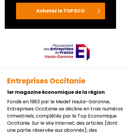
Achetez le TOP ECO
Entreprises Occitanie
1er magazine économique de la région
Fondé en 1983 par le Medef Haute-Garonne,
Entreprises Occitanie se décline en trois numéros
trimestriels, complétés par le Top Economique
Occitanie. Sur le site internet, des articles (dont
une partie réservée aux abonnés), des