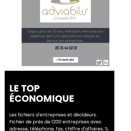
LE TOP
ÉCONOMIQUE
Les fichiers d'entreprises et décideurs.
Fichier de près de 1200 entreprises avec
adresse, téléphone, fax, chiffre d'affaires, %