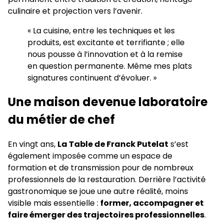
culinaire et projection vers l’avenir.
« La cuisine, entre les techniques et les
produits, est excitante et terrifiante ; elle
nous pousse à l’innovation et à la remise
en question permanente. Même mes plats
signatures continuent d’évoluer. »
Une maison devenue laboratoire
du métier de chef
En vingt ans,
La Table de Franck Putelat
s’est
également imposée comme un espace de
formation et de transmission pour de nombreux
professionnels de la restauration. Derrière l’activité
gastronomique se joue une autre réalité, moins
visible mais essentielle :
former, accompagner et
faire émerger des trajectoires professionnelles
.