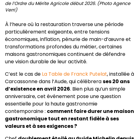
de l’Ordre du Mérite Agricole début 2026. (Photo Agence
Verri)
À l’heure où la restauration traverse une période
particulièrement exigeante, entre tensions
économiques, inflation, pénurie de main-d’œuvre et
transformations profondes du métier, certaines
maisons gastronomiques continuent de défendre
une vision durable de leur activité.
C’est le cas de
La Table de Franck Putelat
, installée à
Carcassonne dans l’Aude, qui célébrera
ses 20 ans
d’existence en avril 2026
. Bien plus qu’un simple
anniversaire, cet événement pose une question
essentielle pour la haute gastronomie
contemporaine :
comment faire durer une maison
gastronomique tout en restant fidèle à ses
valeurs et à ses exigences ?
Chef
doublement étoilé au Guide Michelin depuis