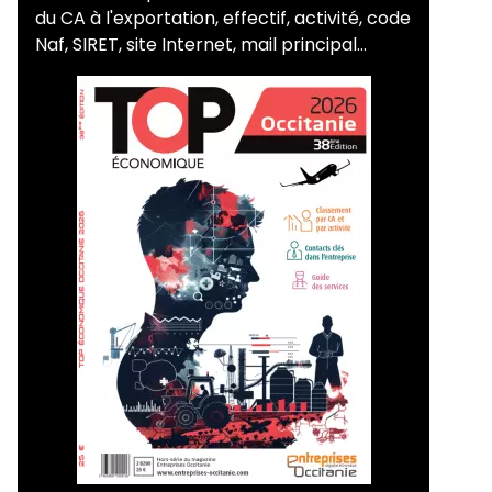
du CA à l'exportation, effectif, activité, code
Naf, SIRET, site Internet, mail principal...