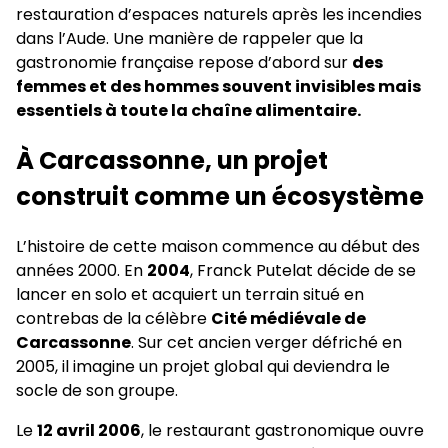
restauration d’espaces naturels après les incendies
dans l’Aude. Une manière de rappeler que la
gastronomie française repose d’abord sur
des
femmes et des hommes souvent invisibles mais
essentiels à toute la chaîne alimentaire.
À Carcassonne, un projet
construit comme un écosystème
L’histoire de cette maison commence au début des
années 2000. En
2004
, Franck Putelat décide de se
lancer en solo et acquiert un terrain situé en
contrebas de la célèbre
Cité médiévale de
Carcassonne
. Sur cet ancien verger défriché en
2005, il imagine un projet global qui deviendra le
socle de son groupe.
Le
12 avril 2006
, le restaurant gastronomique ouvre