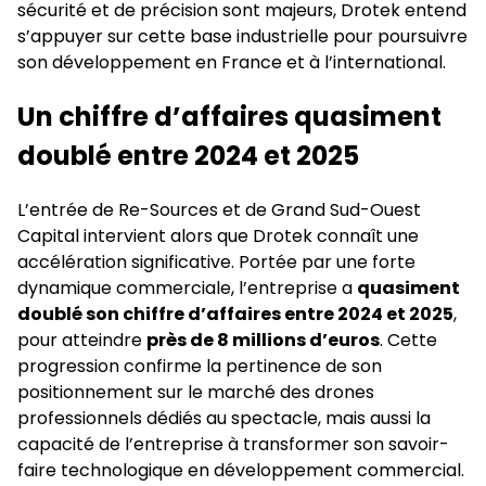
sécurité et de précision sont majeurs, Drotek entend
s’appuyer sur cette base industrielle pour poursuivre
son développement en France et à l’international.
Un chiffre d’affaires quasiment
doublé entre 2024 et 2025
L’entrée de Re-Sources et de Grand Sud-Ouest
Capital intervient alors que Drotek connaît une
accélération significative. Portée par une forte
dynamique commerciale, l’entreprise a
quasiment
doublé son chiffre d’affaires entre 2024 et 2025
,
pour atteindre
près de 8 millions d’euros
. Cette
progression confirme la pertinence de son
positionnement sur le marché des drones
professionnels dédiés au spectacle, mais aussi la
capacité de l’entreprise à transformer son savoir-
faire technologique en développement commercial.