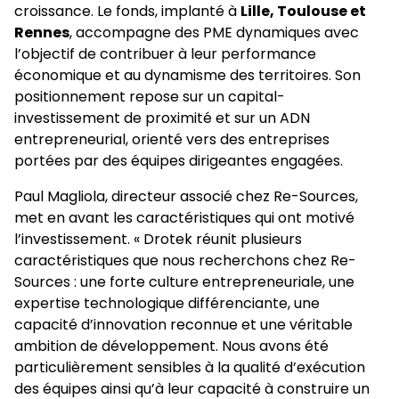
croissance. Le fonds, implanté à
Lille, Toulouse et
Rennes
, accompagne des PME dynamiques avec
l’objectif de contribuer à leur performance
économique et au dynamisme des territoires. Son
positionnement repose sur un capital-
investissement de proximité et sur un ADN
entrepreneurial, orienté vers des entreprises
portées par des équipes dirigeantes engagées.
Paul Magliola, directeur associé chez Re-Sources,
met en avant les caractéristiques qui ont motivé
l’investissement. « Drotek réunit plusieurs
caractéristiques que nous recherchons chez Re-
Sources : une forte culture entrepreneuriale, une
expertise technologique différenciante, une
capacité d’innovation reconnue et une véritable
ambition de développement. Nous avons été
particulièrement sensibles à la qualité d’exécution
des équipes ainsi qu’à leur capacité à construire un