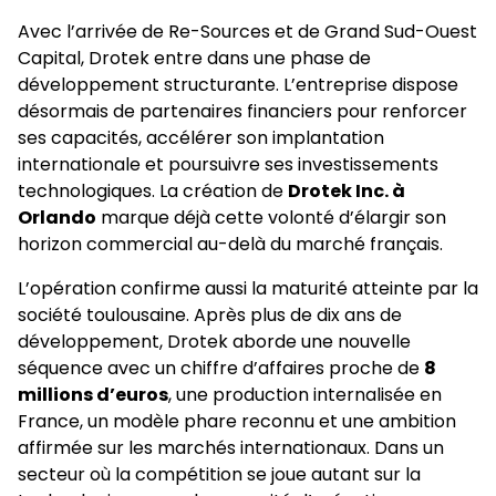
Avec l’arrivée de Re-Sources et de Grand Sud-Ouest
Capital, Drotek entre dans une phase de
développement structurante. L’entreprise dispose
désormais de partenaires financiers pour renforcer
ses capacités, accélérer son implantation
internationale et poursuivre ses investissements
technologiques. La création de
Drotek Inc. à
Orlando
marque déjà cette volonté d’élargir son
horizon commercial au-delà du marché français.
L’opération confirme aussi la maturité atteinte par la
société toulousaine. Après plus de dix ans de
développement, Drotek aborde une nouvelle
séquence avec un chiffre d’affaires proche de
8
millions d’euros
, une production internalisée en
France, un modèle phare reconnu et une ambition
affirmée sur les marchés internationaux. Dans un
secteur où la compétition se joue autant sur la