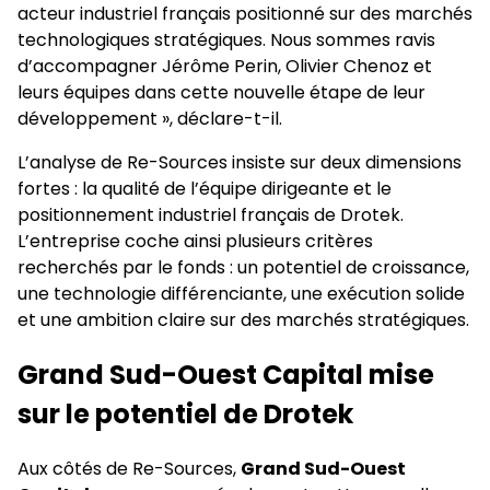
acteur industriel français positionné sur des marchés
technologiques stratégiques. Nous sommes ravis
d’accompagner Jérôme Perin, Olivier Chenoz et
leurs équipes dans cette nouvelle étape de leur
développement », déclare-t-il.
L’analyse de Re-Sources insiste sur deux dimensions
fortes : la qualité de l’équipe dirigeante et le
positionnement industriel français de Drotek.
L’entreprise coche ainsi plusieurs critères
recherchés par le fonds : un potentiel de croissance,
une technologie différenciante, une exécution solide
et une ambition claire sur des marchés stratégiques.
Grand Sud-Ouest Capital mise
sur le potentiel de Drotek
Aux côtés de Re-Sources,
Grand Sud-Ouest