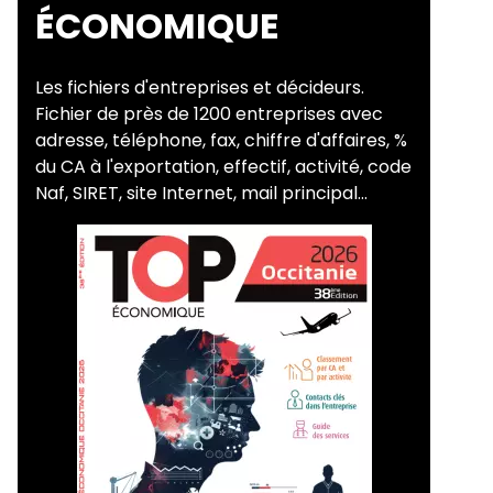
ÉCONOMIQUE
Les fichiers d'entreprises et décideurs.
Fichier de près de 1200 entreprises avec
adresse, téléphone, fax, chiffre d'affaires, %
du CA à l'exportation, effectif, activité, code
Naf, SIRET, site Internet, mail principal...