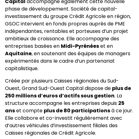
Capital
accompagne également cette nouvelle
phase de développement. Société de capital-
investissement du groupe Crédit Agricole en région,
GSOC intervient en fonds propres auprès de PME
indépendantes, rentables et porteuses d’un projet
ambitieux de croissance. Elle accompagne des
entreprises basées en
Midi-Pyrénées
et en
Aquitaine
, en soutenant des équipes de managers
expérimentés dans le cadre d’un partenariat
capitalistique.
Créée par plusieurs Caisses régionales du Sud-
Ouest, Grand Sud-Ouest Capital dispose de
plus de
250 millions d’euros d’actifs sous gestion
. La
structure accompagne les entreprises depuis
25
ans
et compte
plus de 80 participations
à ce jour.
Elle collabore et co-investit régulièrement avec
d’autres véhicules d’investissement filiales des
Caisses régionales de Crédit Agricole.