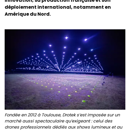
innovation, sa production française et son
déploiement international, notamment en
Amérique du Nord.
Fondée en 2012 à Toulouse, Drotek s’est imposée sur un
marché aussi spectaculaire qu’exigeant : celui des
drones professionnels dédiés aux shows lumineux et au