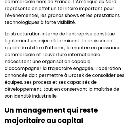
commerciale hors de France. L’Amérique du Nord
représente en effet un territoire important pour
l’événementiel, les grands shows et les prestations
technologiques à forte visibilité.
La structuration interne de l’entreprise constitue
également un enjeu déterminant. La croissance
rapide du chiffre d’affaires, la montée en puissance
commerciale et l’ouverture internationale
nécessitent une organisation capable
d’accompagner la trajectoire engagée. L’opération
annoncée doit permettre à Drotek de consolider ses
équipes, ses process et ses capacités de
développement, tout en conservant la maîtrise de
son identité industrielle.
Un management qui reste
majoritaire au capital