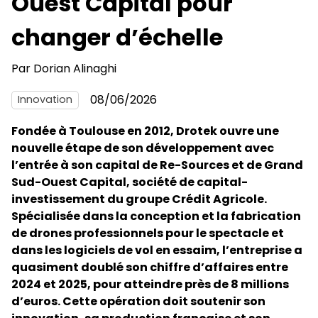
Ouest Capital pour
changer d’échelle
Par
Dorian Alinaghi
08/06/2026
Innovation
Fondée à Toulouse en 2012, Drotek ouvre une
nouvelle étape de son développement avec
l’entrée à son capital de Re-Sources et de Grand
Sud-Ouest Capital, société de capital-
investissement du groupe Crédit Agricole.
Spécialisée dans la conception et la fabrication
de drones professionnels pour le spectacle et
dans les logiciels de vol en essaim, l’entreprise a
quasiment doublé son chiffre d’affaires entre
2024 et 2025, pour atteindre près de 8 millions
d’euros. Cette opération doit soutenir son