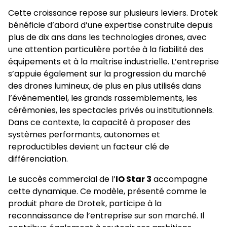
Cette croissance repose sur plusieurs leviers. Drotek
bénéficie d’abord d’une expertise construite depuis
plus de dix ans dans les technologies drones, avec
une attention particulière portée à la fiabilité des
équipements et à la maîtrise industrielle. L’entreprise
s’appuie également sur la progression du marché
des drones lumineux, de plus en plus utilisés dans
l’événementiel, les grands rassemblements, les
cérémonies, les spectacles privés ou institutionnels.
Dans ce contexte, la capacité à proposer des
systèmes performants, autonomes et
reproductibles devient un facteur clé de
différenciation.
Le succès commercial de l’
IO Star 3
accompagne
cette dynamique. Ce modèle, présenté comme le
produit phare de Drotek, participe à la
reconnaissance de l’entreprise sur son marché. Il