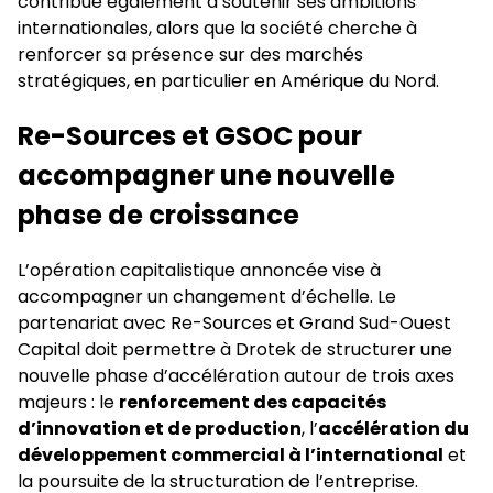
contribue également à soutenir ses ambitions
internationales, alors que la société cherche à
renforcer sa présence sur des marchés
stratégiques, en particulier en Amérique du Nord.
Re-Sources et GSOC pour
accompagner une nouvelle
phase de croissance
L’opération capitalistique annoncée vise à
accompagner un changement d’échelle. Le
partenariat avec Re-Sources et Grand Sud-Ouest
Capital doit permettre à Drotek de structurer une
nouvelle phase d’accélération autour de trois axes
majeurs : le
renforcement des capacités
d’innovation et de production
, l’
accélération du
développement commercial à l’international
et
la poursuite de la structuration de l’entreprise.