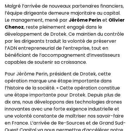
Malgré l’arrivée de nouveaux partenaires financiers,
l’équipe dirigeante demeure majoritaire au capital.
Le management, mené par
Jérôme Perin
et
Olivier
Chenoz
, reste pleinement engagé dans le
développement de Drotek. Ce maintien du contrôle
par les dirigeants traduit la volonté de préserver
l’ADN entrepreneurial de l’entreprise, tout en
bénéficiant de l’accompagnement d’investisseurs
capables de soutenir sa croissance.
Pour Jérôme Perin, président de Drotek, cette
opération marque une étape importante dans
l’histoire de la société. « Cette opération constitue
une étape importante pour Drotek. Depuis plus de
dix ans, nous développons des technologies drones
innovantes avec une forte exigence industrielle et
une volonté constante de maîtriser nos savoir-faire
en France. L’arrivée de Re-Sources et de Grand Sud-
Ouest Capital va nous permettre d’accélérer notre