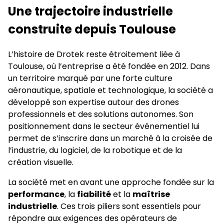
Une trajectoire industrielle
construite depuis Toulouse
L’histoire de Drotek reste étroitement liée à
Toulouse, où l’entreprise a été fondée en 2012. Dans
un territoire marqué par une forte culture
aéronautique, spatiale et technologique, la société a
développé son expertise autour des drones
professionnels et des solutions autonomes. Son
positionnement dans le secteur événementiel lui
permet de s’inscrire dans un marché à la croisée de
l’industrie, du logiciel, de la robotique et de la
création visuelle.
La société met en avant une approche fondée sur la
performance
, la
fiabilité
et la
maîtrise
industrielle
. Ces trois piliers sont essentiels pour
répondre aux exigences des opérateurs de