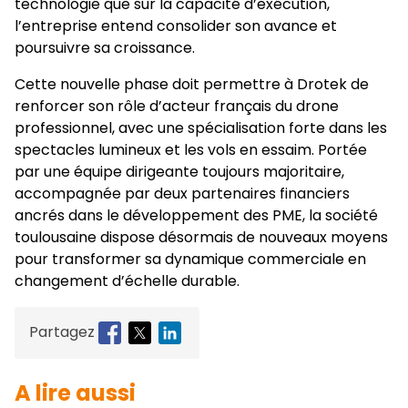
technologie que sur la capacité d’exécution,
l’entreprise entend consolider son avance et
poursuivre sa croissance.
Cette nouvelle phase doit permettre à Drotek de
renforcer son rôle d’acteur français du drone
professionnel, avec une spécialisation forte dans les
spectacles lumineux et les vols en essaim. Portée
par une équipe dirigeante toujours majoritaire,
accompagnée par deux partenaires financiers
ancrés dans le développement des PME, la société
toulousaine dispose désormais de nouveaux moyens
pour transformer sa dynamique commerciale en
changement d’échelle durable.
Partagez
A lire aussi