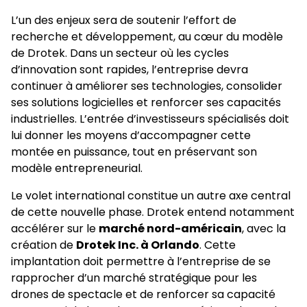
L’un des enjeux sera de soutenir l’effort de
recherche et développement, au cœur du modèle
de Drotek. Dans un secteur où les cycles
d’innovation sont rapides, l’entreprise devra
continuer à améliorer ses technologies, consolider
ses solutions logicielles et renforcer ses capacités
industrielles. L’entrée d’investisseurs spécialisés doit
lui donner les moyens d’accompagner cette
montée en puissance, tout en préservant son
modèle entrepreneurial.
Le volet international constitue un autre axe central
de cette nouvelle phase. Drotek entend notamment
accélérer sur le
marché nord-américain
, avec la
création de
Drotek Inc. à Orlando
. Cette
implantation doit permettre à l’entreprise de se
rapprocher d’un marché stratégique pour les
drones de spectacle et de renforcer sa capacité