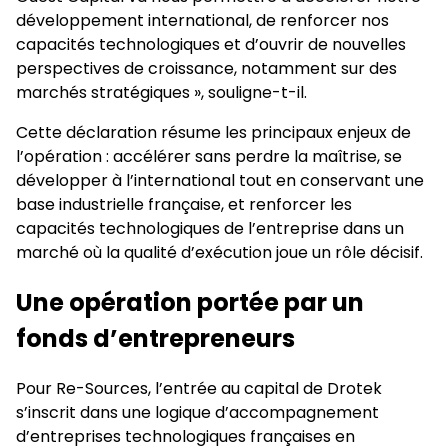
développement international, de renforcer nos
capacités technologiques et d’ouvrir de nouvelles
perspectives de croissance, notamment sur des
marchés stratégiques », souligne-t-il.
Cette déclaration résume les principaux enjeux de
l’opération : accélérer sans perdre la maîtrise, se
développer à l’international tout en conservant une
base industrielle française, et renforcer les
capacités technologiques de l’entreprise dans un
marché où la qualité d’exécution joue un rôle décisif.
Une opération portée par un
fonds d’entrepreneurs
Pour Re-Sources, l’entrée au capital de Drotek
s’inscrit dans une logique d’accompagnement
d’entreprises technologiques françaises en