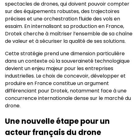
spectacles de drones, qui doivent pouvoir compter
sur des équipements robustes, des trajectoires
précises et une orchestration fluide des vols en
essaim. En internalisant sa production en France,
Drotek cherche à maîtriser l’ensemble de sa chaîne
de valeur et à sécuriser la qualité de ses solutions.
Cette stratégie prend une dimension particulière
dans un contexte où la souveraineté technologique
devient un enjeu majeur pour les entreprises
industrielles. Le choix de concevoir, développer et
produire en France constitue un argument
différenciant pour Drotek, notamment face à une
concurrence internationale dense sur le marché du
drone.
Une nouvelle étape pour un
acteur français du drone