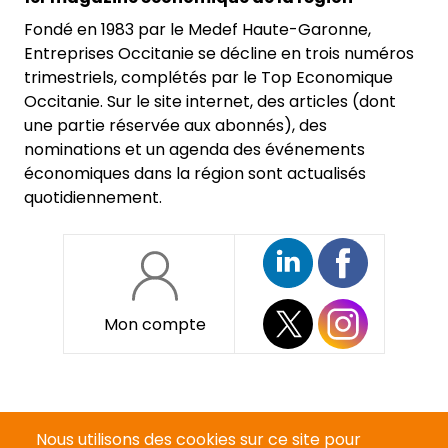
Fondé en 1983 par le Medef Haute-Garonne,
Entreprises Occitanie se décline en trois numéros
trimestriels, complétés par le Top Economique
Occitanie. Sur le site internet, des articles (dont
une partie réservée aux abonnés), des
nominations et un agenda des événements
économiques dans la région sont actualisés
quotidiennement.
Mon compte
Pied
Qui sommes-nous ?
de
Nous utilisons des cookies sur ce site pour