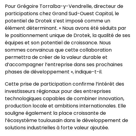
Pour Grégoire Torralba-y-Vendrelle, directeur de
participations chez Grand Sud-Ouest Capital, le
potentiel de Drotek s’est imposé comme un
élément déterminant. « Nous avons été séduits par
le positionnement unique de Drotek, la qualité de ses
équipes et son potentiel de croissance. Nous
sommes convaincus que cette collaboration
permettra de créer de la valeur durable et
d’accompagner l’entreprise dans ses prochaines
phases de développement », indique-t-il.
Cette prise de participation confirme l’intérêt des
investisseurs régionaux pour des entreprises
technologiques capables de combiner innovation,
production locale et ambitions internationales. Elle
souligne également la place croissante de
l’écosystème toulousain dans le développement de
solutions industrielles à forte valeur ajoutée.