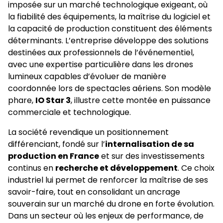
imposée sur un marché technologique exigeant, où
la fiabilité des équipements, la maîtrise du logiciel et
la capacité de production constituent des éléments
déterminants. L’entreprise développe des solutions
destinées aux professionnels de l’événementiel,
avec une expertise particulière dans les drones
lumineux capables d’évoluer de manière
coordonnée lors de spectacles aériens. Son modèle
phare,
IO Star 3
, illustre cette montée en puissance
commerciale et technologique.
La société revendique un positionnement
différenciant, fondé sur l’
internalisation de sa
production en France
et sur des investissements
continus en
recherche et développement
. Ce choix
industriel lui permet de renforcer la maîtrise de ses
savoir-faire, tout en consolidant un ancrage
souverain sur un marché du drone en forte évolution.
Dans un secteur où les enjeux de performance, de