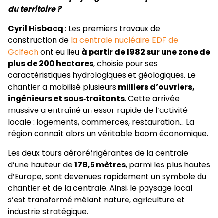
du territoire ?
Cyril Hisbacq
: Les premiers travaux de
construction de
la centrale nucléaire EDF de
Golfech
ont eu lieu
à partir de 1982 sur une zone de
plus de 200 hectares
, choisie pour ses
caractéristiques hydrologiques et géologiques. Le
chantier a mobilisé plusieurs
milliers d’ouvriers,
ingénieurs et sous‑traitants
. Cette arrivée
massive a entraîné un essor rapide de l’activité
locale : logements, commerces, restauration… La
région connaît alors un véritable boom économique.
Les deux tours aéroréfrigérantes de la centrale
d’une hauteur de
178,5 mètres
, parmi les plus hautes
d’Europe, sont devenues rapidement un symbole du
chantier et de la centrale. Ainsi, le paysage local
s’est transformé mêlant nature, agriculture et
industrie stratégique.