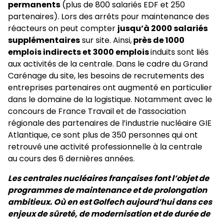
permanents
(plus de 800 salariés EDF et 250
partenaires). Lors des arrêts pour maintenance des
réacteurs on peut compter
jusqu’à 2000 salariés
supplémentaires
sur site. Ainsi,
près de 1000
emplois indirects et 3000 emplois
induits sont liés
aux activités de la centrale. Dans le cadre du Grand
Carénage du site, les besoins de recrutements des
entreprises partenaires ont augmenté en particulier
dans le domaine de la logistique. Notamment avec le
concours de France Travail et de l’association
régionale des partenaires de l’industrie nucléaire GIE
Atlantique, ce sont plus de 350 personnes qui ont
retrouvé une activité professionnelle à la centrale
au cours des 6 dernières années.
Les centrales nucléaires françaises font l’objet de
programmes de maintenance et de prolongation
ambitieux. Où en est Golfech aujourd’hui dans ces
enjeux de sûreté, de modernisation et de durée de