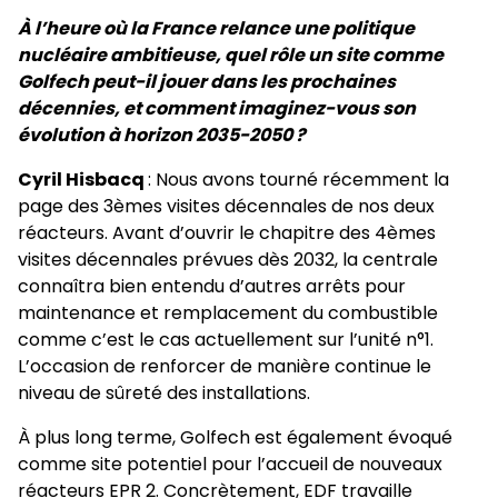
À l’heure où la France relance une politique
nucléaire ambitieuse, quel rôle un site comme
Golfech peut-il jouer dans les prochaines
décennies, et comment imaginez-vous son
évolution à horizon 2035-2050 ?
Cyril Hisbacq
: Nous avons tourné récemment la
page des 3èmes visites décennales de nos deux
réacteurs. Avant d’ouvrir le chapitre des 4èmes
visites décennales prévues dès 2032, la centrale
connaîtra bien entendu d’autres arrêts pour
maintenance et remplacement du combustible
comme c’est le cas actuellement sur l’unité n°1.
L’occasion de renforcer de manière continue le
niveau de sûreté des installations.
À plus long terme, Golfech est également évoqué
comme site potentiel pour l’accueil de nouveaux
réacteurs EPR 2. Concrètement, EDF travaille