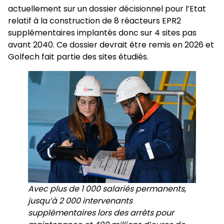
actuellement sur un dossier décisionnel pour l’Etat
relatif à la construction de 8 réacteurs EPR2
supplémentaires implantés donc sur 4 sites pas
avant 2040. Ce dossier devrait être remis en 2026 et
Golfech fait partie des sites étudiés.
Avec plus de 1 000 salariés permanents,
jusqu’à 2 000 intervenants
supplémentaires lors des arrêts pour