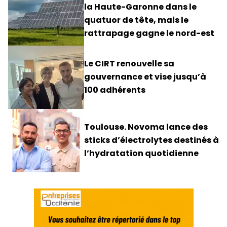
la Haute-Garonne dans le
quatuor de tête, mais le
rattrapage gagne le nord-est
Le CIRT renouvelle sa
gouvernance et vise jusqu’à
100 adhérents
Toulouse. Novoma lance des
sticks d’électrolytes destinés à
l’hydratation quotidienne