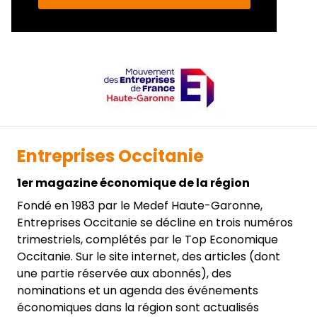
Entreprises Occitanie
1er magazine économique de la région
Fondé en 1983 par le Medef Haute-Garonne,
Entreprises Occitanie se décline en trois numéros
trimestriels, complétés par le Top Economique
Occitanie. Sur le site internet, des articles (dont
une partie réservée aux abonnés), des
nominations et un agenda des événements
économiques dans la région sont actualisés