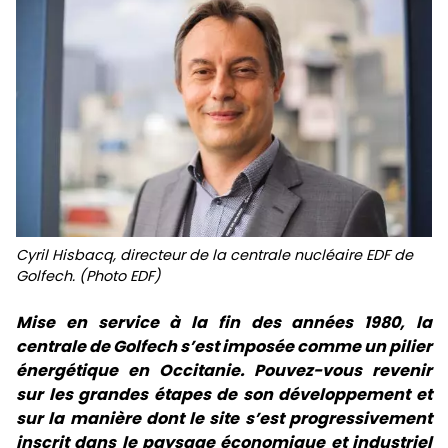
Cyril Hisbacq, directeur de la centrale nucléaire EDF de
Golfech. (Photo EDF)
Mise en service à la fin des années 1980, la
centrale de Golfech s’est imposée comme un pilier
énergétique en Occitanie. Pouvez-vous revenir
sur les grandes étapes de son développement et
sur la manière dont le site s’est progressivement
inscrit dans le paysage économique et industriel