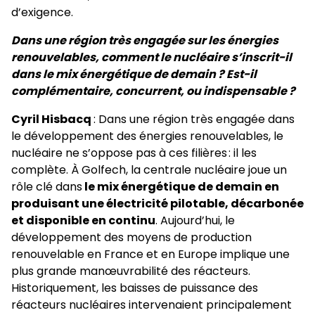
d’exigence.
Dans une région très engagée sur les énergies
renouvelables, comment le nucléaire s’inscrit-il
dans le mix énergétique de demain ? Est-il
complémentaire, concurrent, ou indispensable ?
Cyril Hisbacq
: Dans une région très engagée dans
le développement des énergies renouvelables, le
nucléaire ne s’oppose pas à ces filières : il les
complète. À Golfech, la centrale nucléaire joue un
rôle clé dans
le mix énergétique de demain en
produisant une électricité pilotable, décarbonée
et disponible en continu
. Aujourd’hui, le
développement des moyens de production
renouvelable en France et en Europe implique une
plus grande manœuvrabilité des réacteurs.
Historiquement, les baisses de puissance des
réacteurs nucléaires intervenaient principalement