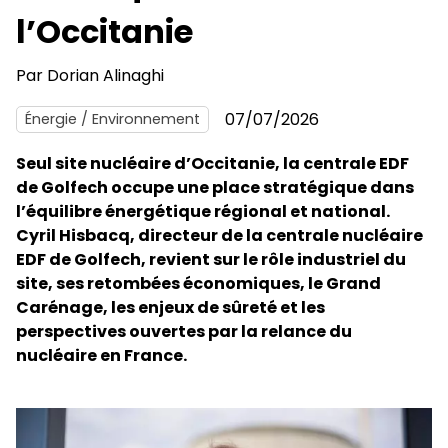
l’Occitanie
Par
Dorian Alinaghi
07/07/2026
Énergie / Environnement
Seul site nucléaire d’Occitanie, la centrale EDF
de Golfech occupe une place stratégique dans
l’équilibre énergétique régional et national.
Cyril Hisbacq, directeur de la centrale nucléaire
EDF de Golfech,
revient sur le rôle industriel du
site, ses retombées économiques, le Grand
Carénage, les enjeux de sûreté et les
perspectives ouvertes par la relance du
nucléaire en France.