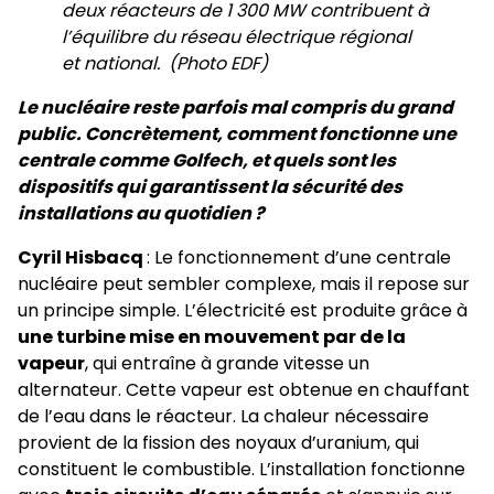
deux réacteurs de 1 300 MW contribuent à
l’équilibre du réseau électrique régional
et national. (Photo EDF)
Le nucléaire reste parfois mal compris du grand
public. Concrètement, comment fonctionne une
centrale comme Golfech, et quels sont les
dispositifs qui garantissent la sécurité des
installations au quotidien ?
Cyril Hisbacq
: Le fonctionnement d’une centrale
nucléaire peut sembler complexe, mais il repose sur
un principe simple. L’électricité est produite grâce à
une turbine mise en mouvement par de la
vapeur
, qui entraîne à grande vitesse un
alternateur. Cette vapeur est obtenue en chauffant
de l’eau dans le réacteur. La chaleur nécessaire
provient de la fission des noyaux d’uranium, qui
constituent le combustible. L’installation fonctionne