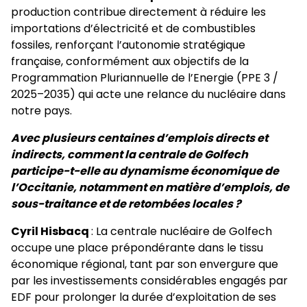
production contribue directement à réduire les
importations d’électricité et de combustibles
fossiles, renforçant l’autonomie stratégique
française, conformément aux objectifs de la
Programmation Pluriannuelle de l’Energie (PPE 3 /
2025–2035) qui acte une relance du nucléaire dans
notre pays.
Avec plusieurs centaines d’emplois directs et
indirects, comment la centrale de Golfech
participe-t-elle au dynamisme économique de
l’Occitanie, notamment en matière d’emplois, de
sous-traitance et de retombées locales ?
Cyril Hisbacq
: La centrale nucléaire de Golfech
occupe une place prépondérante dans le tissu
économique régional, tant par son envergure que
par les investissements considérables engagés par
EDF pour prolonger la durée d’exploitation de ses