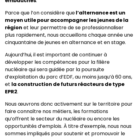
embauches
.
Parce que l’on considère que
l’alternance est un
moyen utile pour accompagner les jeunes de la
région
et leur permettre de se professionnaliser
plus rapidement, nous accueillons chaque année une
cinquantaine de jeunes en alternance et en stage.
Aujourd’hui, il est important de continuer à
développer les compétences pour la filière
nucléaire qui sera guidée par la poursuite
d’exploitation du parc d’EDF, au moins jusqu’à 60 ans,
et
la construction de futurs réacteurs de type
EPR2
.
Nous œuvrons donc activement sur le territoire pour
faire connaître nos métiers, les formations
qu’offrent le secteur du nucléaire ou encore les
opportunités d’emplois. À titre d’exemple, nous nous
sommes impliqués pour soutenir et promouvoir le