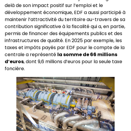
delà de son impact positif sur l’emploi et le
développement économique, EDF a aussi participé à
maintenir l’attractivité du territoire au-travers de sa
contribution significative à la fiscalité qui a, en partie,
permis de financer des équipements publics et des
infrastructures de qualité. En 2025 par exemple, les
taxes et impôts payés par EDF pour le compte de la
centrale a représenté
la somme de 66 millions
d’euros
, dont 9,6 millions d’euros pour la seule taxe
foncière.