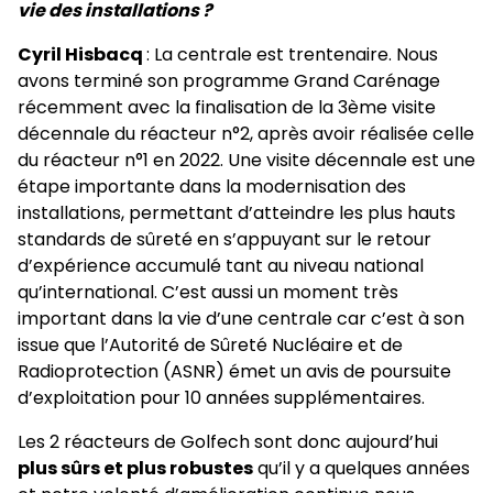
vie des installations ?
Cyril Hisbacq
: La centrale est trentenaire. Nous
avons terminé son programme Grand Carénage
récemment avec la finalisation de la 3ème visite
décennale du réacteur n°2, après avoir réalisée celle
du réacteur n°1 en 2022. Une visite décennale est une
étape importante dans la modernisation des
installations, permettant d’atteindre les plus hauts
standards de sûreté en s’appuyant sur le retour
d’expérience accumulé tant au niveau national
qu’international. C’est aussi un moment très
important dans la vie d’une centrale car c’est à son
issue que l’Autorité de Sûreté Nucléaire et de
Radioprotection (ASNR) émet un avis de poursuite
d’exploitation pour 10 années supplémentaires.
Les 2 réacteurs de Golfech sont donc aujourd’hui
plus sûrs et plus robustes
qu’il y a quelques années