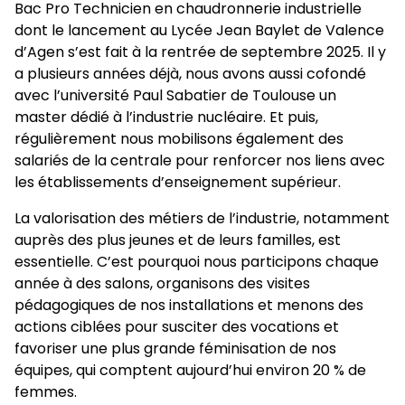
Bac Pro Technicien en chaudronnerie industrielle
dont le lancement au Lycée Jean Baylet de Valence
d’Agen s’est fait à la rentrée de septembre 2025. Il y
a plusieurs années déjà, nous avons aussi cofondé
avec l’université Paul Sabatier de Toulouse un
master dédié à l’industrie nucléaire. Et puis,
régulièrement nous mobilisons également des
salariés de la centrale pour renforcer nos liens avec
les établissements d’enseignement supérieur.
La valorisation des métiers de l’industrie, notamment
auprès des plus jeunes et de leurs familles, est
essentielle. C’est pourquoi nous participons chaque
année à des salons, organisons des visites
pédagogiques de nos installations et menons des
actions ciblées pour susciter des vocations et
favoriser une plus grande féminisation de nos
équipes, qui comptent aujourd’hui environ 20 % de
femmes.