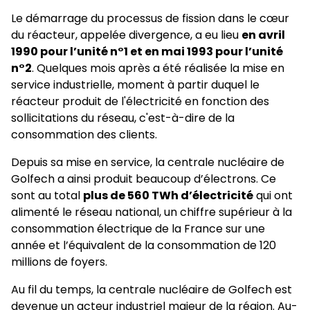
Le démarrage du processus de fission dans le cœur
du réacteur, appelée divergence, a eu lieu
en avril
1990 pour l’unité n°1 et en mai 1993 pour l’unité
n°2
. Quelques mois après a été réalisée la mise en
service industrielle, moment à partir duquel le
réacteur produit de l'électricité en fonction des
sollicitations du réseau, c'est-à-dire de la
consommation des clients.
Depuis sa mise en service, la centrale nucléaire de
Golfech a ainsi produit beaucoup d’électrons. Ce
sont au total
plus de 560 TWh d’électricité
qui ont
alimenté le réseau national, un chiffre supérieur à la
consommation électrique de la France sur une
année et l’équivalent de la consommation de 120
millions de foyers.
Au fil du temps, la centrale nucléaire de Golfech est
devenue un acteur industriel majeur de la région. Au-