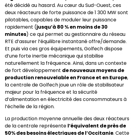
été décidé au hasard. Au cœur du Sud-Ouest, ces
deux réacteurs de forte puissance de 1 300 MW sont
pilotables, capables de moduler leur puissance
rapidement (
jusqu’à 80 % en moins de 30
minutes
) ce qui permet au gestionnaire du réseau
RTE d’assurer l’équilibre instantané offre/demande.
Et puis via ces gros équipements, Golfech dispose
d’une forte inertie mécanique qui stabilise
naturellement la fréquence. Ainsi, dans un contexte
de fort développement
de nouveaux moyens de
production renouvelable en France et en Europe
,
la centrale de Golfech joue un rôle de stabilisateur
majeur pour la fréquence et la sécurité
d’alimentation en électricité des consommateurs à
l’échelle de la région.
La production moyenne annuelle des deux réacteurs
de la centrale représente
l’équivalent de près de
50% des besoins électriques de l’Occitanie
. Cette