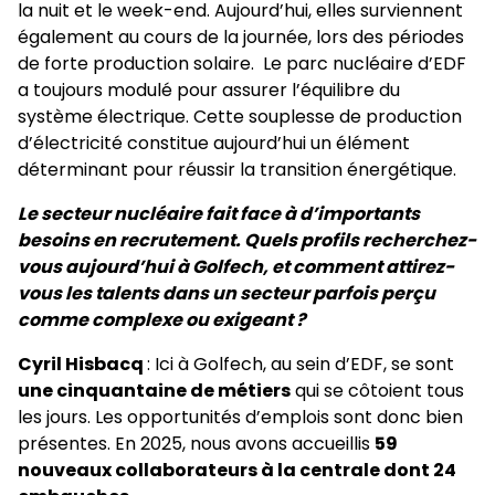
la nuit et le week-end. Aujourd’hui, elles surviennent
également au cours de la journée, lors des périodes
de forte production solaire. Le parc nucléaire d’EDF
a toujours modulé pour assurer l’équilibre du
système électrique. Cette souplesse de production
d’électricité constitue aujourd’hui un élément
déterminant pour réussir la transition énergétique.
Le secteur nucléaire fait face à d’importants
besoins en recrutement. Quels profils recherchez-
vous aujourd’hui à Golfech, et comment attirez-
vous les talents dans un secteur parfois perçu
comme complexe ou exigeant ?
Cyril Hisbacq
: Ici à Golfech, au sein d’EDF, se sont
une cinquantaine de métiers
qui se côtoient tous
les jours. Les opportunités d’emplois sont donc bien
présentes. En 2025, nous avons accueillis
59
nouveaux collaborateurs à la centrale dont 24