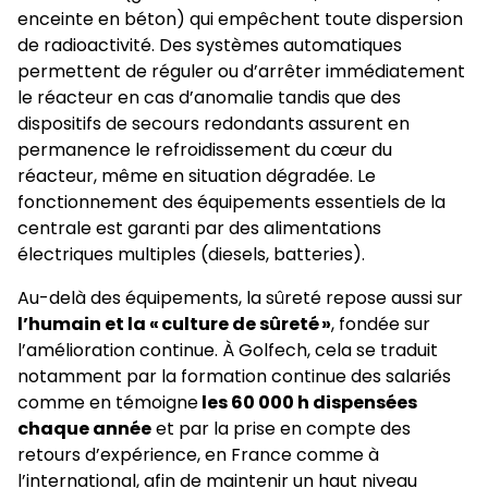
enceinte en béton) qui empêchent toute dispersion
de radioactivité. Des systèmes automatiques
permettent de réguler ou d’arrêter immédiatement
le réacteur en cas d’anomalie tandis que des
dispositifs de secours redondants assurent en
permanence le refroidissement du cœur du
réacteur, même en situation dégradée. Le
fonctionnement des équipements essentiels de la
centrale est garanti par des alimentations
électriques multiples (diesels, batteries).
Au-delà des équipements, la sûreté repose aussi sur
l’humain et la « culture de sûreté »
, fondée sur
l’amélioration continue. À Golfech, cela se traduit
notamment par la formation continue des salariés
comme en témoigne
les 60 000 h dispensées
chaque année
et par la prise en compte des
retours d’expérience, en France comme à
l’international, afin de maintenir un haut niveau