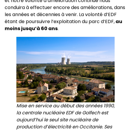
et notre volonté d’amélioration continue nous
conduira à effectuer encore des améliorations, dans
les années et décennies à venir. La volonté d’EDF
étant de poursuivre l’exploitation du parc d’EDF,
au
moins jusqu’à 60 ans
.
Mise en service au début des années 1990,
la centrale nucléaire EDF de Golfech est
aujourd’hui le seul site nucléaire de
production d’électricité en Occitanie. Ses