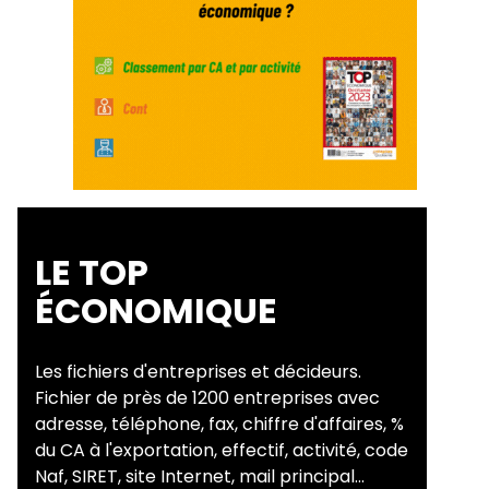
LE TOP
ÉCONOMIQUE
Les fichiers d'entreprises et décideurs.
Fichier de près de 1200 entreprises avec
adresse, téléphone, fax, chiffre d'affaires, %
du CA à l'exportation, effectif, activité, code
Naf, SIRET, site Internet, mail principal...