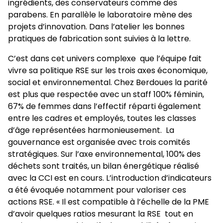
ingrédients, des conservateurs comme des
parabens. En parallèle le laboratoire mène des
projets d’innovation. Dans l’atelier les bonnes
pratiques de fabrication sont suivies à la lettre.
C’est dans cet univers complexe que l’équipe fait
vivre sa politique RSE sur les trois axes économique,
social et environnemental. Chez Berdoues la parité
est plus que respectée avec un staff 100% féminin,
67% de femmes dans l’effectif réparti également
entre les cadres et employés, toutes les classes
d’âge représentées harmonieusement. La
gouvernance est organisée avec trois comités
stratégiques. Sur l’axe environnemental, 100% des
déchets sont traités, un bilan énergétique réalisé
avec la CCI est en cours. L’introduction d’indicateurs
a été évoquée notamment pour valoriser ces
actions RSE. « Il est compatible à l’échelle de la PME
d’avoir quelques ratios mesurant la RSE tout en