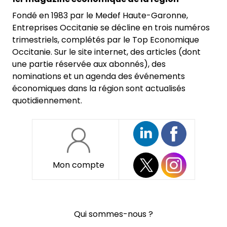
Fondé en 1983 par le Medef Haute-Garonne,
Entreprises Occitanie se décline en trois numéros
trimestriels, complétés par le Top Economique
Occitanie. Sur le site internet, des articles (dont
une partie réservée aux abonnés), des
nominations et un agenda des événements
économiques dans la région sont actualisés
quotidiennement.
Mon compte
Pied
Qui sommes-nous ?
de