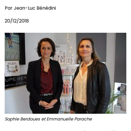
Par
Jean-Luc Bénédini
20/12/2018
Sophie Berdoues et Emmanuelle Parache