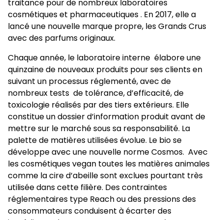
traitance pour de nombreux laboratoires
cosmétiques et pharmaceutiques . En 2017, elle a
lancé une nouvelle marque propre, les Grands Crus
avec des parfums originaux.
Chaque année, le laboratoire interne élabore une
quinzaine de nouveaux produits pour ses clients en
suivant un processus réglementé, avec de
nombreux tests de tolérance, d’efficacité, de
toxicologie réalisés par des tiers extérieurs. Elle
constitue un dossier d’information produit avant de
mettre sur le marché sous sa responsabilité. La
palette de matières utilisées évolue. Le bio se
développe avec une nouvelle norme Cosmos. Avec
les cosmétiques vegan toutes les matières animales
comme la cire d’abeille sont exclues pourtant très
utilisée dans cette filière. Des contraintes
réglementaires type Reach ou des pressions des
consommateurs conduisent à écarter des