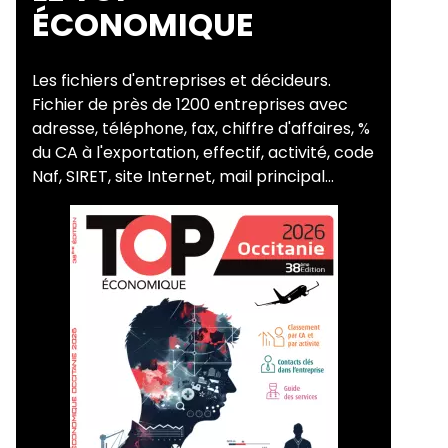
ÉCONOMIQUE
Les fichiers d'entreprises et décideurs.
Fichier de près de 1200 entreprises avec
adresse, téléphone, fax, chiffre d'affaires, %
du CA à l'exportation, effectif, activité, code
Naf, SIRET, site Internet, mail principal...