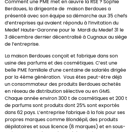
Comment une PME met en œuvre la RSE ? Sophie
Berdoues, la dirigeante de maison Berdoues a
présenté avec son équipe sa démarche aux 35 chefs
d’entreprises qui avaient répondu à l’invitation du
Medef Haute-Garonne pour le Mardi du Medef 31 le
3 décembre dernier décentralisé à Cugnaux au siège
de l’entreprise.
La maison Berdoues conçoit et fabrique dans son
usine des parfums et des cosmétiques. C’est une
belle PME familiale d’une centaine de salariés dirigée
par la 4ème génération. Vous êtes peut-être déjà
un consommateur des produits Berdoues achetés
en réseau de distribution sélective ou en GMS.
Chaque année environ 300 t de cosmétiques et 200 t
de parfums sont produits dont 25% sont exportés
dans 62 pays. L’entreprise fabrique à la fois pour ses
propres marques comme Blondépil, des produits
dépilatoires et sous licence (8 marques) et en sous-