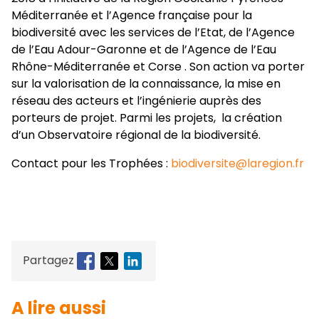
Méditerranée et l’Agence française pour la
biodiversité avec les services de l’Etat, de l’Agence
de l’Eau Adour-Garonne et de l’Agence de l’Eau
Rhône-Méditerranée et Corse . Son action va porter
sur la valorisation de la connaissance, la mise en
réseau des acteurs et l’ingénierie auprès des
porteurs de projet. Parmi les projets, la création
d’un Observatoire régional de la biodiversité.
Contact pour les Trophées :
biodiversite@laregion.fr
Partagez
A lire aussi