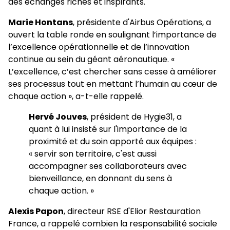
des échanges riches et inspirants.
Marie Hontans
, présidente d'Airbus Opérations, a
ouvert la table ronde en soulignant l’importance de
l’excellence opérationnelle et de l’innovation
continue au sein du géant aéronautique. «
L’excellence, c’est chercher sans cesse à améliorer
ses processus tout en mettant l’humain au cœur de
chaque action », a-t-elle rappelé.
Hervé Jouves
, président de Hygie31, a
quant à lui insisté sur l'importance de la
proximité et du soin apporté aux équipes :
« servir son territoire, c'est aussi
accompagner ses collaborateurs avec
bienveillance, en donnant du sens à
chaque action. »
Alexis Papon
, directeur RSE d'Elior Restauration
France, a rappelé combien la responsabilité sociale