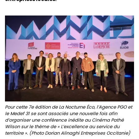
Pour cette 7e édition de La Nocturne Éco, l’Agence PGO et
le Medef 31 se sont associés une nouvelle fois afin
d’organiser une conférence inédite au Cinéma Pathé
Wilson sur le thème de « L’excellence au service du
territoire ». (Photo Dorian Alinaghi Entreprises Occitanie)