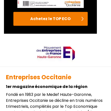
Achetez le TOP ECO
Entreprises Occitanie
1er magazine économique de la région
Fondé en 1983 par le Medef Haute-Garonne,
Entreprises Occitanie se décline en trois numéros
trimestriels, complétés par le Top Economique