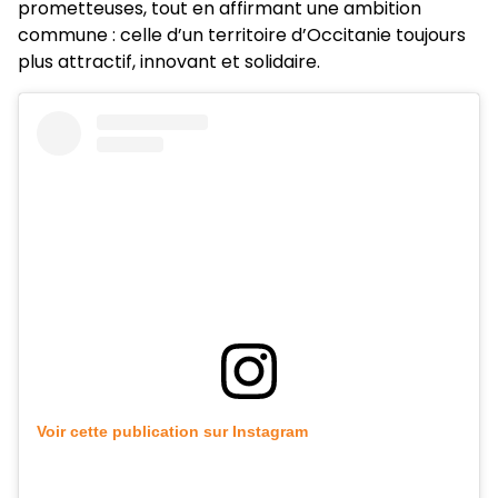
prometteuses, tout en affirmant une ambition
commune : celle d’un territoire d’Occitanie toujours
plus attractif, innovant et solidaire.
Voir cette publication sur Instagram