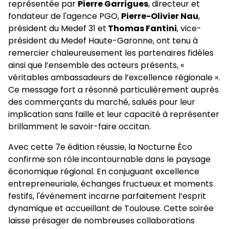
représentée par
Pierre Garrigues
, directeur et
fondateur de l'agence PGO,
Pierre-Olivier Nau
,
président du Medef 31 et
Thomas Fantini
, vice-
président du Medef Haute-Garonne, ont tenu à
remercier chaleureusement les partenaires fidèles
ainsi que l’ensemble des acteurs présents, «
véritables ambassadeurs de l’excellence régionale ».
Ce message fort a résonné particulièrement auprès
des commerçants du marché, salués pour leur
implication sans faille et leur capacité à représenter
brillamment le savoir-faire occitan.
Avec cette 7e édition réussie, la Nocturne Éco
confirme son rôle incontournable dans le paysage
économique régional. En conjuguant excellence
entrepreneuriale, échanges fructueux et moments
festifs, l'événement incarne parfaitement l’esprit
dynamique et accueillant de Toulouse. Cette soirée
laisse présager de nombreuses collaborations