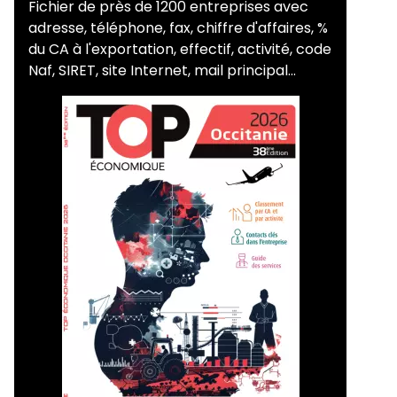
Fichier de près de 1200 entreprises avec
adresse, téléphone, fax, chiffre d'affaires, %
du CA à l'exportation, effectif, activité, code
Naf, SIRET, site Internet, mail principal...