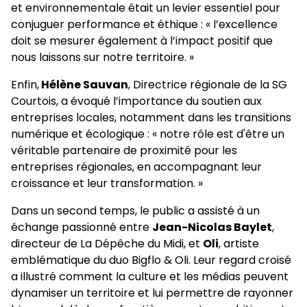
et environnementale était un levier essentiel pour
conjuguer performance et éthique : « l’excellence
doit se mesurer également à l’impact positif que
nous laissons sur notre territoire. »
Enfin,
Hélène Sauvan
, Directrice régionale de la SG
Courtois, a évoqué l’importance du soutien aux
entreprises locales, notamment dans les transitions
numérique et écologique : « notre rôle est d'être un
véritable partenaire de proximité pour les
entreprises régionales, en accompagnant leur
croissance et leur transformation. »
Dans un second temps, le public a assisté à un
échange passionné entre
Jean-Nicolas Baylet
,
directeur de La Dépêche du Midi, et
Oli
, artiste
emblématique du duo Bigflo & Oli. Leur regard croisé
a illustré comment la culture et les médias peuvent
dynamiser un territoire et lui permettre de rayonner