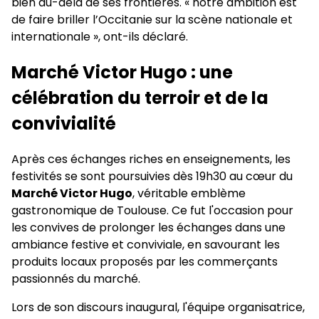
bien au-delà de ses frontières. « notre ambition est
de faire briller l’Occitanie sur la scène nationale et
internationale », ont-ils déclaré.
Marché Victor Hugo : une
célébration du terroir et de la
convivialité
Après ces échanges riches en enseignements, les
festivités se sont poursuivies dès 19h30 au cœur du
Marché Victor Hugo
, véritable emblème
gastronomique de Toulouse. Ce fut l'occasion pour
les convives de prolonger les échanges dans une
ambiance festive et conviviale, en savourant les
produits locaux proposés par les commerçants
passionnés du marché.
Lors de son discours inaugural, l'équipe organisatrice,