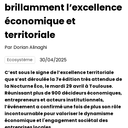
brillamment l’excellence
économique et
territoriale
Par
Dorian Alinaghi
30/04/2025
Ecosystème
C’est sous le signe de l’excellence territoriale
que s’est déroulée la 7e édition très attendue de
la Nocturne Éco, le mardi 29 avril à Toulouse.
Réunissant plus de 900 décideurs économiques,
entrepreneurs et acteurs institutionnels,
l’événement a confirmé une fois de plus son rôle
incontournable pour valoriser le dynamisme
économique et l'engagement sociétal des
entreprises locales.