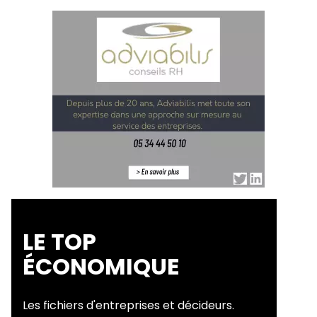
LE TOP
ÉCONOMIQUE
Les fichiers d'entreprises et décideurs.