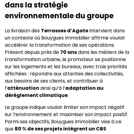
dans la stratégie
environnementale du groupe
La livraison des
Terrasses d’Agate
intervient dans
un contexte où Bouygues Immobilier affirme vouloir
accélérer la transformation de ses opérations.
Présent depuis près de
70 ans
dans les métiers de la
transformation urbaine, le promoteur se positionne
sur les logements et les bureaux, avec trois priorités
affichées : répondre aux attentes des collectivités,
aux besoins de ses clients, et contribuer à
l’
atténuation
ainsi qu’à l’
adaptation au
dérèglement climatique
.
Le groupe indique vouloir limiter son impact négatif
sur l’environnement et maximiser son impact positif.
Parmi ses objectifs, Bouygues Immobilier vise à ce
que
80 % de ses projets intègrent un CBS