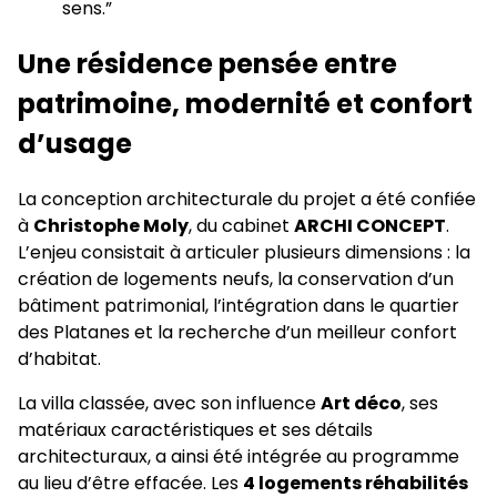
sens.”
Une résidence pensée entre
patrimoine, modernité et confort
d’usage
La conception architecturale du projet a été confiée
à
Christophe Moly
, du cabinet
ARCHI CONCEPT
.
L’enjeu consistait à articuler plusieurs dimensions : la
création de logements neufs, la conservation d’un
bâtiment patrimonial, l’intégration dans le quartier
des Platanes et la recherche d’un meilleur confort
d’habitat.
La villa classée, avec son influence
Art déco
, ses
matériaux caractéristiques et ses détails
architecturaux, a ainsi été intégrée au programme
au lieu d’être effacée. Les
4 logements réhabilités