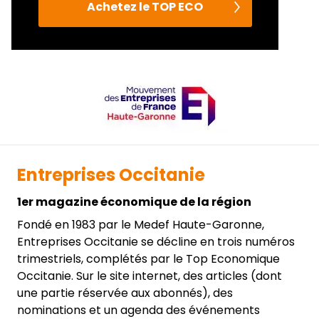
Achetez le TOP ECO
Entreprises Occitanie
1er magazine économique de la région
Fondé en 1983 par le Medef Haute-Garonne,
Entreprises Occitanie se décline en trois numéros
trimestriels, complétés par le Top Economique
Occitanie. Sur le site internet, des articles (dont
une partie réservée aux abonnés), des
nominations et un agenda des événements