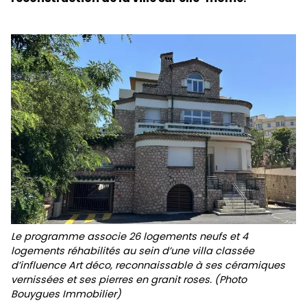
Le programme associe 26 logements neufs et 4
logements réhabilités au sein d’une villa classée
d’influence Art déco, reconnaissable à ses céramiques
vernissées et ses pierres en granit roses. (Photo
Bouygues Immobilier)