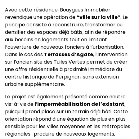
Avec cette résidence, Bouygues Immobilier
revendique une opération de
“ville sur la ville”
. Le
principe consiste à reconstruire, transformer ou
densifier des espaces déjà bâtis, afin de répondre
aux besoins en logements tout en limitant
l’ouverture de nouveaux fonciers à l’urbanisation.
Dans le cas des
Terrasses d’Agate
, l’intervention
sur l’ancien site des Tuiles Vertes permet de créer
une offre résidentielle à proximité immédiate du
centre historique de Perpignan, sans extension
urbaine supplémentaire.
Le projet est également présenté comme neutre
vis-à-vis de l’
imperméabilisation de l’existant
,
puisqu’il prend place sur un terrain déjà bâti. Cette
orientation répond à une équation de plus en plus
sensible pour les villes moyennes et les métropoles
régionales : produire de nouveaux logements,