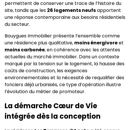
permettent de conserver une trace de l’histoire du
site, tandis que les
26 logements neufs
apportent
une réponse contemporaine aux besoins résidentiels
du secteur.
Bouygues Immobilier présente l’ensemble comme
une résidence plus qualitative,
moins énergivore
et
moins carbonée
, en cohérence avec les attentes
actuelles du marché immobilier. Dans un contexte
marqué par la tension sur le logement, la hausse des
coûts de construction, les exigences
environnementales et la nécessité de requalifier des
fonciers déjà urbanisés, ce type d’opération illustre
l’évolution du métier de promoteur.
La démarche Cœur de Vie
intégrée dès la conception