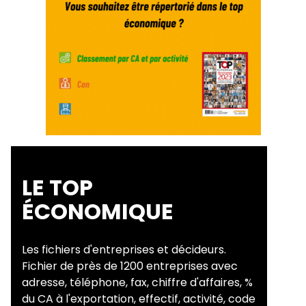
LE TOP
ÉCONOMIQUE
Les fichiers d'entreprises et décideurs.
Fichier de près de 1200 entreprises avec
adresse, téléphone, fax, chiffre d'affaires, %
du CA à l'exportation, effectif, activité, code