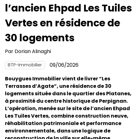
l’ancien Ehpad Les Tuiles
Vertes en résidence de
30 logements
Par
Dorian Alinaghi
09/06/2026
BTP-Immobilier
Bouygues Immobilier vient de livrer “Les
Terrasses d’Agate”, une résidence de 30
logements située dans le quartier des Platanes,
à proximité du centre historique de Perpignan.
L’opération, menée sur le site de l’ancien Ehpad
Les Tuiles Vertes, combine construction neuve,
réhabilitation patrimoniale et performance
environnementale, dans une logique de
reconstruction de la ville sur elle-même.