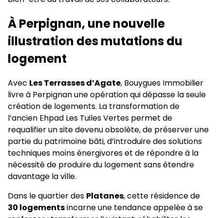
À Perpignan, une nouvelle
illustration des mutations du
logement
Avec
Les Terrasses d’Agate
, Bouygues Immobilier
livre à Perpignan une opération qui dépasse la seule
création de logements. La transformation de
l’ancien Ehpad Les Tuiles Vertes permet de
requalifier un site devenu obsolète, de préserver une
partie du patrimoine bâti, d’introduire des solutions
techniques moins énergivores et de répondre à la
nécessité de produire du logement sans étendre
davantage la ville.
Dans le quartier des
Platanes
, cette résidence de
30 logements
incarne une tendance appelée à se