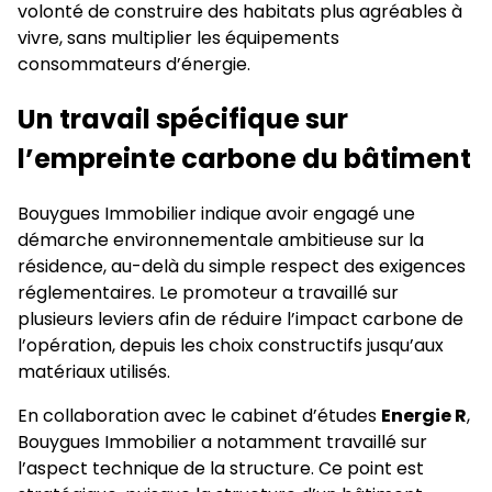
volonté de construire des habitats plus agréables à
vivre, sans multiplier les équipements
consommateurs d’énergie.
Un travail spécifique sur
l’empreinte carbone du bâtiment
Bouygues Immobilier indique avoir engagé une
démarche environnementale ambitieuse sur la
résidence, au-delà du simple respect des exigences
réglementaires. Le promoteur a travaillé sur
plusieurs leviers afin de réduire l’impact carbone de
l’opération, depuis les choix constructifs jusqu’aux
matériaux utilisés.
En collaboration avec le cabinet d’études
Energie R
,
Bouygues Immobilier a notamment travaillé sur
l’aspect technique de la structure. Ce point est