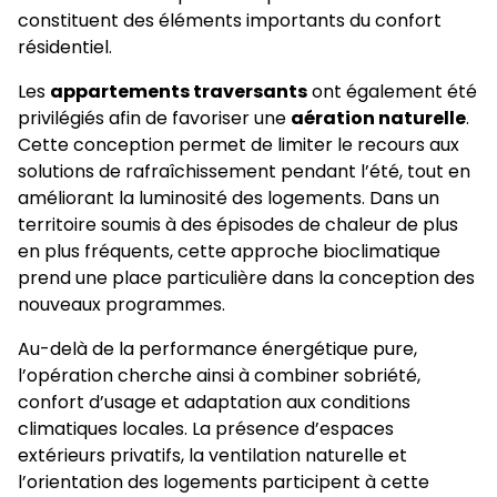
constituent des éléments importants du confort
résidentiel.
Les
appartements traversants
ont également été
privilégiés afin de favoriser une
aération naturelle
.
Cette conception permet de limiter le recours aux
solutions de rafraîchissement pendant l’été, tout en
améliorant la luminosité des logements. Dans un
territoire soumis à des épisodes de chaleur de plus
en plus fréquents, cette approche bioclimatique
prend une place particulière dans la conception des
nouveaux programmes.
Au-delà de la performance énergétique pure,
l’opération cherche ainsi à combiner sobriété,
confort d’usage et adaptation aux conditions
climatiques locales. La présence d’espaces
extérieurs privatifs, la ventilation naturelle et
l’orientation des logements participent à cette