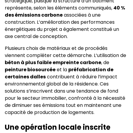
stratégique, puisque la structure d’un bâtiment
représente, selon les éléments communiqués,
40 %
des émissions carbone
associées à une
construction. L’amélioration des performances
énergétiques du projet a également constitué un
axe central de conception.
Plusieurs choix de matériaux et de procédés
viennent compléter cette démarche. L’utilisation de
béton à plus faible empreinte carbone
, de
peinture biosourcée
et la
préfabrication de
certaines dalles
contribuent à réduire l’impact
environnemental global de la résidence. Ces
solutions s’inscrivent dans une tendance de fond
pour le secteur immobilier, confronté à la nécessité
de diminuer ses émissions tout en maintenant une
capacité de production de logements.
Une opération locale inscrite