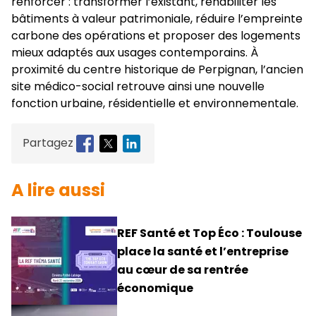
renforcer : transformer l’existant, réhabiliter les
bâtiments à valeur patrimoniale, réduire l’empreinte
carbone des opérations et proposer des logements
mieux adaptés aux usages contemporains. À
proximité du centre historique de Perpignan, l’ancien
site médico-social retrouve ainsi une nouvelle
fonction urbaine, résidentielle et environnementale.
Partagez
A lire aussi
REF Santé et Top Éco : Toulouse
place la santé et l’entreprise
au cœur de sa rentrée
économique