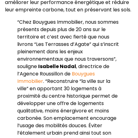
améliorer leur performance énergétique et réduire
leur empreinte carbone, tout en préservant les sols.
“Chez Bouygues Immobilier, nous sommes
présents depuis plus de 20 ans sur le
territoire et c’est avec fierté que nous
livrons “Les Terrasses d’Agate” qui s’inscrit
pleinement dans les enjeux
environnementaux que nous traversons”,
souligne
Isabelle Nadal
, directrice de
l’Agence Roussillon de
Bouygues
Immobilier
. “Reconstruire “la ville sur la
ville” en apportant 30 logements à
proximité du centre historique permet de
développer une offre de logements
qualitative, moins énergivore et moins
carbonée. Son emplacement encourage
l’usage des mobilités douces. Éviter
l’étalement urbain prend ainsi tout son