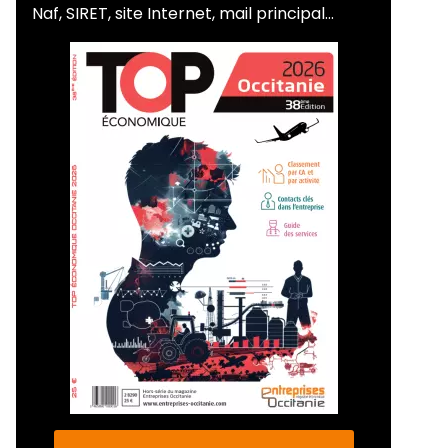
Naf, SIRET, site Internet, mail principal...