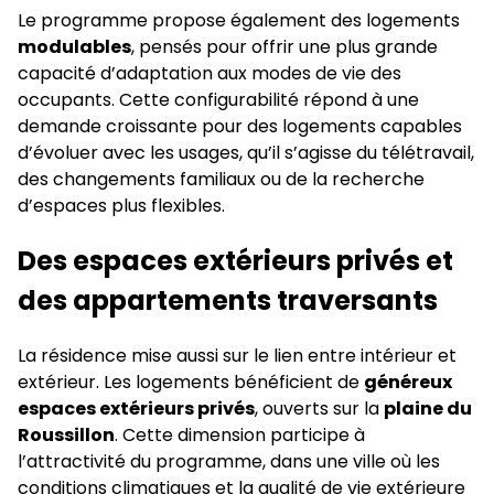
Le programme propose également des logements
modulables
, pensés pour offrir une plus grande
capacité d’adaptation aux modes de vie des
occupants. Cette configurabilité répond à une
demande croissante pour des logements capables
d’évoluer avec les usages, qu’il s’agisse du télétravail,
des changements familiaux ou de la recherche
d’espaces plus flexibles.
Des espaces extérieurs privés et
des appartements traversants
La résidence mise aussi sur le lien entre intérieur et
extérieur. Les logements bénéficient de
généreux
espaces extérieurs privés
, ouverts sur la
plaine du
Roussillon
. Cette dimension participe à
l’attractivité du programme, dans une ville où les
conditions climatiques et la qualité de vie extérieure