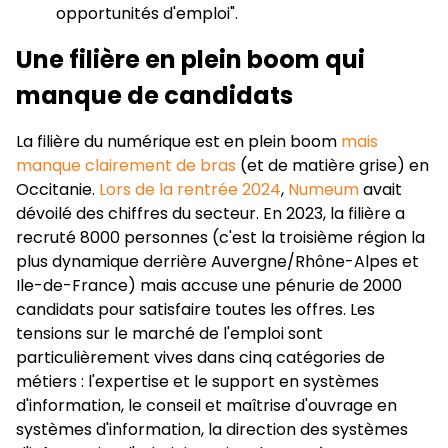
opportunités d'emploi".
Une filière en plein boom qui
manque de candidats
La filière du numérique est en plein boom
mais
manque clairement de bras
(et de matière grise) en
Occitanie.
Lors de la rentrée 2024
,
Numeum
avait
dévoilé des chiffres du secteur. En 2023, la filière a
recruté 8000 personnes (c'est la troisième région la
plus dynamique derrière Auvergne/Rhône-Alpes et
Ile-de-France) mais accuse une pénurie de 2000
candidats pour satisfaire toutes les offres. Les
tensions sur le marché de l'emploi sont
particulièrement vives dans cinq catégories de
métiers : l'expertise et le support en systèmes
d'information, le conseil et maîtrise d'ouvrage en
systèmes d'information, la direction des systèmes