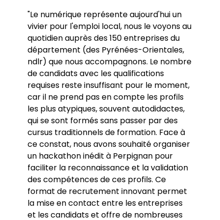
"Le numérique représente aujourd'hui un
vivier pour l'emploi local, nous le voyons au
quotidien auprès des 150 entreprises du
département (des Pyrénées-Orientales,
ndlr) que nous accompagnons. Le nombre
de candidats avec les qualifications
requises reste insuffisant pour le moment,
car il ne prend pas en compte les profils
les plus atypiques, souvent autodidactes,
qui se sont formés sans passer par des
cursus traditionnels de formation. Face à
ce constat, nous avons souhaité organiser
un hackathon inédit à Perpignan pour
faciliter la reconnaissance et la validation
des compétences de ces profils. Ce
format de recrutement innovant permet
la mise en contact entre les entreprises
et les candidats et offre de nombreuses