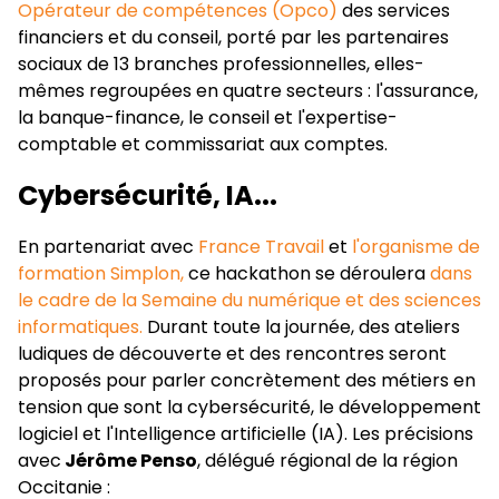
Opérateur de compétences (Opco)
des services
financiers et du conseil, porté par les partenaires
sociaux de 13 branches professionnelles, elles-
mêmes regroupées en quatre secteurs : l'assurance,
la banque-finance, le conseil et l'expertise-
comptable et commissariat aux comptes.
Cybersécurité, IA...
En partenariat avec
France Travail
et
l'organisme de
formation Simplon,
ce hackathon se déroulera
dans
le cadre de la Semaine du numérique et des sciences
informatiques.
Durant toute la journée, des ateliers
ludiques de découverte et des rencontres seront
proposés pour parler concrètement des métiers en
tension que sont la cybersécurité, le développement
logiciel et l'Intelligence artificielle (IA). Les précisions
avec
Jérôme Penso
, délégué régional de la région
Occitanie :