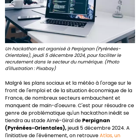
Un hackathon est organisé à Perpignan (Pyrénées-
Orientales), jeudi 5 décembre 2024, pour faciliter le
recrutement dans le secteur du numérique. (Photo
d'illustration : Pixabay)
Malgré les plans sociaux et la météo à l'orage sur le
front de l'emploi et de la situation économique de la
France, de nombreux secteurs embauchent et
manquent de main-d'oeuvre. C'est pour résoudre ce
genre de problématique qu'un hackathon inédit se
tiendra au stade Aimé-Giral de
Perpignan
(Pyrénées-Orientales),
jeudi 5 décembre 2024. A
l'initiative de l'événement, on retrouve
Atlas, un