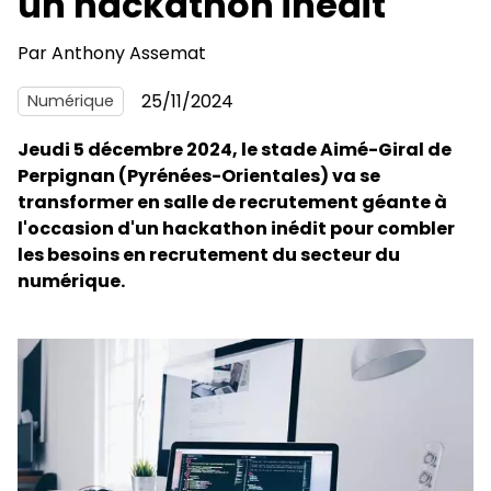
un hackathon inédit
Par
Anthony Assemat
25/11/2024
Numérique
Jeudi 5 décembre 2024, le stade Aimé-Giral de
Perpignan (Pyrénées-Orientales) va se
transformer en salle de recrutement géante à
l'occasion d'un hackathon inédit pour combler
les besoins en recrutement du secteur du
numérique.