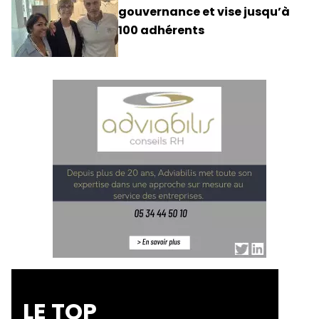
gouvernance et vise jusqu’à
100 adhérents
LE TOP