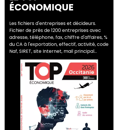
ÉCONOMIQUE
Les fichiers d'entreprises et décideurs.
Fichier de près de 1200 entreprises avec
adresse, téléphone, fax, chiffre d'affaires, %
du CA à l'exportation, effectif, activité, code
Naf, SIRET, site Internet, mail principal...