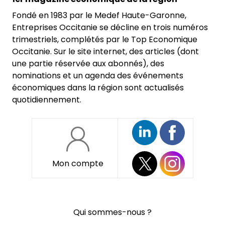
Fondé en 1983 par le Medef Haute-Garonne,
Entreprises Occitanie se décline en trois numéros
trimestriels, complétés par le Top Economique
Occitanie. Sur le site internet, des articles (dont
une partie réservée aux abonnés), des
nominations et un agenda des événements
économiques dans la région sont actualisés
quotidiennement.
Mon compte
Pied
Qui sommes-nous ?
de