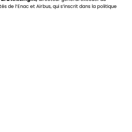
és de l’Enac et Airbus, qui s’inscrit dans la politique