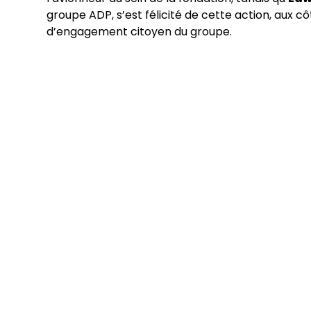
groupe ADP, s’est félicité de cette action, aux côt
d’engagement citoyen du groupe.