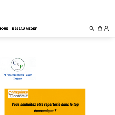
IQUE
RÉSEAU MEDEF