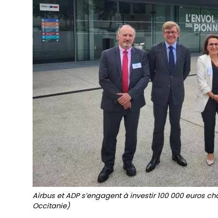
Airbus et ADP s’engagent à investir 100 000 euros cha
Occitanie)