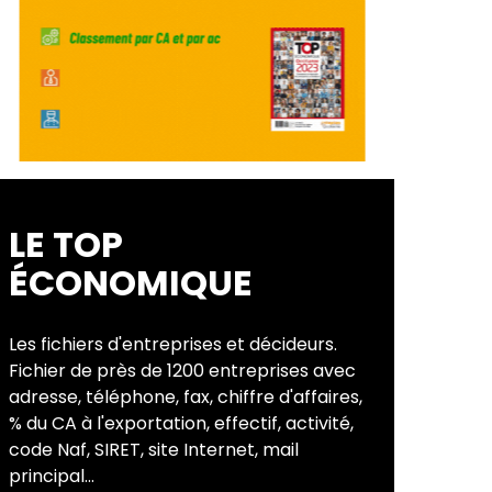
LE TOP
ÉCONOMIQUE
Les fichiers d'entreprises et décideurs.
Fichier de près de 1200 entreprises avec
adresse, téléphone, fax, chiffre d'affaires,
% du CA à l'exportation, effectif, activité,
code Naf, SIRET, site Internet, mail
principal...