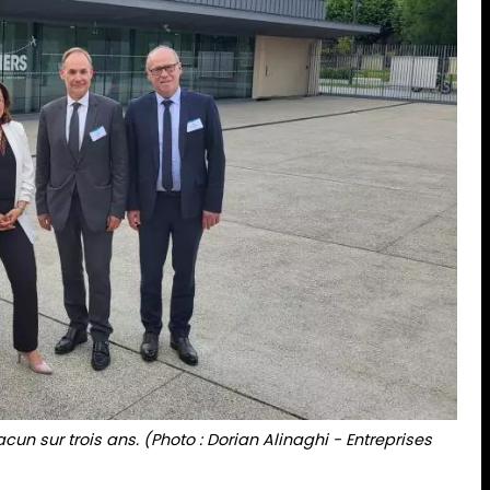
cun sur trois ans. (Photo : Dorian Alinaghi - Entreprises