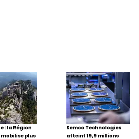
e : la Région
Semco Technologies
 mobilise plus
atteint 19,9 millions