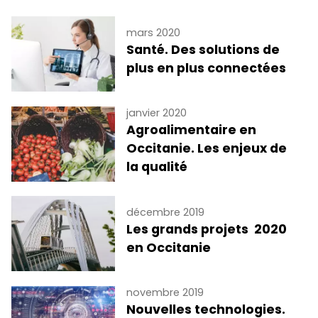
mars 2020
Santé. Des solutions de
plus en plus connectées
janvier 2020
Agroalimentaire en
Occitanie. Les enjeux de
la qualité
décembre 2019
Les grands projets 2020
en Occitanie
novembre 2019
Nouvelles technologies.