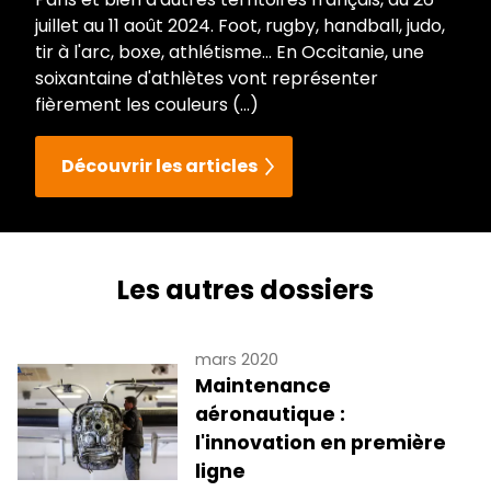
juillet au 11 août 2024. Foot, rugby, handball, judo,
tir à l'arc, boxe, athlétisme... En Occitanie, une
soixantaine d'athlètes vont représenter
fièrement les couleurs (...)
Découvrir les articles
Les autres dossiers
mars 2020
Maintenance
aéronautique :
l'innovation en première
ligne