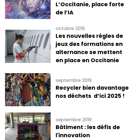
L’Occitanie, place forte
de l’IA
octobre 2019
Les nouvelles règles de
jeux des formations en
alternance se mettent
en place en Occitanie
septembre 2019
Recycler bien davantage
nos déchets d’ici 2025 !
septembre 2019
Bâtiment : les défis de
l'innovation