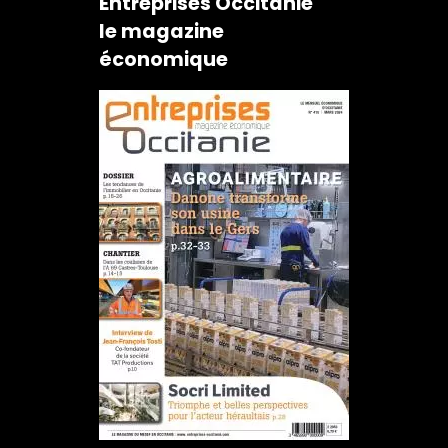
Entreprises Occitanie
le magazine
économique