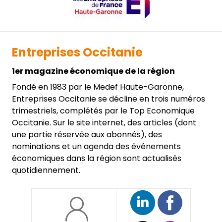
Entreprises Occitanie
1er magazine économique de la région
Fondé en 1983 par le Medef Haute-Garonne,
Entreprises Occitanie se décline en trois numéros
trimestriels, complétés par le Top Economique
Occitanie. Sur le site internet, des articles (dont
une partie réservée aux abonnés), des
nominations et un agenda des événements
économiques dans la région sont actualisés
quotidiennement.