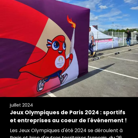
juillet 2024
Jeux Olympiques de Paris 2024 : sportifs
et entreprises au coeur de l'événement !
Les Jeux Olympiques d'été 2024 se déroulent à
Paris et bien d'autres territoires français, du 26