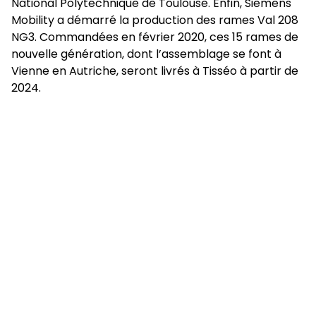
National Polytechnique de Toulouse. Enfin, Siemens
Mobility a démarré la production des rames Val 208
NG3. Commandées en février 2020, ces 15 rames de
nouvelle génération, dont l’assemblage se font à
Vienne en Autriche, seront livrés à Tisséo à partir de
2024.