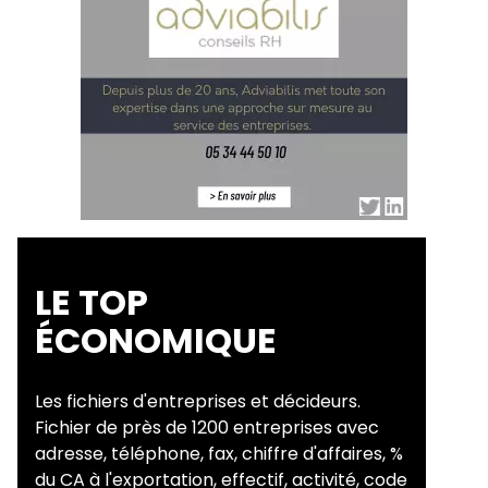
LE TOP
ÉCONOMIQUE
Les fichiers d'entreprises et décideurs.
Fichier de près de 1200 entreprises avec
adresse, téléphone, fax, chiffre d'affaires, %
du CA à l'exportation, effectif, activité, code