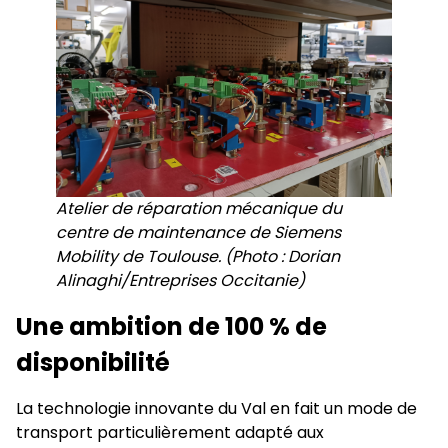
Atelier de réparation mécanique du
centre de maintenance de Siemens
Mobility de Toulouse. (Photo : Dorian
Alinaghi/Entreprises Occitanie)
Une ambition de 100 % de
disponibilité
La technologie innovante du Val en fait un mode de
transport particulièrement adapté aux