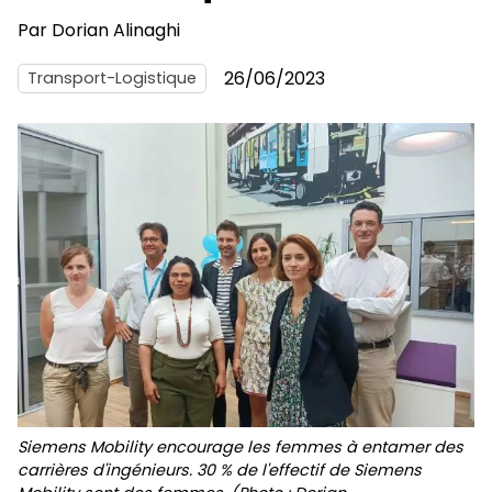
Par
Dorian Alinaghi
26/06/2023
Transport-Logistique
Siemens Mobility encourage les femmes à entamer des
carrières d'ingénieurs. 30 % de l'effectif de Siemens