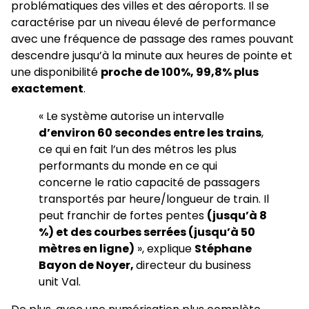
problématiques des villes et des aéroports. Il se
caractérise par un niveau élevé de performance
avec une fréquence de passage des rames pouvant
descendre jusqu’à la minute aux heures de pointe et
une disponibilité
proche de 100%, 99,8% plus
exactement
.
« Le système autorise un intervalle
d’environ 60 secondes entre les trains
,
ce qui en fait l’un des métros les plus
performants du monde en ce qui
concerne le ratio capacité de passagers
transportés par heure/longueur de train. Il
peut franchir de fortes pentes
(jusqu’à 8
%) et des courbes serrées (jusqu’à 50
mètres en ligne)
», explique
Stéphane
Bayon de Noyer,
directeur du business
unit Val.