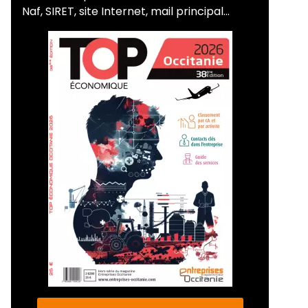
Naf, SIRET, site Internet, mail principal...