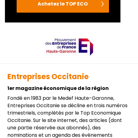
Achetez le TOP ECO
Entreprises Occitanie
1er magazine économique de la région
Fondé en 1983 par le Medef Haute-Garonne,
Entreprises Occitanie se décline en trois numéros
trimestriels, complétés par le Top Economique
Occitanie. Sur le site internet, des articles (dont
une partie réservée aux abonnés), des
nominations et un agenda des événements