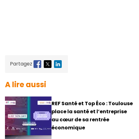
Partagez
A lire aussi
REF Santé et Top Éco : Toulouse
place la santé et l’entreprise
au cœur de sa rentrée
économique