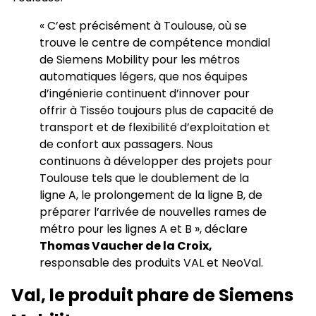
« C’est précisément à Toulouse, où se
trouve le centre de compétence mondial
de Siemens Mobility pour les métros
automatiques légers, que nos équipes
d’ingénierie continuent d’innover pour
offrir à Tisséo toujours plus de capacité de
transport et de flexibilité d’exploitation et
de confort aux passagers. Nous
continuons à développer des projets pour
Toulouse tels que le doublement de la
ligne A, le prolongement de la ligne B, de
préparer l’arrivée de nouvelles rames de
métro pour les lignes A et B », déclare
Thomas Vaucher de la Croix,
responsable des produits VAL et NeoVal.
Val, le produit phare de Siemens