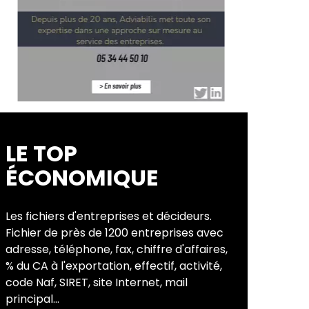
LE TOP
ÉCONOMIQUE
Les fichiers d'entreprises et décideurs.
Fichier de près de 1200 entreprises avec
adresse, téléphone, fax, chiffre d'affaires,
% du CA à l'exportation, effectif, activité,
code Naf, SIRET, site Internet, mail
principal...