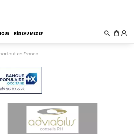
IQUE
RÉSEAU MEDEF
 partout en France