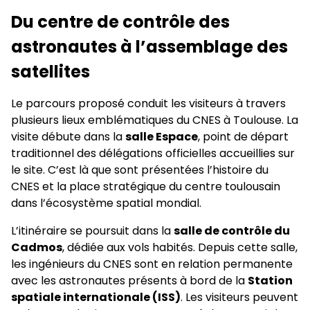
Du centre de contrôle des
astronautes à l’assemblage des
satellites
Le parcours proposé conduit les visiteurs à travers
plusieurs lieux emblématiques du CNES à Toulouse. La
visite débute dans la
salle Espace
, point de départ
traditionnel des délégations officielles accueillies sur
le site. C’est là que sont présentées l’histoire du
CNES et la place stratégique du centre toulousain
dans l’écosystème spatial mondial.
L’itinéraire se poursuit dans la
salle de contrôle du
Cadmos
, dédiée aux vols habités. Depuis cette salle,
les ingénieurs du CNES sont en relation permanente
avec les astronautes présents à bord de la
Station
spatiale internationale (ISS)
. Les visiteurs peuvent