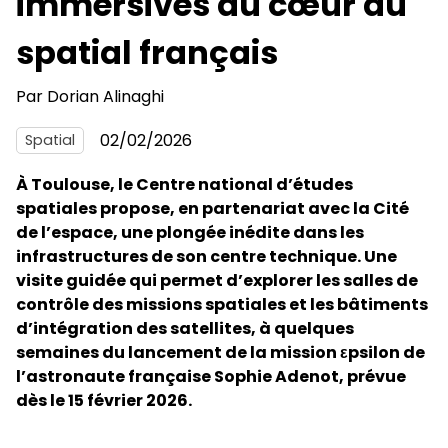
immersives au cœur du
spatial français
Par
Dorian Alinaghi
02/02/2026
Spatial
À Toulouse, le Centre national d’études
spatiales propose, en partenariat avec la Cité
de l’espace, une plongée inédite dans les
infrastructures de son centre technique. Une
visite guidée qui permet d’explorer les salles de
contrôle des missions spatiales et les bâtiments
d’intégration des satellites, à quelques
semaines du lancement de la mission εpsilon de
l’astronaute française Sophie Adenot, prévue
dès le 15 février 2026.