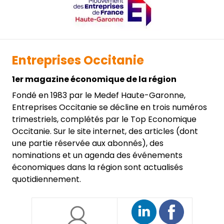
Entreprises Occitanie
1er magazine économique de la région
Fondé en 1983 par le Medef Haute-Garonne,
Entreprises Occitanie se décline en trois numéros
trimestriels, complétés par le Top Economique
Occitanie. Sur le site internet, des articles (dont
une partie réservée aux abonnés), des
nominations et un agenda des événements
économiques dans la région sont actualisés
quotidiennement.