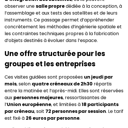
observer une
salle propre
dédiée à la conception, à
l’assemblage et aux tests des satellites et de leurs
instruments. Ce passage permet d’appréhender
concrètement les méthodes d’ingénierie spatiale et
les contraintes techniques propres à la fabrication
d’objets destinés à évoluer dans l’espace.
Une offre structurée pour les
groupes et les entreprises
Ces visites guidées sont proposées
un jeudi par
mois
, selon
quatre créneaux de 2h30
répartis
entre la matinée et l’après-midi. Elles sont réservées
aux
personnes majeures
, ressortissantes de
l’
Union européenne
, et limitées à
18 participants
par créneau
, soit
72 personnes par session
. Le tarif
est fixé à
26 euros par personne
.