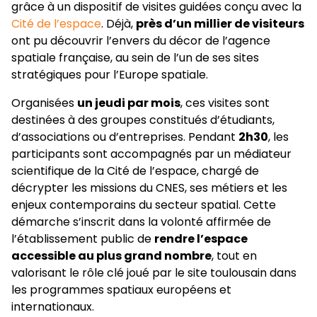
grâce à un dispositif de visites guidées conçu avec la
Cité de l’espace
. Déjà,
près d’un millier de visiteurs
ont pu découvrir l’envers du décor de l’agence
spatiale française, au sein de l’un de ses sites
stratégiques pour l’Europe spatiale.
Organisées
un jeudi par mois
, ces visites sont
destinées à des groupes constitués d’étudiants,
d’associations ou d’entreprises. Pendant
2h30
, les
participants sont accompagnés par un médiateur
scientifique de la Cité de l’espace, chargé de
décrypter les missions du CNES, ses métiers et les
enjeux contemporains du secteur spatial. Cette
démarche s’inscrit dans la volonté affirmée de
l’établissement public de
rendre l’espace
accessible au plus grand nombre
, tout en
valorisant le rôle clé joué par le site toulousain dans
les programmes spatiaux européens et
internationaux.