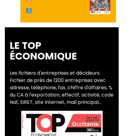
LE TOP
ÉCONOMIQUE
Les fichiers d'entreprises et décideurs.
Fichier de près de 1200 entreprises avec
adresse, téléphone, fax, chiffre d'affaires, %
du CA à l'exportation, effectif, activité, code
Naf, SIRET, site Internet, mail principal...