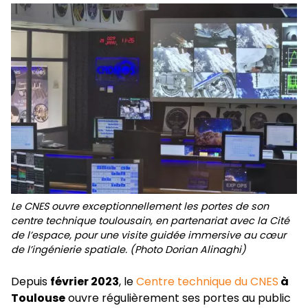
Le CNES ouvre exceptionnellement les portes de son
centre technique toulousain, en partenariat avec la Cité
de l’espace, pour une visite guidée immersive au cœur
de l’ingénierie spatiale. (Photo Dorian Alinaghi)
Depuis
février 2023
, le
Centre technique du CNES
à
Toulouse
ouvre régulièrement ses portes au public