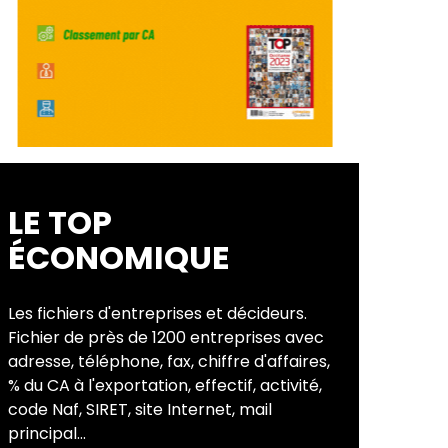
LE TOP
ÉCONOMIQUE
Les fichiers d'entreprises et décideurs.
Fichier de près de 1200 entreprises avec
adresse, téléphone, fax, chiffre d'affaires,
% du CA à l'exportation, effectif, activité,
code Naf, SIRET, site Internet, mail
principal...