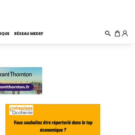
IQUE
RÉSEAU MEDEF