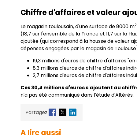
Chiffre d'affaires et valeur ajo
2
Le magasin toulousain, d'une surface de 8000 m
(18,7 sur l'ensemble de la France et 11,7 sur la H
ajoutée (qui correspond à la hausse de valeur ajo
dépenses engagées par le magasin de Toulouse) 
19,3 millions d'euros de chiffre d'affaires "en
8,3 millions d'euros de chiffre d'affaires indi
2,7 millions d'euros de chiffre d'affaires indu
Ces 30,4 millions d'euros s'ajoutent au chiff
n'a pas été communiqué dans l'étude d'Altérès.
Partagez
A lire aussi