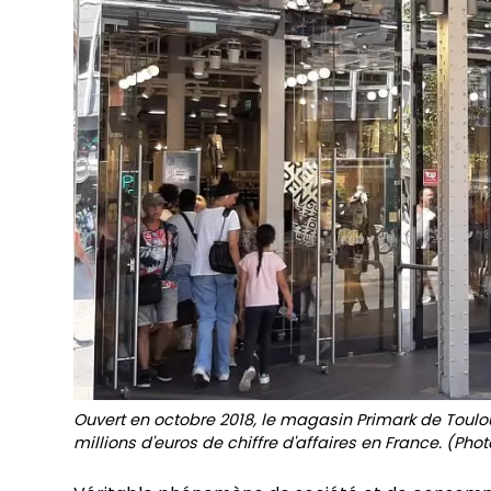
Ouvert en octobre 2018, le magasin Primark de Toulou
millions d'euros de chiffre d'affaires en France. (Ph