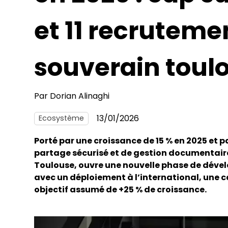
et 11 recruteme
souverain toul
Par
Dorian Alinaghi
13/01/2026
Ecosystème
Porté par une croissance de 15 % en 2025 et 
partage sécurisé et de gestion documentaire,
Toulouse, ouvre une nouvelle phase de déve
avec un déploiement à l’international, une 
objectif assumé de +25 % de croissance.