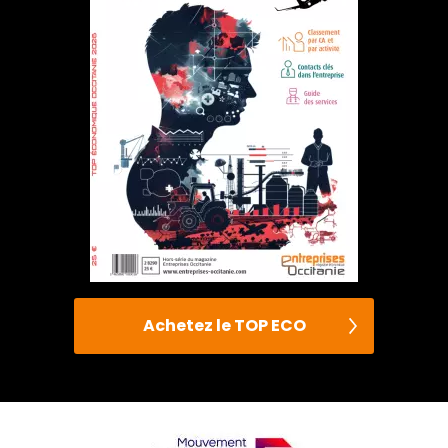
Achetez le TOP ECO