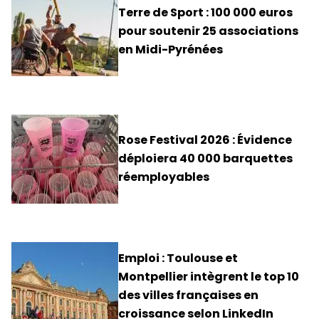
Terre de Sport : 100 000 euros
pour soutenir 25 associations
en Midi-Pyrénées
Rose Festival 2026 : Évidence
déploiera 40 000 barquettes
réemployables
Emploi : Toulouse et
Montpellier intègrent le top 10
des villes françaises en
croissance selon LinkedIn