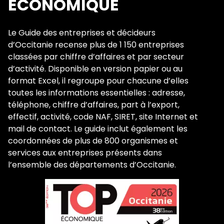
ÉCONOMIQUE
Le Guide des entreprises et décideurs
d’Occitanie recense plus de 1 150 entreprises
classées par chiffre d’affaires et par secteur
d’activité. Disponible en version papier ou au
format Excel, il regroupe pour chacune d’elles
toutes les informations essentielles : adresse,
téléphone, chiffre d’affaires, part à l’export,
effectif, activité, code NAF, SIRET, site Internet et
mail de contact. Le guide inclut également les
coordonnées de plus de 800 organismes et
services aux entreprises présents dans
l’ensemble des départements d’Occitanie.