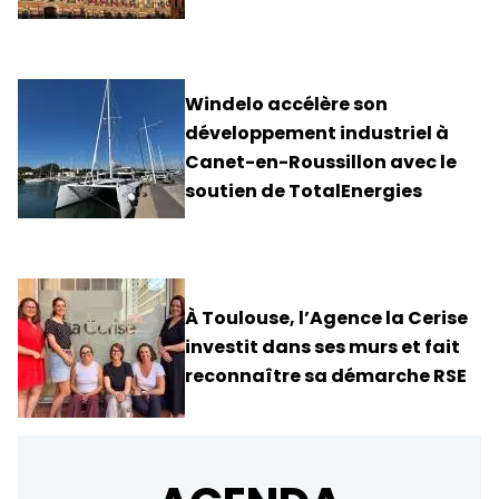
Windelo accélère son
développement industriel à
Canet-en-Roussillon avec le
soutien de TotalEnergies
À Toulouse, l’Agence la Cerise
investit dans ses murs et fait
reconnaître sa démarche RSE