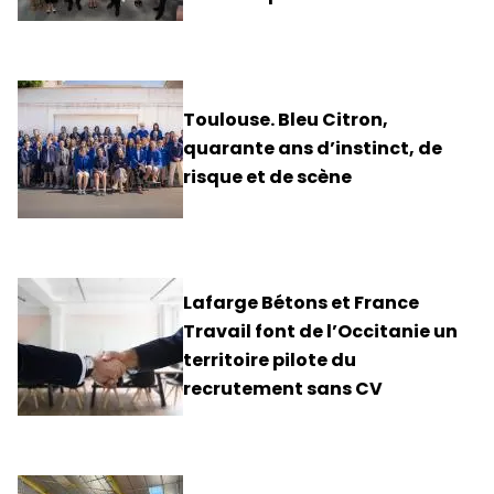
Toulouse. Bleu Citron,
quarante ans d’instinct, de
risque et de scène
Lafarge Bétons et France
Travail font de l’Occitanie un
territoire pilote du
recrutement sans CV