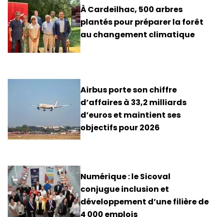
À Cardeilhac, 500 arbres
plantés pour préparer la forêt
au changement climatique
Airbus porte son chiffre
d’affaires à 33,2 milliards
d’euros et maintient ses
objectifs pour 2026
Numérique : le Sicoval
conjugue inclusion et
développement d’une filière de
4 000 emplois