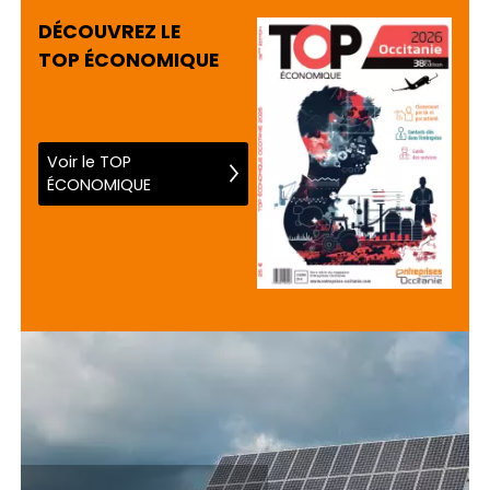
DÉCOUVREZ LE
TOP ÉCONOMIQUE
Voir le TOP
ÉCONOMIQUE