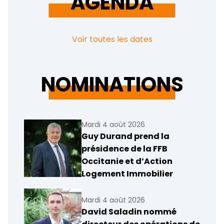
AGENDA
Voir toutes les dates
NOMINATIONS
Mardi 4 août 2026
Guy Durand prend la
présidence de la FFB
Occitanie et d’Action
Logement Immobilier
Mardi 4 août 2026
David Saladin nommé