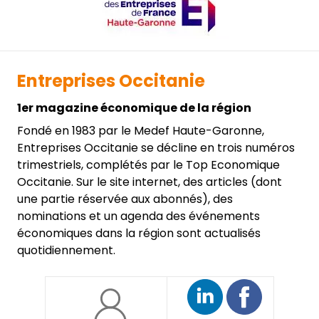
Entreprises Occitanie
1er magazine économique de la région
Fondé en 1983 par le Medef Haute-Garonne,
Entreprises Occitanie se décline en trois numéros
trimestriels, complétés par le Top Economique
Occitanie. Sur le site internet, des articles (dont
une partie réservée aux abonnés), des
nominations et un agenda des événements
économiques dans la région sont actualisés
quotidiennement.