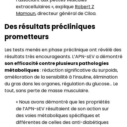
extracellulaires », explique
Robert Z
Mamoun
, directeur général de Ciloa.
Des résultats précliniques
prometteurs
Les tests menés en phase préclinique ont révélé des
résultats très encourageants. L’APN-sEV a démontré
son efficacité contre plusieurs pathologies
métaboliques
: réduction significative du surpoids,
amélioration de la sensibilité à l’insuline, élimination
du gras dans les organes, régulation du glucose… Le
tout, sans perte de masse musculaire.
« Nous avons démontré que les propriétés
de l’APN-sEV résultaient de son action sur
des voies métaboliques spécifiques et
différentes de celles des anti-diabétiques