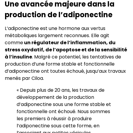
Une avancée majeure dans la
production de l’adiponectine
L’adiponectine est une hormone aux vertus
métaboliques largement reconnues. Elle agit
comme
un régulateur de l’inflammation, du
stress oxydatif, de l’apoptose et de la sensibilité
à l’insuline
. Malgré ce potentiel, les tentatives de
production d’une forme stable et fonctionnelle
d’adiponectine ont toutes échoué, jusqu’aux travaux
menés par Ciloa.
« Depuis plus de 20 ans, les travaux de
développement de la production
d’adiponectine sous une forme stable et
fonctionnelle ont échoué. Nous sommes
les premiers à réussir à produire
l’adiponectine sous cette forme, en
l’associant aux petites vésicules