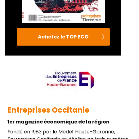
Achetez le TOP ECO
Entreprises Occitanie
1er magazine économique de la région
Fondé en 1983 par le Medef Haute-Garonne,