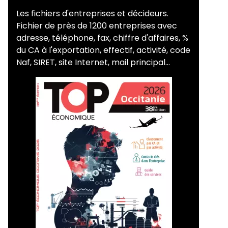
Les fichiers d'entreprises et décideurs.
Fichier de près de 1200 entreprises avec
adresse, téléphone, fax, chiffre d'affaires, %
du CA à l'exportation, effectif, activité, code
Naf, SIRET, site Internet, mail principal...