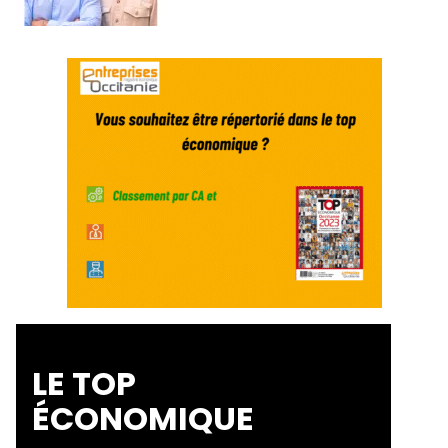
LE TOP
ÉCONOMIQUE