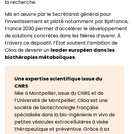
la recherche.
Mis en œuvre par le Secrétariat général pour
l’investissement et piloté notamment par Bpifrance,
France 2030 permet d’accélérer le développement
de solutions concrètes dans les filières d’avenir. À
travers ce dispositif, l’État soutient l’ambition de
Ciloa de devenir un
leader européen dans les
biothérapies métaboliques
.
Une expertise scientifique issue du
CNRS
Née à Montpellier, issue du CNRS et de
l’Université de Montpellier, Ciloa est une
société de biotechnologie française
spécialisée dans la bio-ingénierie in vivo de
petites vésicules extracellulaires à visée
thérapeutique et préventive. Grâce à sa