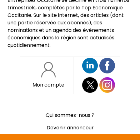
Entreprises Occitanie se décline en trois numéros
trimestriels, complétés par le Top Economique
Occitanie. Sur le site internet, des articles (dont
une partie réservée aux abonnés), des
nominations et un agenda des événements
économiques dans la région sont actualisés
quotidiennement.
Mon compte
Pied
Qui sommes-nous ?
de
page
Devenir annonceur