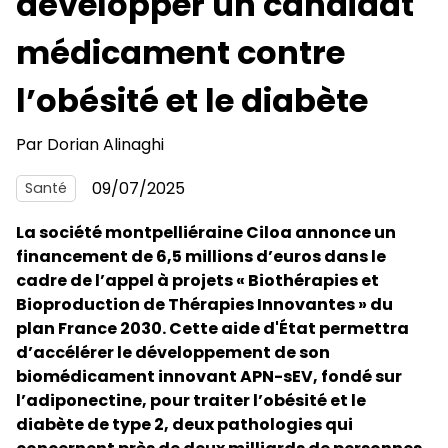
développer un candidat
médicament contre
l’obésité et le diabète
Par
Dorian Alinaghi
09/07/2025
Santé
La société montpelliéraine Ciloa annonce un
financement de 6,5 millions d’euros dans le
cadre de l’appel à projets « Biothérapies et
Bioproduction de Thérapies Innovantes » du
plan France 2030. Cette aide d'État permettra
d’accélérer le développement de son
biomédicament innovant APN-sEV, fondé sur
l’adiponectine, pour traiter l’obésité et le
diabète de type 2, deux pathologies qui