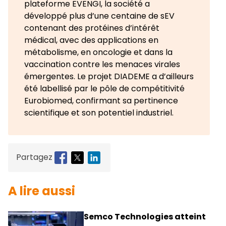
plateforme EVENGI, la société a
développé plus d’une centaine de sEV
contenant des protéines d’intérêt
médical, avec des applications en
métabolisme, en oncologie et dans la
vaccination contre les menaces virales
émergentes. Le projet DIADEME a d’ailleurs
été labellisé par le pôle de compétitivité
Eurobiomed, confirmant sa pertinence
scientifique et son potentiel industriel.
Partagez
A lire aussi
Semco Technologies atteint