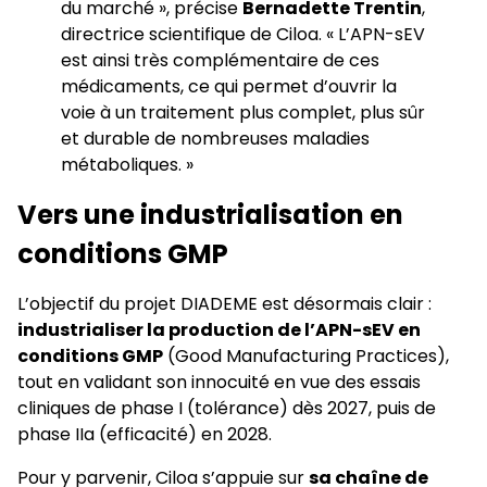
du marché », précise
Bernadette Trentin
,
directrice scientifique de Ciloa. « L’APN-sEV
est ainsi très complémentaire de ces
médicaments, ce qui permet d’ouvrir la
voie à un traitement plus complet, plus sûr
et durable de nombreuses maladies
métaboliques. »
Vers une industrialisation en
conditions GMP
L’objectif du projet DIADEME est désormais clair :
industrialiser la production de l’APN-sEV en
conditions GMP
(Good Manufacturing Practices),
tout en validant son innocuité en vue des essais
cliniques de phase I (tolérance) dès 2027, puis de
phase IIa (efficacité) en 2028.
Pour y parvenir, Ciloa s’appuie sur
sa chaîne de