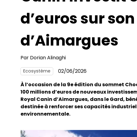
d’euros sur so
d’Aimargues
Par
Dorian Alinaghi
02/06/2026
Ecosystème
À l’occasion de la 9e édition du sommet Cho
100 millions d’euros de nouveaux investisseme
Royal Canin d’Aimargues, dans le Gard, béné
destinée à renforcer ses capacités industriel
environnementale.