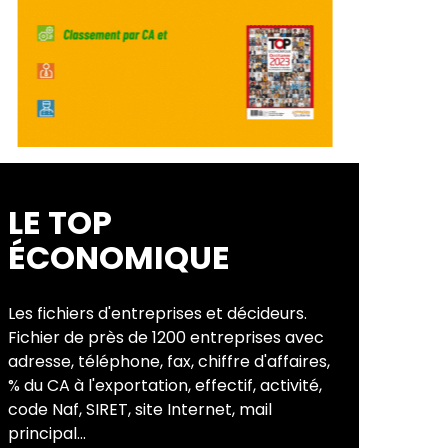
LE TOP
ÉCONOMIQUE
Les fichiers d'entreprises et décideurs.
Fichier de près de 1200 entreprises avec
adresse, téléphone, fax, chiffre d'affaires,
% du CA à l'exportation, effectif, activité,
code Naf, SIRET, site Internet, mail
principal...