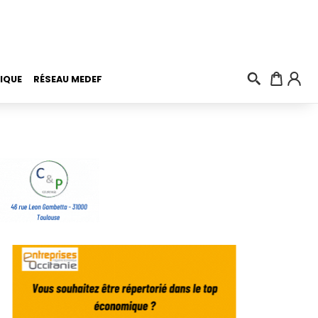
IQUE
RÉSEAU MEDEF