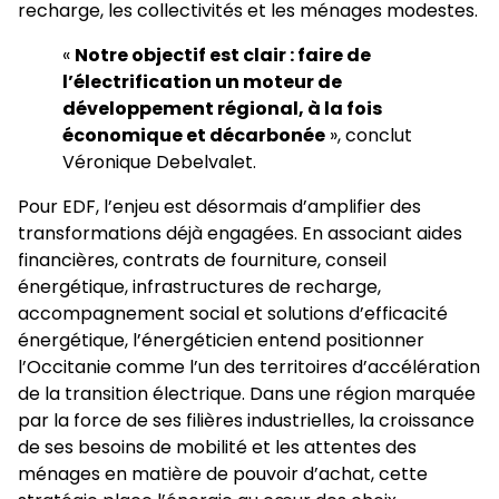
recharge, les collectivités et les ménages modestes.
«
Notre objectif est clair : faire de
l’électrification un moteur de
développement régional, à la fois
économique et décarbonée
», conclut
Véronique Debelvalet.
Pour EDF, l’enjeu est désormais d’amplifier des
transformations déjà engagées. En associant aides
financières, contrats de fourniture, conseil
énergétique, infrastructures de recharge,
accompagnement social et solutions d’efficacité
énergétique, l’énergéticien entend positionner
l’Occitanie comme l’un des territoires d’accélération
de la transition électrique. Dans une région marquée
par la force de ses filières industrielles, la croissance
de ses besoins de mobilité et les attentes des
ménages en matière de pouvoir d’achat, cette