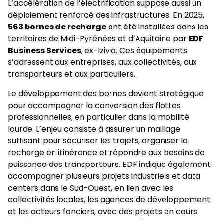
L’accélération de l’électrification suppose aussi un
déploiement renforcé des infrastructures. En 2025,
563 bornes de recharge
ont été installées dans les
territoires de Midi-Pyrénées et d’Aquitaine par
EDF
Business Services
, ex-Izivia. Ces équipements
s’adressent aux entreprises, aux collectivités, aux
transporteurs et aux particuliers.
Le développement des bornes devient stratégique
pour accompagner la conversion des flottes
professionnelles, en particulier dans la mobilité
lourde. L’enjeu consiste à assurer un maillage
suffisant pour sécuriser les trajets, organiser la
recharge en itinérance et répondre aux besoins de
puissance des transporteurs. EDF indique également
accompagner plusieurs projets industriels et data
centers dans le Sud-Ouest, en lien avec les
collectivités locales, les agences de développement
et les acteurs fonciers, avec des projets en cours