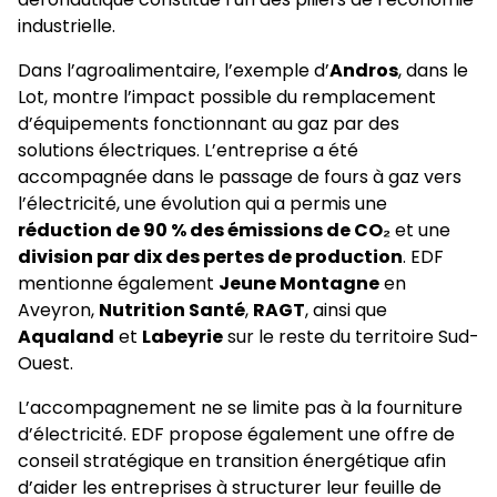
industrielle.
Dans l’agroalimentaire, l’exemple d’
Andros
, dans le
Lot, montre l’impact possible du remplacement
d’équipements fonctionnant au gaz par des
solutions électriques. L’entreprise a été
accompagnée dans le passage de fours à gaz vers
l’électricité, une évolution qui a permis une
réduction de 90 % des émissions de CO₂
et une
division par dix des pertes de production
. EDF
mentionne également
Jeune Montagne
en
Aveyron,
Nutrition Santé
,
RAGT
, ainsi que
Aqualand
et
Labeyrie
sur le reste du territoire Sud-
Ouest.
L’accompagnement ne se limite pas à la fourniture
d’électricité. EDF propose également une offre de
conseil stratégique en transition énergétique afin
d’aider les entreprises à structurer leur feuille de