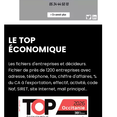
LE TOP
ÉCONOMIQUE
Les fichiers d'entreprises et décideurs.
Fichier de près de 1200 entreprises avec
adresse, téléphone, fax, chiffre d'affaires, %
du CA à l'exportation, effectif, activité, code
Naf, SIRET, site Internet, mail principal...