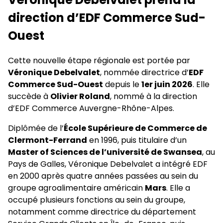
direction d’EDF Commerce Sud-
Ouest
Cette nouvelle étape régionale est portée par
Véronique Debelvalet
, nommée directrice d’
EDF
Commerce Sud-Ouest
depuis le
1er juin 2026
. Elle
succède à
Olivier Roland
, nommé à la direction
d’EDF Commerce Auvergne-Rhône-Alpes.
Diplômée de l’
École Supérieure de Commerce de
Clermont-Ferrand
en 1996, puis titulaire d’un
Master of Sciences de l’université de Swansea
, au
Pays de Galles, Véronique Debelvalet a intégré EDF
en 2000 après quatre années passées au sein du
groupe agroalimentaire américain
Mars
. Elle a
occupé plusieurs fonctions au sein du groupe,
notamment comme directrice du département