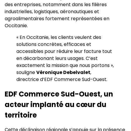
des entreprises, notamment dans les filières
industrielles, logistiques, aéronautiques et
agroalimentaires fortement représentées en
Occitanie.
« En Occitanie, les clients veulent des
solutions concrètes, efficaces et
accessibles pour réduire leur facture tout
en décarbonant leurs usages. C’est
exactement la mission que nous portons »,
souligne
Véronique Debelvalet
,
directrice d’EDF Commerce Sud-Ouest.
EDF Commerce Sud-Ouest, un
acteur implanté au cœur du
territoire
Cette déclinaison régionale s’appuie sur la présence