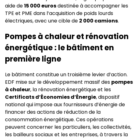
aide de
15 000 euros
destinée à accompagner les
TPE et PME dans l’acquisition de poids lourds
électriques, avec une cible de
2 000 camions
.
Pompes à chaleur et rénovation
énergétique : le bâtiment en
première ligne
Le bâtiment constitue un troisième levier d’action.
EDF mise sur le développement massif des
pompes
à chaleur
, la rénovation énergétique et les
Certificats d’Économies d’Énergie
, dispositif
national qui impose aux fournisseurs d’énergie de
financer des actions de réduction de la
consommation énergétique. Ces opérations
peuvent concerner les particuliers, les collectivités,
les bailleurs sociaux et les entreprises, à travers la