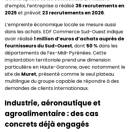
d’emploi, l’entreprise a réalisé
36 recrutements en
2025
et prévoit
23 recrutements en 2026
.
L’empreinte économique locale se mesure aussi
dans les achats. EDF Commerce Sud-Ouest indique
avoir réalisé
1 million d’euros d’achats auprès de
fournisseurs du Sud-Ouest
, dont
50 %
dans les
départements de l’ex-Midi-Pyrénées. Cette
implantation territoriale prend une dimension
particulière en Haute-Garonne, avec notamment le
site de
Muret
, présenté comme le seul plateau
multilingue du groupe capable de répondre à des
demandes de clients internationaux.
Industrie, aéronautique et
agroalimentaire : des cas
concrets déjà engagés