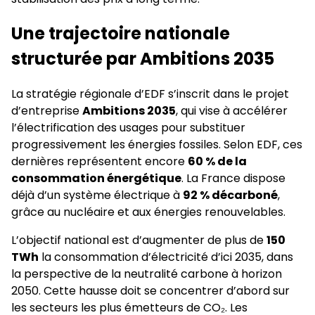
Une trajectoire nationale
structurée par Ambitions 2035
La stratégie régionale d’EDF s’inscrit dans le projet
d’entreprise
Ambitions 2035
, qui vise à accélérer
l’électrification des usages pour substituer
progressivement les énergies fossiles. Selon EDF, ces
dernières représentent encore
60 % de la
consommation énergétique
. La France dispose
déjà d’un système électrique à
92 % décarboné
,
grâce au nucléaire et aux énergies renouvelables.
L’objectif national est d’augmenter de plus de
150
TWh
la consommation d’électricité d’ici 2035, dans
la perspective de la neutralité carbone à horizon
2050. Cette hausse doit se concentrer d’abord sur
les secteurs les plus émetteurs de CO₂. Les