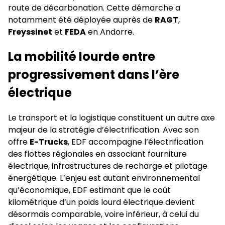
route de décarbonation. Cette démarche a
notamment été déployée auprès de
RAGT
,
Freyssinet
et
FEDA
en Andorre.
La mobilité lourde entre
progressivement dans l’ère
électrique
Le transport et la logistique constituent un autre axe
majeur de la stratégie d’électrification. Avec son
offre
E-Trucks
, EDF accompagne l’électrification
des flottes régionales en associant fourniture
électrique, infrastructures de recharge et pilotage
énergétique. L’enjeu est autant environnemental
qu’économique, EDF estimant que le coût
kilométrique d’un poids lourd électrique devient
désormais comparable, voire inférieur, à celui du