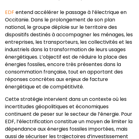
EDF
entend accélérer le passage à l’électrique en
Occitanie. Dans le prolongement de son plan
national, le groupe déploie sur le territoire des
dispositifs destinés à accompagner les ménages, les
entreprises, les transporteurs, les collectivités et les
industriels dans la transformation de leurs usages
énergétiques. L’objectif est de réduire la place des
énergies fossiles, encore très présentes dans la
consommation française, tout en apportant des
réponses concrètes aux enjeux de facture
énergétique et de compétitivité.
Cette stratégie intervient dans un contexte où les
incertitudes géopolitiques et économiques
continuent de peser sur le secteur de l’énergie. Pour
EDF, l’électrification constitue un moyen de limiter la
dépendance aux énergies fossiles importées, mais
aussi de sécuriser les trajectoires d’investissement