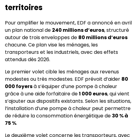
territoires
Pour amplifier le mouvement, EDF a annoncé en avril
un plan national de
240 millions d’euros
, structuré
autour de trois enveloppes de
80 millions d’euros
chacune. Ce plan vise les ménages, les
transporteurs et les industriels, avec des effets
attendus dès 2026.
Le premier volet cible les ménages aux revenus
modestes ou très modestes. EDF prévoit d’aider
80
000 foyers
à s’équiper d’une pompe à chaleur
grâce à une aide forfaitaire de
1 000 euros
, qui vient
s’ajouter aux dispositifs existants. Selon les situations,
l’installation d’une pompe à chaleur peut permettre
de réduire la consommation énergétique de
30 % à
75 %
.
Le deuxième volet concerne les transporteurs, avec