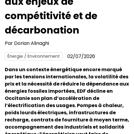
aux enjeux de
compétitivité et de
décarbonation
Par
Dorian Alinaghi
02/07/2026
Énergie / Environnement
Dans un contexte énergétique encore marqué
par les tensions internationales, la volatilité des
prix et la nécessité de réduire la dépendance aux
énergies fossiles importées, EDF décline en
Occitanie son plan d’accélération de
l’électrification des usages. Pompes à chaleur,
poids lourds électriques, infrastructures de
recharge, contrats de fourniture à moyen terme,
accompagnement des industriels et solidarité