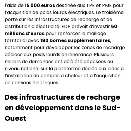
l’aide de
15 000 euros
destinée aux TPE et PME pour
l’acquisition de poids lourds électriques. Le troisième
porte sur les infrastructures de recharge et de
distribution d’électricité. EDF prévoit d’investir
50
millions d’euros
pour renforcer le maillage
territorial avec
180 bornes supplémentaires
,
notamment pour développer les zones de recharge
dédiées aux poids lourds en itinérance. Plusieurs
milliers de demandes ont déjà été déposées au
niveau national sur la plateforme dédiée aux aides à
l’installation de pompes à chaleur et à l’acquisition
de camions électriques.
Des infrastructures de recharge
en développement dans le Sud-
Ouest