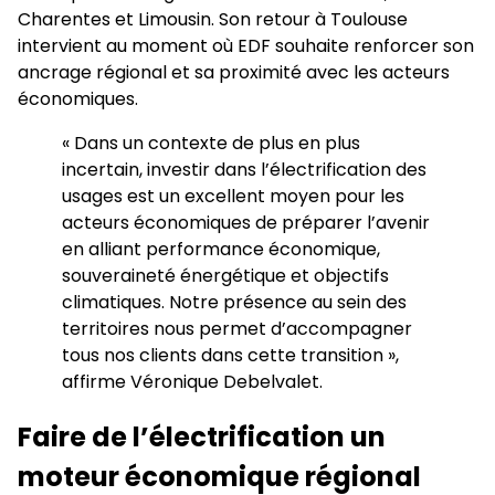
Charentes et Limousin. Son retour à Toulouse
intervient au moment où EDF souhaite renforcer son
ancrage régional et sa proximité avec les acteurs
économiques.
« Dans un contexte de plus en plus
incertain, investir dans l’électrification des
usages est un excellent moyen pour les
acteurs économiques de préparer l’avenir
en alliant performance économique,
souveraineté énergétique et objectifs
climatiques. Notre présence au sein des
territoires nous permet d’accompagner
tous nos clients dans cette transition »,
affirme Véronique Debelvalet.
Faire de l’électrification un
moteur économique régional