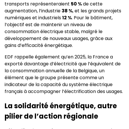
transports représenteraient
50 %
de cette
augmentation, l’industrie
38 %
, et les grands projets
numériques et industriels
12 %
. Pour le bâtiment,
l’objectif est de maintenir un niveau de
consommation électrique stable, malgré le
développement de nouveaux usages, grâce aux
gains d’efficacité énergétique.
EDF rappelle également qu’en 2025, la France a
exporté davantage d’électricité que l’équivalent de
la consommation annuelle de la Belgique, un
élément que le groupe présente comme un
indicateur de la capacité du système électrique
français à accompagner l’électrification des usages.
La solidarité énergétique, autre
pilier de l’action régionale