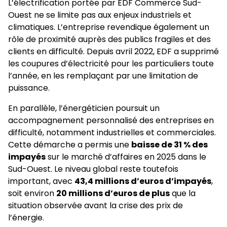
L’électrification portée par EDF Commerce Sud-
Ouest ne se limite pas aux enjeux industriels et
climatiques. L’entreprise revendique également un
rôle de proximité auprès des publics fragiles et des
clients en difficulté. Depuis avril 2022, EDF a supprimé
les coupures d’électricité pour les particuliers toute
l’année, en les remplaçant par une limitation de
puissance.
En parallèle, l’énergéticien poursuit un
accompagnement personnalisé des entreprises en
difficulté, notamment industrielles et commerciales.
Cette démarche a permis une
baisse de 31 % des
impayés
sur le marché d’affaires en 2025 dans le
Sud-Ouest. Le niveau global reste toutefois
important, avec
43,4 millions d’euros d’impayés
,
soit environ
20 millions d’euros de plus
que la
situation observée avant la crise des prix de
l’énergie.