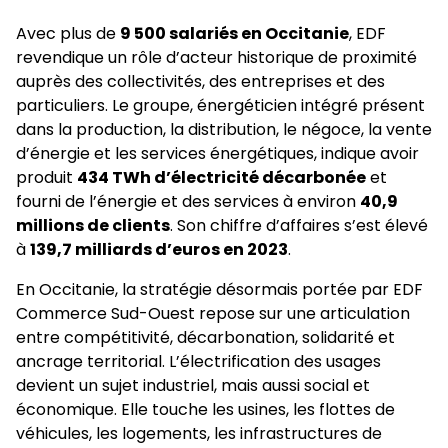
Avec plus de
9 500 salariés en Occitanie
, EDF
revendique un rôle d’acteur historique de proximité
auprès des collectivités, des entreprises et des
particuliers. Le groupe, énergéticien intégré présent
dans la production, la distribution, le négoce, la vente
d’énergie et les services énergétiques, indique avoir
produit
434 TWh d’électricité décarbonée
et
fourni de l’énergie et des services à environ
40,9
millions de clients
. Son chiffre d’affaires s’est élevé
à
139,7 milliards d’euros en 2023
.
En Occitanie, la stratégie désormais portée par EDF
Commerce Sud-Ouest repose sur une articulation
entre compétitivité, décarbonation, solidarité et
ancrage territorial. L’électrification des usages
devient un sujet industriel, mais aussi social et
économique. Elle touche les usines, les flottes de
véhicules, les logements, les infrastructures de