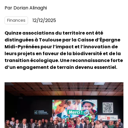
Par
Dorian Alinaghi
12/12/2025
Finances
Quinze associations du territoire ont été
distinguées à Toulouse par la Caisse d’Épargne
Midi-Pyrénées pour l’impact et l’innovation de
leurs projets en faveur de la biodiversité et de la
transition écologique. Une reconnaissance forte
d’un engagement de terrain devenu essentiel.