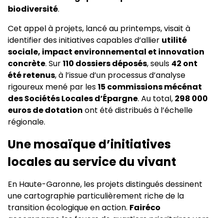
biodiversité
.
Cet appel à projets, lancé au printemps, visait à
identifier des initiatives capables d’allier
utilité
sociale, impact environnemental et innovation
concrète
. Sur
110 dossiers déposés
, seuls
42 ont
été retenus
, à l’issue d’un processus d’analyse
rigoureux mené par les
15 commissions mécénat
des Sociétés Locales d’Épargne
. Au total,
298 000
euros de dotation
ont été distribués à l’échelle
régionale.
Une mosaïque d’initiatives
locales au service du vivant
En Haute-Garonne, les projets distingués dessinent
une cartographie particulièrement riche de la
transition écologique en action.
Fairéco