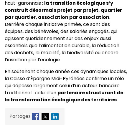
haut-garonnais :
la transition écologique s’y
construit désormais projet par projet, quartier
par quartier, association par association
.
Derrière chaque initiative primée, ce sont des
équipes, des bénévoles, des salariés engagés, qui
agissent quotidiennement sur des enjeux aussi
essentiels que l’alimentation durable, la réduction
des déchets, la mobilité, la biodiversité ou encore
l’insertion par l’écologie.
En soutenant chaque année ces dynamiques locales,
la Caisse d’Épargne Midi-Pyrénées confirme un rôle
qui dépasse largement celui d’un acteur bancaire
traditionnel : celui d’un
partenaire structurant de
la transformation écologique des territoires
.
Partagez