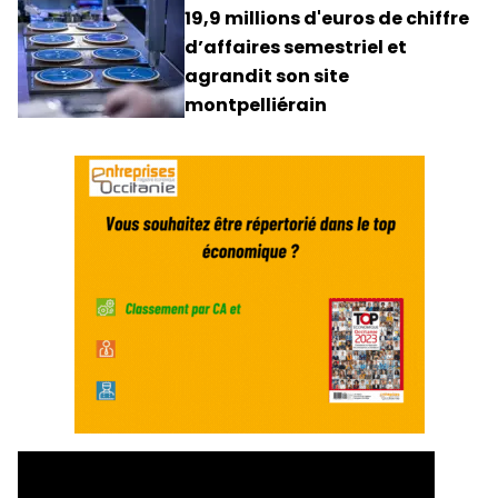
19,9 millions d'euros de chiffre
d’affaires semestriel et
agrandit son site
montpelliérain