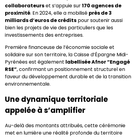
collaborateurs
et s’appuie sur
170 agences de
proximité
. En 2024, elle a mobilisé
près de 3
milliards d’euros de crédits
pour soutenir aussi
bien les projets de vie des particuliers que les
investissements des entreprises.
Première financeuse de l’économie sociale et
solidaire sur son territoire, la Caisse d’Épargne Midi-
Pyrénées est également
labellisée Afnor “Engagé
RSE”
, confirmant un positionnement structurel en
faveur du développement durable et de la transition
environnementale.
Une dynamique territoriale
appelée à s’amplifier
Au-delà des montants attribués, cette cérémonie
met en lumière une réalité profonde du territoire