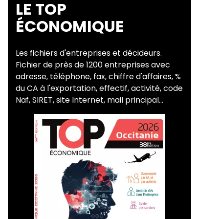
LE TOP
ÉCONOMIQUE
Les fichiers d'entreprises et décideurs.
Fichier de près de 1200 entreprises avec
adresse, téléphone, fax, chiffre d'affaires, %
du CA à l'exportation, effectif, activité, code
Naf, SIRET, site Internet, mail principal...