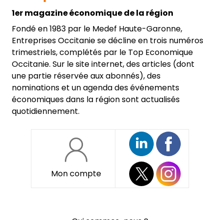
1er magazine économique de la région
Fondé en 1983 par le Medef Haute-Garonne,
Entreprises Occitanie se décline en trois numéros
trimestriels, complétés par le Top Economique
Occitanie. Sur le site internet, des articles (dont
une partie réservée aux abonnés), des
nominations et un agenda des événements
économiques dans la région sont actualisés
quotidiennement.
Mon compte
Pied