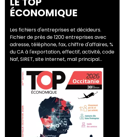
LE TOP
ÉCONOMIQUE
Les fichiers d'entreprises et décideurs.
Fichier de près de 1200 entreprises avec
adresse, téléphone, fax, chiffre d'affaires, %
du CA à l'exportation, effectif, activité, code
Naf, SIRET, site Internet, mail principal...