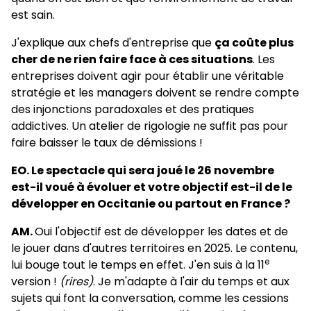
est sain.
J'explique aux chefs d'entreprise que
ça coûte plus
cher de ne rien faire face à ces situations
. Les
entreprises doivent agir pour établir une véritable
stratégie et les managers doivent se rendre compte
des injonctions paradoxales et des pratiques
addictives. Un atelier de rigologie ne suffit pas pour
faire baisser le taux de démissions !
EO. Le spectacle qui sera joué le 26 novembre
est-il voué à évoluer et votre objectif est-il de le
développer en Occitanie ou partout en France ?
AM.
Oui l'objectif est de développer les dates et de
le jouer dans d'autres territoires en 2025. Le contenu,
e
lui bouge tout le temps en effet. J'en suis à la 11
version !
(rires)
. Je m'adapte à l'air du temps et aux
sujets qui font la conversation, comme les cessions