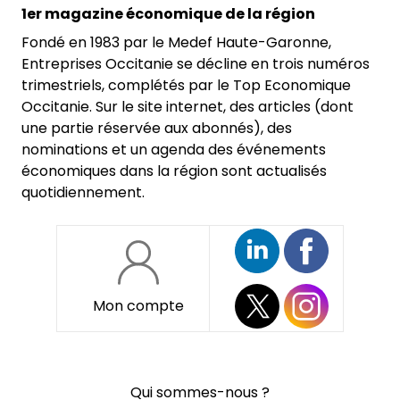
1er magazine économique de la région
Fondé en 1983 par le Medef Haute-Garonne,
Entreprises Occitanie se décline en trois numéros
trimestriels, complétés par le Top Economique
Occitanie. Sur le site internet, des articles (dont
une partie réservée aux abonnés), des
nominations et un agenda des événements
économiques dans la région sont actualisés
quotidiennement.
Mon compte
Pied
Qui sommes-nous ?