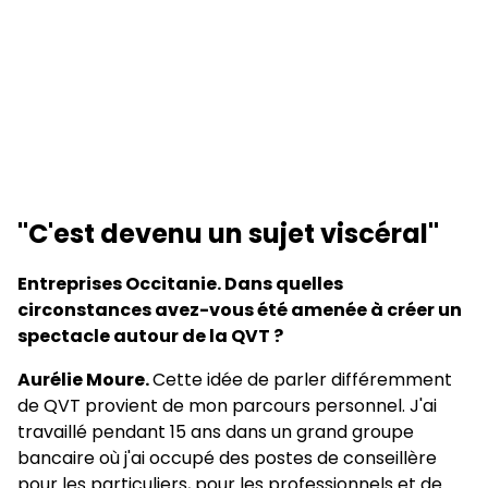
"C'est devenu un sujet viscéral"
Entreprises Occitanie. Dans quelles
circonstances avez-vous été amenée à créer un
spectacle autour de la QVT ?
Aurélie Moure.
Cette idée de parler différemment
de QVT provient de mon parcours personnel. J'ai
travaillé pendant 15 ans dans un grand groupe
bancaire où j'ai occupé des postes de conseillère
pour les particuliers, pour les professionnels et de