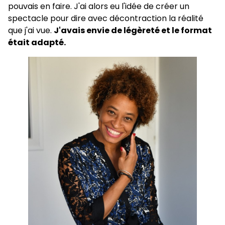
pouvais en faire. J'ai alors eu l'idée de créer un
spectacle pour dire avec décontraction la réalité
que j'ai vue.
J'avais envie de légèreté et le format
était adapté.