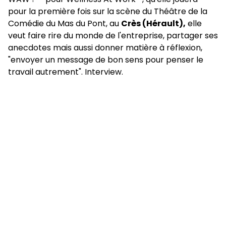
pour la première fois sur la scène du Théâtre de la
Comédie du Mas du Pont, au
Crès (Hérault),
elle
veut faire rire du monde de l'entreprise, partager ses
anecdotes mais aussi donner matière à réflexion,
"envoyer un message de bon sens pour penser le
travail autrement". Interview.