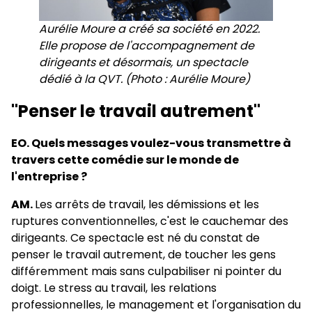
Aurélie Moure a créé sa société en 2022.
Elle propose de l'accompagnement de
dirigeants et désormais, un spectacle
dédié à la QVT. (Photo : Aurélie Moure)
"Penser le travail autrement"
EO. Quels messages voulez-vous transmettre à
travers cette comédie sur le monde de
l'entreprise ?
AM.
Les arrêts de travail, les démissions et les
ruptures conventionnelles, c'est le cauchemar des
dirigeants. Ce spectacle est né du constat de
penser le travail autrement, de toucher les gens
différemment mais sans culpabiliser ni pointer du
doigt. Le stress au travail, les relations
professionnelles, le management et l'organisation du