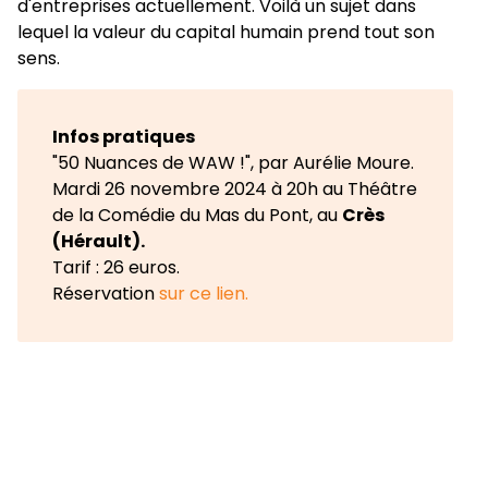
d'entreprises actuellement. Voilà un sujet dans
lequel la valeur du capital humain prend tout son
sens.
Infos pratiques
"50 Nuances de WAW !", par Aurélie Moure.
Mardi 26 novembre 2024 à 20h au Théâtre
de la Comédie du Mas du Pont, au
Crès
(Hérault).
Tarif : 26 euros.
Réservation
sur ce lien.