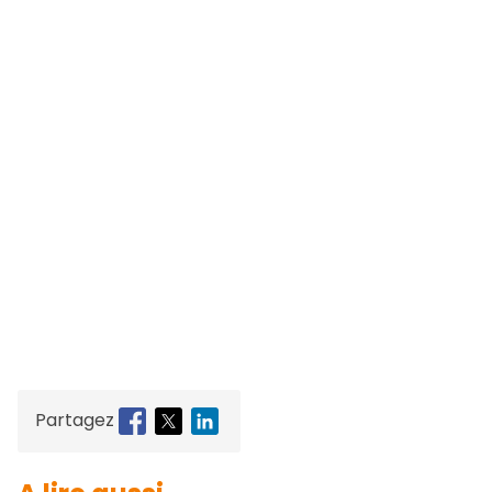
Partagez