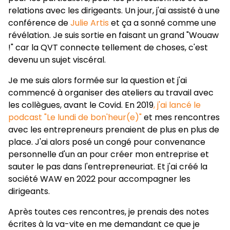
relations avec les dirigeants. Un jour, j'ai assisté à une
conférence de
Julie Artis
et ça a sonné comme une
révélation. Je suis sortie en faisant un grand "Wouaw
!" car la QVT connecte tellement de choses, c'est
devenu un sujet viscéral.
Je me suis alors formée sur la question et j'ai
commencé à organiser des ateliers au travail avec
les collègues, avant le Covid. En 2019
, j'ai lancé le
podcast "Le lundi de bon'heur(e)"
et mes rencontres
avec les entrepreneurs prenaient de plus en plus de
place. J'ai alors posé un congé pour convenance
personnelle d'un an pour créer mon entreprise et
sauter le pas dans l'entrepreneuriat. Et j'ai créé la
société WAW en 2022 pour accompagner les
dirigeants.
Après toutes ces rencontres, je prenais des notes
écrites à la va-vite en me demandant ce que je