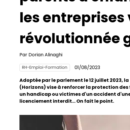
les entreprises 
révolutionnée g
Par
Dorian Alinaghi
01/08/2023
RH-Emploi-Formation
Adoptée par le parlement le 12 juillet 2023, l
(Horizons) vise à renforcer la protection de
un handicap ou victimes d'un accident d'une
licenciement interdit… On fait le point.