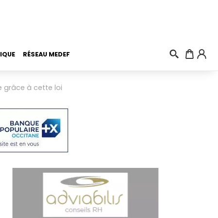
IQUE
RÉSEAU MEDEF
grâce à cette loi