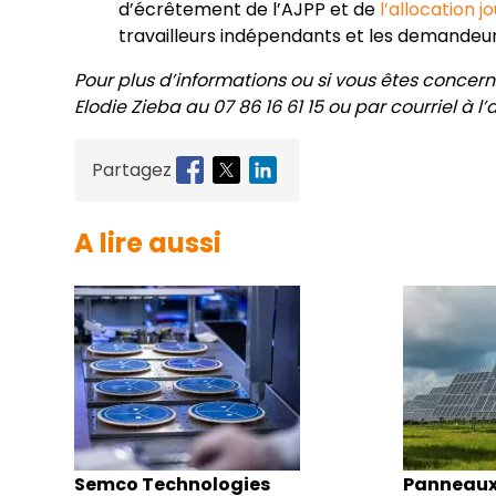
d’écrêtement de l’AJPP et de
l’allocation 
travailleurs indépendants et les demandeurs
Pour plus d’informations ou si vous êtes concer
Elodie Zieba au 07 86 16 61 15 ou par courriel à 
Partagez
A lire aussi
Semco Technologies
Panneaux s