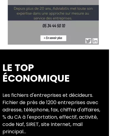
LE TOP
ÉCONOMIQUE
Les fichiers d'entreprises et décideurs.
Fichier de près de 1200 entreprises avec
adresse, téléphone, fax, chiffre d'affaires,
% du CA à l'exportation, effectif, activité,
code Naf, SIRET, site Internet, mail
principal...