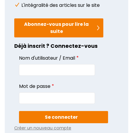
L'intégralité des articles sur le site
Abonnez-vous pour lire la
suite
Déjà inscrit ? Connectez-vous
Nom d'utilisateur / Email
Mot de passe
Créer un nouveau compte