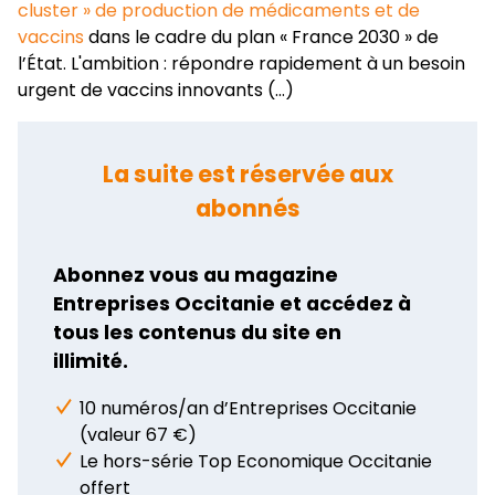
cluster » de production de médicaments et de
vaccins
dans le cadre du plan « France 2030 » de
l’État. L'ambition : répondre rapidement à un besoin
urgent de vaccins innovants (...)
La suite est réservée aux
abonnés
Abonnez vous au magazine
Entreprises Occitanie et accédez à
tous les contenus du site en
illimité.
10 numéros/an d’Entreprises Occitanie
(valeur 67 €)
Le hors-série Top Economique Occitanie
offert