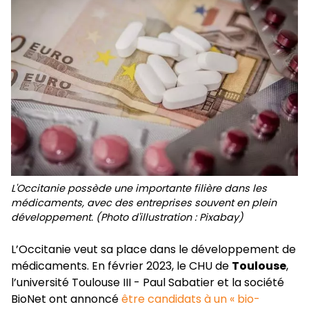
L'Occitanie possède une importante filière dans les
médicaments, avec des entreprises souvent en plein
développement. (Photo d'illustration : Pixabay)
L’Occitanie veut sa place dans le développement de
médicaments. En février 2023, le CHU de
Toulouse
,
l’université Toulouse III - Paul Sabatier et la société
BioNet ont annoncé
être candidats à un « bio-