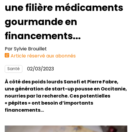
une filière médicaments
gourmande en
financements...
Par
Sylvie Brouillet
Article réservé aux abonnés
02/03/2023
Santé
À côté des poids lourds Sanofi et Pierre Fabre,
une génération de start-up pousse en Occitanie,
nourries par la recherche. Ces potentielles
« pépites » ont besoin d’importants
financements...