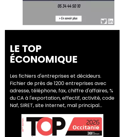
LE TOP
ÉCONOMIQUE
Les fichiers d'entreprises et décideurs.
Fichier de près de 1200 entreprises avec
adresse, téléphone, fax, chiffre d'affaires, %
du CA à l'exportation, effectif, activité, code
Naf, SIRET, site Internet, mail principal...