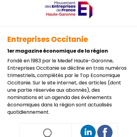
Entreprises Occitanie
1er magazine économique de la région
Fondé en 1983 par le Medef Haute-Garonne,
Entreprises Occitanie se décline en trois numéros
trimestriels, complétés par le Top Economique
Occitanie. Sur le site internet, des articles (dont
une partie réservée aux abonnés), des
nominations et un agenda des événements
économiques dans la région sont actualisés
quotidiennement.