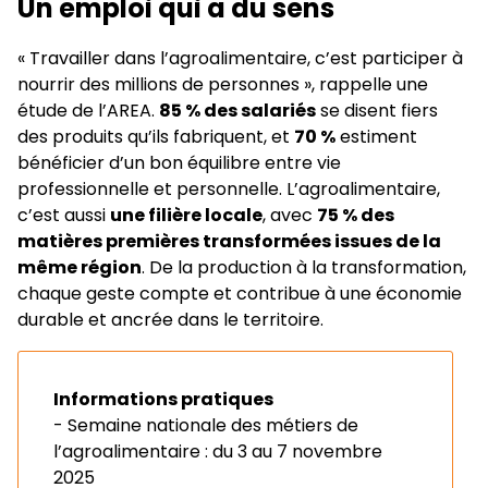
Un emploi qui a du sens
« Travailler dans l’agroalimentaire, c’est participer à
nourrir des millions de personnes », rappelle une
étude de l’AREA.
85 % des salariés
se disent fiers
des produits qu’ils fabriquent, et
70 %
estiment
bénéficier d’un bon équilibre entre vie
professionnelle et personnelle. L’agroalimentaire,
c’est aussi
une filière locale
, avec
75 % des
matières premières transformées issues de la
même région
. De la production à la transformation,
chaque geste compte et contribue à une économie
durable et ancrée dans le territoire.
Informations pratiques
-
Semaine nationale des métiers de
l’agroalimentaire : du 3 au 7 novembre
2025