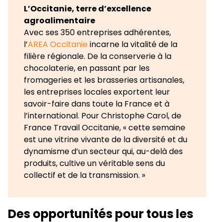
L’Occitanie, terre d’excellence
agroalimentaire
Avec ses 350 entreprises adhérentes,
l’
AREA Occitanie
incarne la vitalité de la
filière régionale. De la conserverie à la
chocolaterie, en passant par les
fromageries et les brasseries artisanales,
les entreprises locales exportent leur
savoir-faire dans toute la France et à
l’international. Pour Christophe Carol, de
France Travail Occitanie, « cette semaine
est une vitrine vivante de la diversité et du
dynamisme d’un secteur qui, au-delà des
produits, cultive un véritable sens du
collectif et de la transmission. »
Des opportunités pour tous les