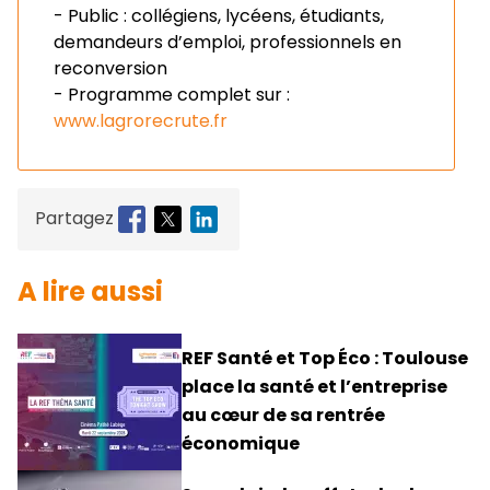
- Public : collégiens, lycéens, étudiants,
demandeurs d’emploi, professionnels en
reconversion
- Programme complet sur :
www.lagrorecrute.fr
Partagez
A lire aussi
REF Santé et Top Éco : Toulouse
place la santé et l’entreprise
au cœur de sa rentrée
économique