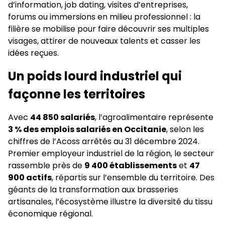
d’information, job dating, visites d’entreprises,
forums ou immersions en milieu professionnel : la
filière se mobilise pour faire découvrir ses multiples
visages, attirer de nouveaux talents et casser les
idées reçues.
Un poids lourd industriel qui
façonne les territoires
Avec
44 850 salariés
, l’agroalimentaire représente
3 % des emplois salariés en Occitanie
, selon les
chiffres de l’Acoss arrêtés au 31 décembre 2024.
Premier employeur industriel de la région, le secteur
rassemble près de
9 400 établissements
et
47
900 actifs
, répartis sur l’ensemble du territoire. Des
géants de la transformation aux brasseries
artisanales, l’écosystème illustre la diversité du tissu
économique régional.