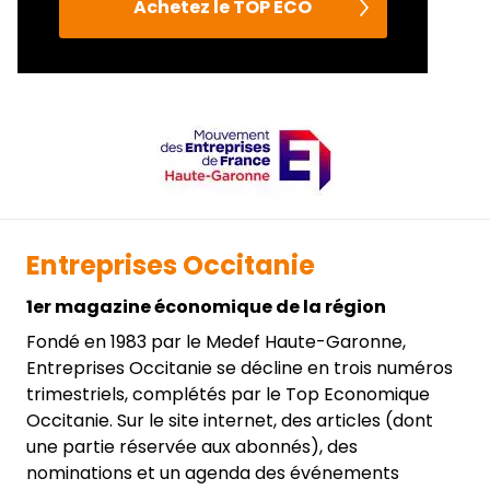
Achetez le TOP ECO
Entreprises Occitanie
1er magazine économique de la région
Fondé en 1983 par le Medef Haute-Garonne,
Entreprises Occitanie se décline en trois numéros
trimestriels, complétés par le Top Economique
Occitanie. Sur le site internet, des articles (dont
une partie réservée aux abonnés), des
nominations et un agenda des événements