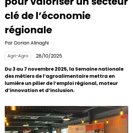
pour valoriser un secteur
clé de l’économie
régionale
Par
Dorian Alinaghi
28/10/2025
Agri-Agro
Du 3 au 7 novembre 2025, la Semaine nationale
des métiers de l’agroalimentaire mettra en
lumière un pilier de l’emploi régional, moteur
d’innovation et d’inclusion.