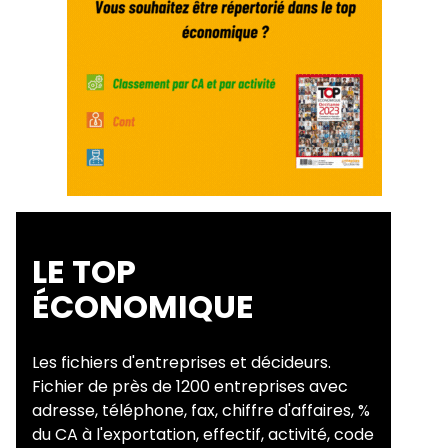
LE TOP
ÉCONOMIQUE
Les fichiers d'entreprises et décideurs.
Fichier de près de 1200 entreprises avec
adresse, téléphone, fax, chiffre d'affaires, %
du CA à l'exportation, effectif, activité, code