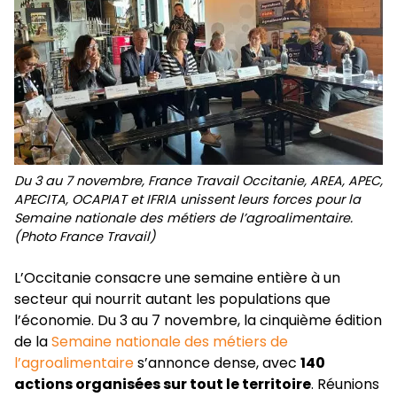
Du 3 au 7 novembre, France Travail Occitanie, AREA, APEC,
APECITA, OCAPIAT et IFRIA unissent leurs forces pour la
Semaine nationale des métiers de l’agroalimentaire.
(Photo France Travail)
L’Occitanie consacre une semaine entière à un
secteur qui nourrit autant les populations que
l’économie. Du 3 au 7 novembre, la cinquième édition
de la
Semaine nationale des métiers de
l’agroalimentaire
s’annonce dense, avec
140
actions organisées sur tout le territoire
. Réunions