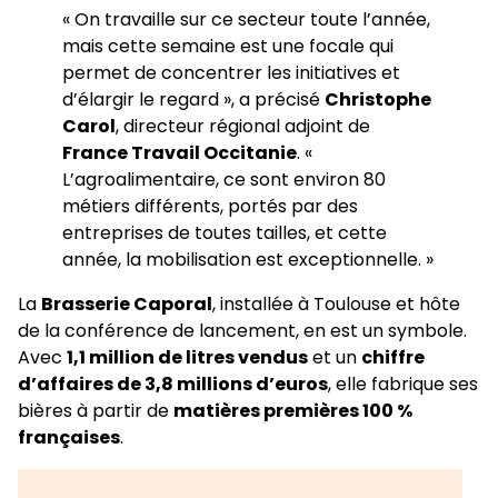
« On travaille sur ce secteur toute l’année,
mais cette semaine est une focale qui
permet de concentrer les initiatives et
d’élargir le regard », a précisé
Christophe
Carol
, directeur régional adjoint de
France Travail Occitanie
. «
L’agroalimentaire, ce sont environ 80
métiers différents, portés par des
entreprises de toutes tailles, et cette
année, la mobilisation est exceptionnelle. »
La
Brasserie Caporal
, installée à Toulouse et hôte
de la conférence de lancement, en est un symbole.
Avec
1,1 million de litres vendus
et un
chiffre
d’affaires de 3,8 millions d’euros
, elle fabrique ses
bières à partir de
matières premières 100 %
françaises
.