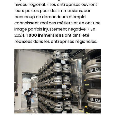
niveau régional. « Les entreprises ouvrent
leurs portes pour des immersions, car
beaucoup de demandeurs d’emploi
connaissent mal ces métiers et en ont une
image parfois injustement négative. » En
2024,
1 000 immersions
ont ainsi été
réalisées dans les entreprises régionales.