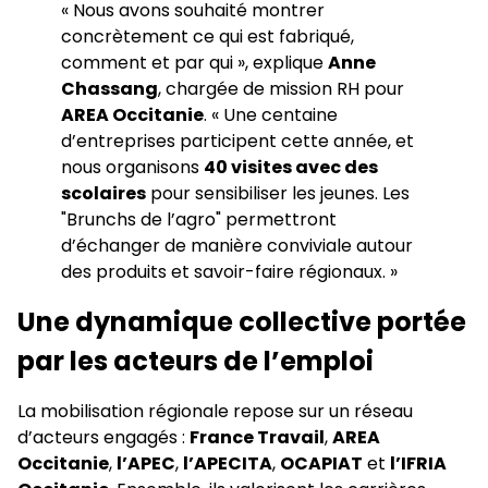
« Nous avons souhaité montrer
concrètement ce qui est fabriqué,
comment et par qui », explique
Anne
Chassang
, chargée de mission RH pour
AREA Occitanie
. « Une centaine
d’entreprises participent cette année, et
nous organisons
40 visites avec des
scolaires
pour sensibiliser les jeunes. Les
"Brunchs de l’agro" permettront
d’échanger de manière conviviale autour
des produits et savoir-faire régionaux. »
Une dynamique collective portée
par les acteurs de l’emploi
La mobilisation régionale repose sur un réseau
d’acteurs engagés :
France Travail
,
AREA
Occitanie
,
l’APEC
,
l’APECITA
,
OCAPIAT
et
l’IFRIA