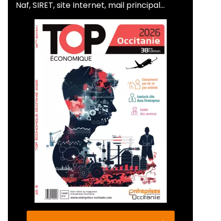
Naf, SIRET, site Internet, mail principal...